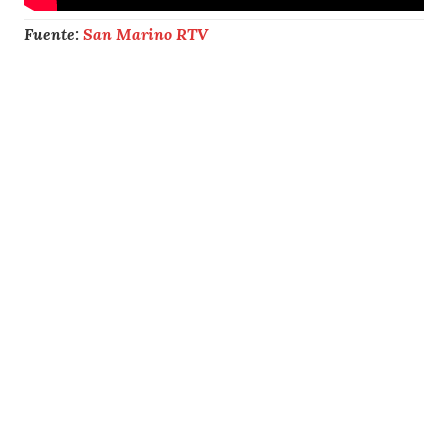
Fuente:
San Marino RTV