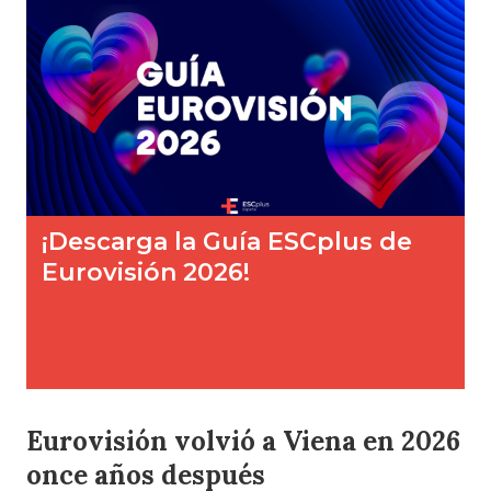
Eurovisión volvió a Viena en 2026
once años después