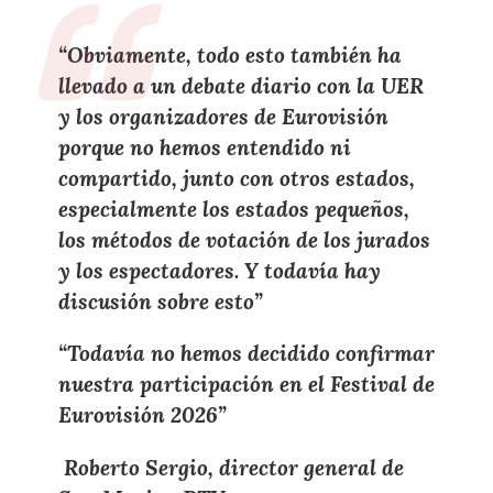
“Obviamente, todo esto también ha
llevado a un
debate diario con la UER
y los
organizadores de Eurovisión
porque
no hemos entendido ni
compartido
, junto con otros
estados
,
especialmente los
estados pequeños
,
los
métodos de votación de los jurados
y los
espectadores
. Y todavía
hay
discusión
sobre esto”
“Todavía
no hemos decidido confirmar
nuestra participación en el Festival de
Eurovisión 2026
”
Roberto Sergio, director general de