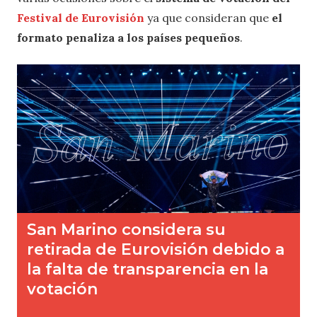
Festival de Eurovisión
ya que consideran que
el
formato penaliza a los países pequeños
.