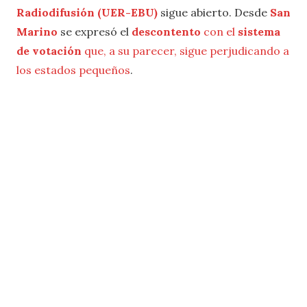
Radiodifusión (UER-EBU)
sigue abierto. Desde
San
Marino
se expresó el
descontento
con el
sistema
de votación
que, a su parecer, sigue perjudicando a
los estados pequeños
.