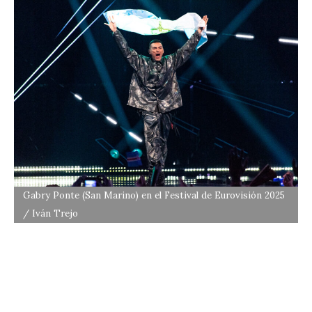
Gabry Ponte (San Marino) en el Festival de Eurovisión 2025
/ Iván Trejo