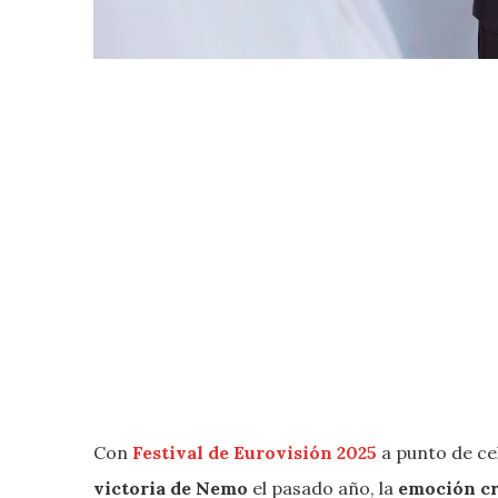
Con
Festival de Eurovisión 2025
a punto de ce
victoria de Nemo
el pasado año, la
emoción c