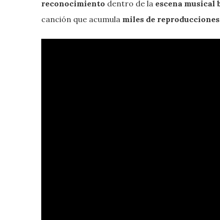
reconocimiento
dentro de la
escena musical b
canción que acumula
miles de reproducciones 