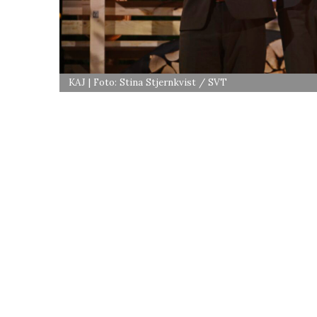
KAJ | Foto: Stina Stjernkvist / SVT