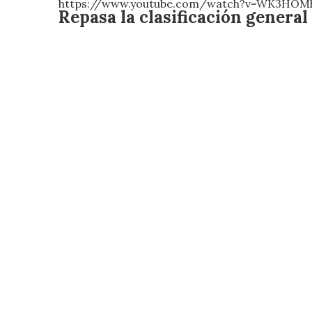
https://www.youtube.com/watch?v=WK3HO
Repasa la clasificación general