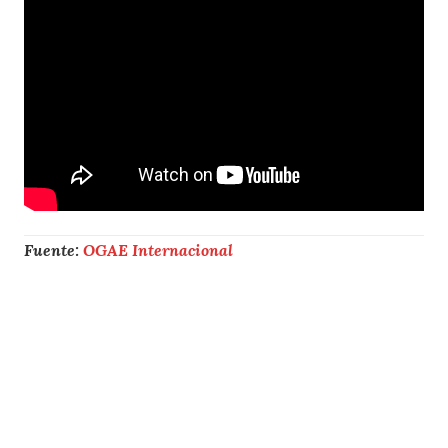
Fuente:
OGAE Internacional