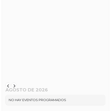
AGOSTO DE 2026
NO HAY EVENTOS PROGRAMADOS