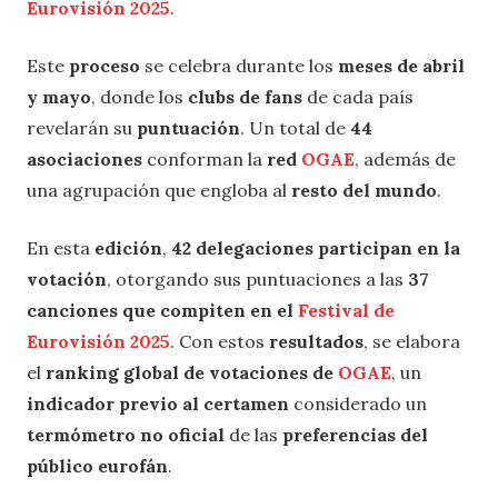
Eurovisión 2025
.
Este
proceso
se celebra durante los
meses de abril
y mayo
, donde los
clubs de fans
de cada país
revelarán su
puntuación
. Un total de
44
asociaciones
conforman la
red
OGAE
, además de
una agrupación que engloba al
resto del mundo
.
En esta
edición
,
42 delegaciones participan en la
votación
, otorgando sus puntuaciones a las
37
canciones que compiten en el
Festival de
Eurovisión 2025
. Con estos
resultados
, se elabora
el
ranking global de votaciones de
OGAE
, un
indicador previo al certamen
considerado un
termómetro no oficial
de las
preferencias del
público eurofán
.