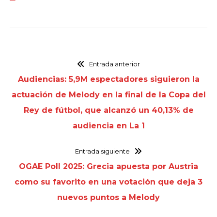
Entrada anterior
Audiencias: 5,9M espectadores siguieron la
actuación de Melody en la final de la Copa del
Rey de fútbol, que alcanzó un 40,13% de
audiencia en La 1
Entrada siguiente
OGAE Poll 2025: Grecia apuesta por Austria
como su favorito en una votación que deja 3
nuevos puntos a Melody