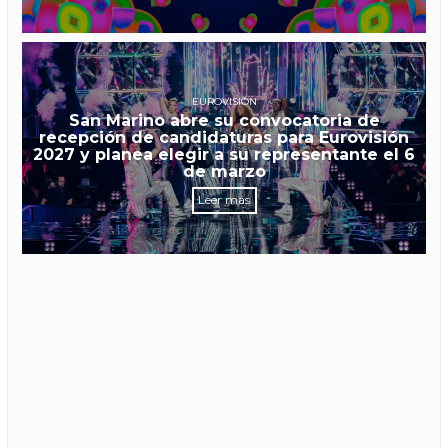
EUROVISIÓN
San Marino abre su convocatoria de
recepción de candidaturas para Eurovisión
2027 y planea elegir a su representante el 6
de marzo
Leer más