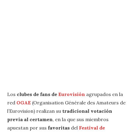
Los
clubes de fans de
Eurovisión
agrupados en la
red
OGAE
(Organisation Générale des Amateurs de
l’Eurovision) realizan su
tradicional votación
previa al certamen
, en la que sus miembros
apuestan por sus
favoritas
del
Festival de