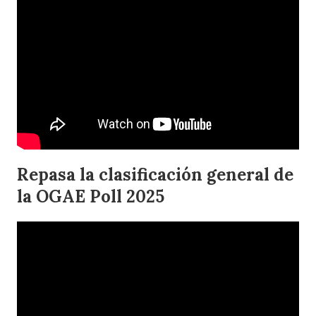
Repasa la clasificación general de
la OGAE Poll 2025