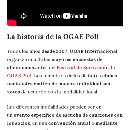
La historia de la OGAE Poll
Todos los años
desde 2007
,
OGAE Internacional
organiza una de las
mayores encuestas de
aficionados
antes del
Festival de Eurovisión
: la
OGAE Poll
. Los miembros de los distintos
clubes
nacionales emiten de manera individual sus
votos
de acuerdo con la modalidad local.
Las diferentes modalidades pueden ser en
un
evento específico de escucha de canciones con
los socios
, en una
convención anual
o
mediante