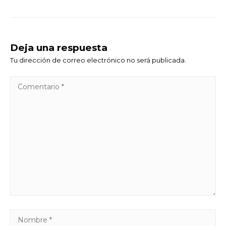
Deja una respuesta
Tu dirección de correo electrónico no será publicada.