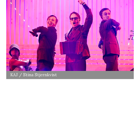
KAJ / Stina Stjernkvist