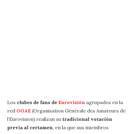
Los
clubes de fans de
Eurovisión
agrupados en la
red
OGAE
(Organisation Générale des Amateurs de
l’Eurovision) realizan su
tradicional votación
previa al certamen
, en la que sus miembros