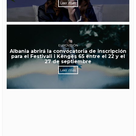
Leer más
EUROVISIÓN
Albania abrirá la convocatoria de inscripción
para el Festivali i Këngës 65 entre el 22 y el
27 de septiembre
Leer más