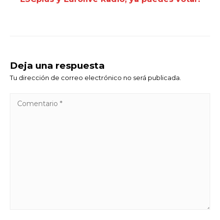
Deja una respuesta
Tu dirección de correo electrónico no será publicada.