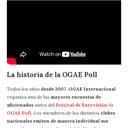
La historia de la OGAE Poll
Todos los años
desde 2007
,
OGAE Internacional
organiza una de las
mayores encuestas de
aficionados
antes del
Festival de Eurovisión
: la
OGAE Poll
. Los miembros de los distintos
clubes
nacionales emiten de manera individual sus