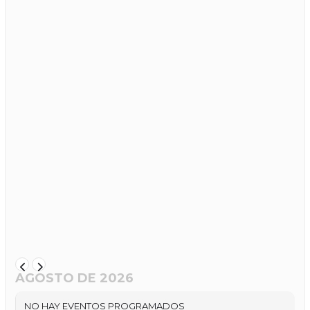
AGOSTO DE 2026
NO HAY EVENTOS PROGRAMADOS