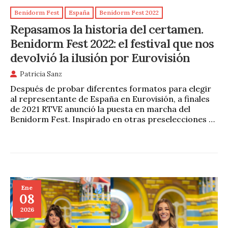
Benidorm Fest
España
Benidorm Fest 2022
Repasamos la historia del certamen.
Benidorm Fest 2022: el festival que nos
devolvió la ilusión por Eurovisión
Patricia Sanz
Después de probar diferentes formatos para elegir
al representante de España en Eurovisión, a finales
de 2021 RTVE anunció la puesta en marcha del
Benidorm Fest. Inspirado en otras preselecciones …
Ene
08
2026