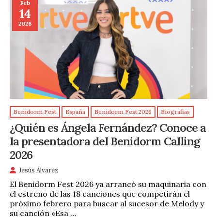
Feb
14
2026
Benidorm Fest
España
Benidorm Fest 2026
Biografias
¿Quién es Ángela Fernández? Conoce a
la presentadora del Benidorm Calling
2026
Jesús Álvarez
El Benidorm Fest 2026 ya arrancó su maquinaria con
el estreno de las 18 canciones que competirán el
próximo febrero para buscar al sucesor de Melody y
su canción «Esa …