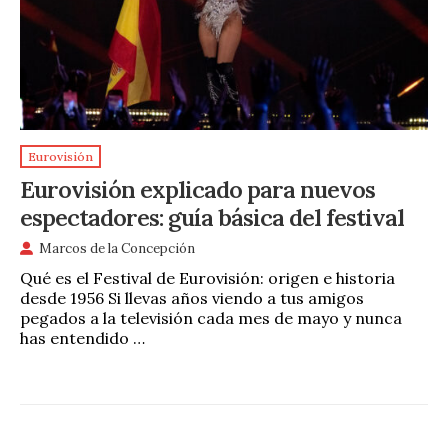
Eurovisión
Eurovisión explicado para nuevos
espectadores: guía básica del festival
Marcos de la Concepción
Qué es el Festival de Eurovisión: origen e historia
desde 1956 Si llevas años viendo a tus amigos
pegados a la televisión cada mes de mayo y nunca
has entendido …