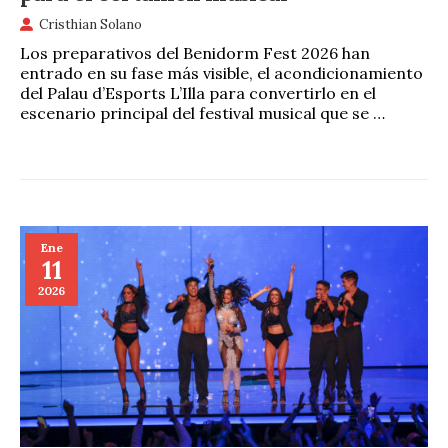
Cristhian Solano
Los preparativos del Benidorm Fest 2026 han
entrado en su fase más visible, el acondicionamiento
del Palau d’Esports L’Illa para convertirlo en el
escenario principal del festival musical que se …
Ene
11
2026