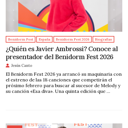
Benidorm Fest
España
Benidorm Fest 2026
Biografias
¿Quién es Javier Ambrossi? Conoce al
presentador del Benidorm Fest 2026
Jesús Canto
El Benidorm Fest 2026 ya arrancó su maquinaria con
el estreno de las 18 canciones que competirán el
próximo febrero para buscar al sucesor de Melody y
su canción «Esa diva». Una quinta edición que …