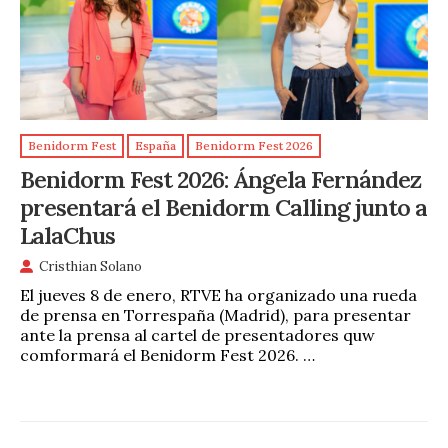
Benidorm Fest
España
Benidorm Fest 2026
Benidorm Fest 2026: Ángela Fernández
presentará el Benidorm Calling junto a
LalaChus
Cristhian Solano
El jueves 8 de enero, RTVE ha organizado una rueda
de prensa en Torrespaña (Madrid), para presentar
ante la prensa al cartel de presentadores quw
comformará el Benidorm Fest 2026. …