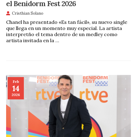
el Benidorm Fest 2026
Cristhian Solano
Chanel ha presentado «Es tan fácil», su nuevo single
que llega en un momento muy especial. La artista
interpretño el tema dentro de un medley como
artista invitada en la …
Feb
14
2026