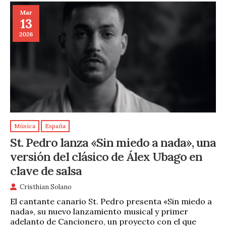
Mar
13
2026
Música
España
St. Pedro lanza «Sin miedo a nada», una
versión del clásico de Álex Ubago en
clave de salsa
Cristhian Solano
El cantante canario St. Pedro presenta «Sin miedo a
nada», su nuevo lanzamiento musical y primer
adelanto de Cancionero, un proyecto con el que