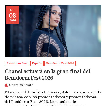
Ene
08
2026
Benidorm Fest
España
Benidorm Fest 2026
Chanel actuará en la gran final del
Benidorm Fest 2026
Cristhian Solano
RTVE ha celebrado este jueves, 8 de enero, una rueda
de prensa con los presentadores y presentadoras
del Benidorm Fest 2026. Los medios de