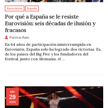
Eurovisión
España
Por qué a España se le resiste
Eurovisión: seis décadas de ilusión y
fracasos
Patricia Sanz
En 64 años de participación ininterrumpida en
Eurovisión, España solo ha logrado dos victorias. Es,
de los países del Big Five y los fundadores del
festival, junto con Alemania, el …
Abr
29
2026