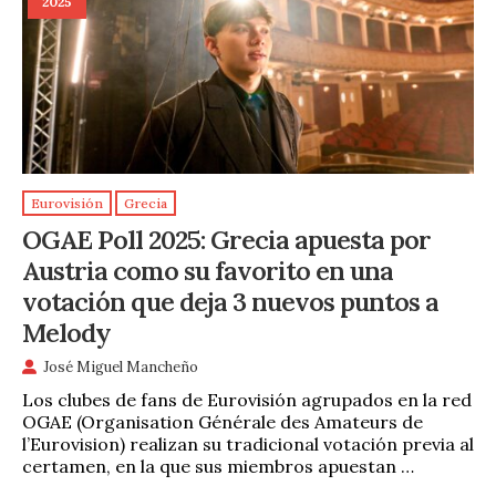
2025
Eurovisión
Grecia
OGAE Poll 2025: Grecia apuesta por
Austria como su favorito en una
votación que deja 3 nuevos puntos a
Melody
José Miguel Mancheño
Los clubes de fans de Eurovisión agrupados en la red
OGAE (Organisation Générale des Amateurs de
l’Eurovision) realizan su tradicional votación previa al
certamen, en la que sus miembros apuestan …