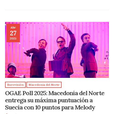
Abr
27
2025
Eurovisión
Macedonia del Norte
OGAE Poll 2025: Macedonia del Norte
entrega su máxima puntuación a
Suecia con 10 puntos para Melody