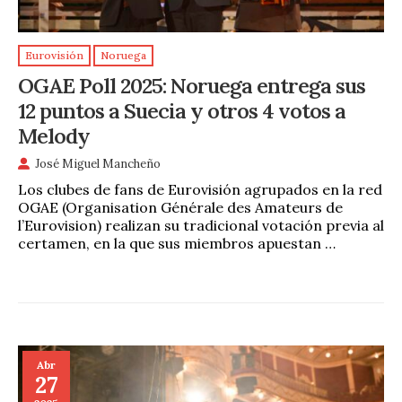
Eurovisión
Noruega
OGAE Poll 2025: Noruega entrega sus
12 puntos a Suecia y otros 4 votos a
Melody
José Miguel Mancheño
Los clubes de fans de Eurovisión agrupados en la red
OGAE (Organisation Générale des Amateurs de
l’Eurovision) realizan su tradicional votación previa al
certamen, en la que sus miembros apuestan …
Abr
27