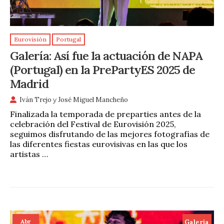
Eurovisión
Portugal
Galería: Así fue la actuación de NAPA
(Portugal) en la PrePartyES 2025 de
Madrid
Iván Trejo
y
José Miguel Mancheño
Finalizada la temporada de preparties antes de la
celebración del Festival de Eurovisión 2025,
seguimos disfrutando de las mejores fotografías de
las diferentes fiestas eurovisivas en las que los
artistas …
Abr
Galeria