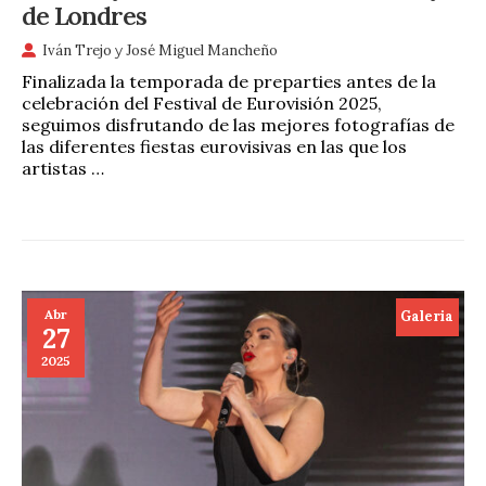
de Londres
Iván Trejo
y
José Miguel Mancheño
Finalizada la temporada de preparties antes de la
celebración del Festival de Eurovisión 2025,
seguimos disfrutando de las mejores fotografías de
las diferentes fiestas eurovisivas en las que los
artistas …
Abr
Galeria
27
2025