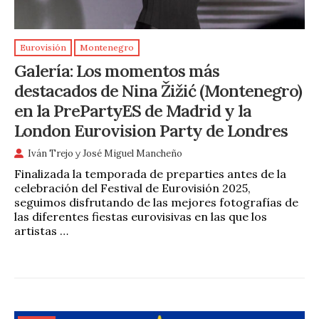
Eurovisión
Montenegro
Galería: Los momentos más
destacados de Nina Žižić (Montenegro)
en la PrePartyES de Madrid y la
London Eurovision Party de Londres
Iván Trejo
y
José Miguel Mancheño
Finalizada la temporada de preparties antes de la
celebración del Festival de Eurovisión 2025,
seguimos disfrutando de las mejores fotografías de
las diferentes fiestas eurovisivas en las que los
artistas …