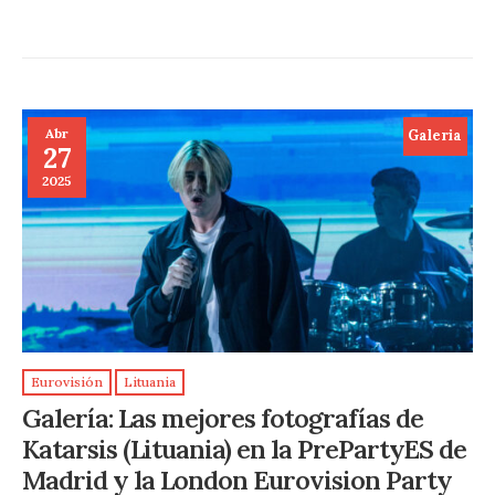
Abr
Galeria
27
2025
Eurovisión
Lituania
Galería: Las mejores fotografías de
Katarsis (Lituania) en la PrePartyES de
Madrid y la London Eurovision Party