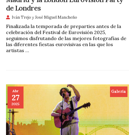
de Londres
Iván Trejo
y
José Miguel Mancheño
Finalizada la temporada de preparties antes de la
celebración del Festival de Eurovisión 2025,
seguimos disfrutando de las mejores fotografías de
las diferentes fiestas eurovisivas en las que los
artistas …
Abr
Galeria
27
2025