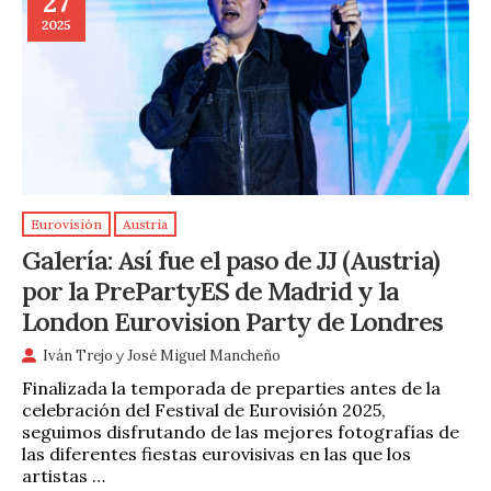
27
2025
Eurovisión
Austria
Galería: Así fue el paso de JJ (Austria)
por la PrePartyES de Madrid y la
London Eurovision Party de Londres
Iván Trejo
y
José Miguel Mancheño
Finalizada la temporada de preparties antes de la
celebración del Festival de Eurovisión 2025,
seguimos disfrutando de las mejores fotografías de
las diferentes fiestas eurovisivas en las que los
artistas …