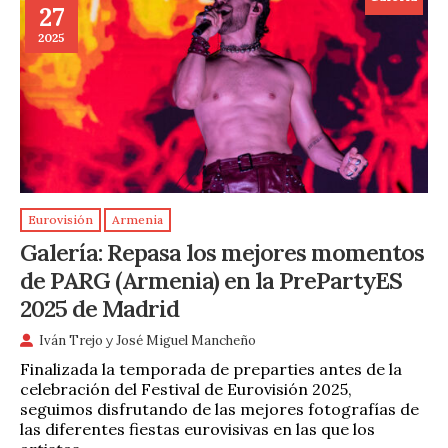
27
2025
Eurovisión
Armenia
Galería: Repasa los mejores momentos
de PARG (Armenia) en la PrePartyES
2025 de Madrid
Iván Trejo
y
José Miguel Mancheño
Finalizada la temporada de preparties antes de la
celebración del Festival de Eurovisión 2025,
seguimos disfrutando de las mejores fotografías de
las diferentes fiestas eurovisivas en las que los