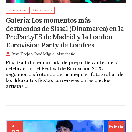
Eurovisión
Dinamarca
Galería: Los momentos más
destacados de Sissal (Dinamarca) en la
PrePartyES de Madrid y la London
Eurovision Party de Londres
Iván Trejo
y
José Miguel Mancheño
Finalizada la temporada de preparties antes de la
celebración del Festival de Eurovisión 2025,
seguimos disfrutando de las mejores fotografías de
las diferentes fiestas eurovisivas en las que los
artistas …
Abr
Galeria