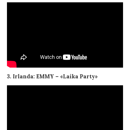
3. Irlanda: EMMY – «Laika Party»