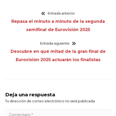
Entrada anterior
Repasa el minuto a minuto de la segunda
semifinal de Eurovisión 2025
Entrada siguiente
Descubre en qué mitad de la gran final de
Eurovisión 2025 actuarán los finalistas
Deja una respuesta
Tu dirección de correo electrónico no será publicada.