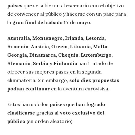
países
que se subieron al escenario con el objetivo
de convencer al público y hacerse con un pase para
la
gran final del sábado 17 de mayo
.
Australia, Montenegro, Irlanda, Letonia,
Armenia, Austria, Grecia, Lituania, Malta,
Georgia, Dinamarca, Chequia, Luxemburgo,
Alemania, Serbia y Finlandia
han tratado de
ofrecer sus mejores pases en la segunda
eliminatoria. Sin embargo,
solo diez propuestas
podían continuar
en la aventura eurovisiva.
Estos han sido los
países
que
han logrado
clasificarse
gracias al
voto exclusivo del
público
(en orden aleatorio):