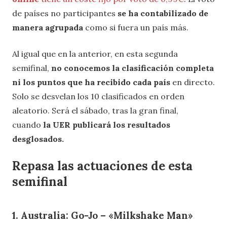
de países no participantes
se ha contabilizado de
manera agrupada
como si fuera un país más.
Al igual que en la anterior, en esta segunda
semifinal,
no conocemos la clasificación completa
ni los puntos que ha recibido cada país
en directo.
Solo se desvelan los 10 clasificados en orden
aleatorio. Será el sábado, tras la gran final,
cuando
la UER publicará los resultados
desglosados.
Repasa las actuaciones de esta
semifinal
1. Australia: Go-Jo – «Milkshake Man»