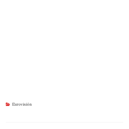
Eurovisión