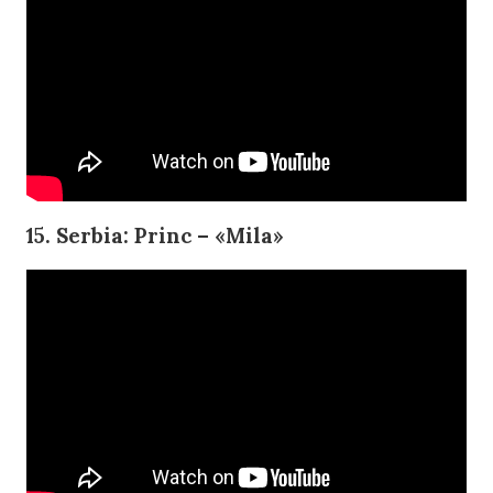
15. Serbia: Princ – «Mila»