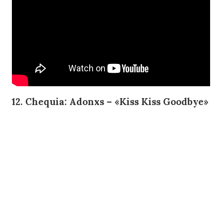
12. Chequia: Adonxs – «Kiss Kiss Goodbye»