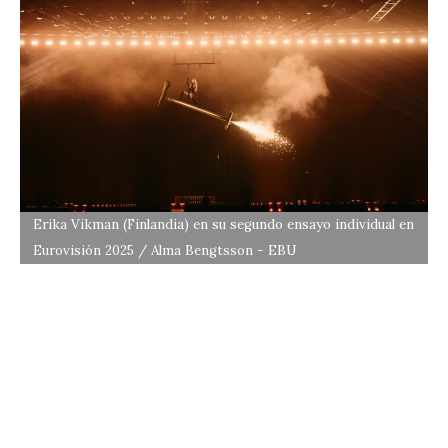
Erika Vikman (Finlandia) en su segundo ensayo individual en
Eurovisión 2025 / Alma Bengtsson - EBU