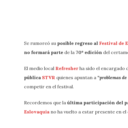
Se rumoreó su
posible regreso al
Festival de 
no formará parte
de la
70º edición
del certam
El medio local
Refresher
ha sido el encargado 
pública
STVR
quienes apuntan a
“problemas de 
competir en el festival.
Recordemos que la
última participación del p
Eslovaquia
no ha vuelto a estar presente en el