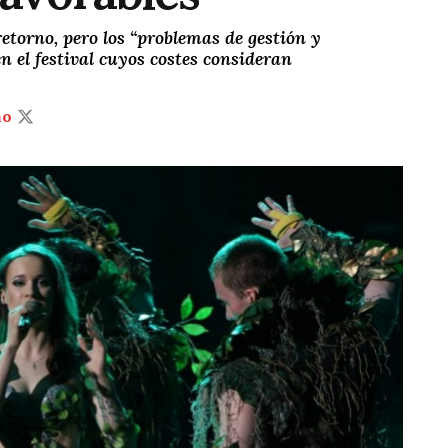
etorno, pero los “problemas de gestión y
n el festival cuyos costes consideran
ño