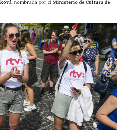
íková
, nombrada por el
Ministerio de Cultura de