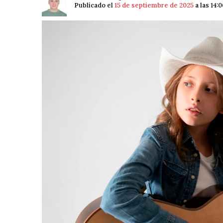
Publicado el
15 de septiembre de 2025
a las 14: