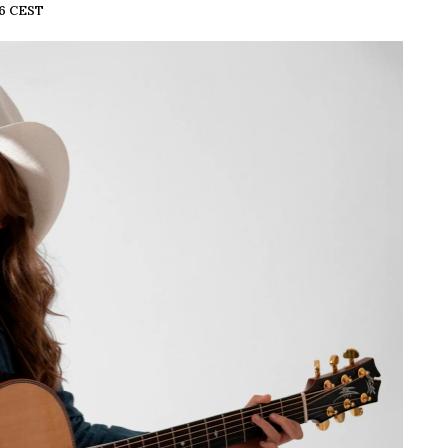
06 CEST