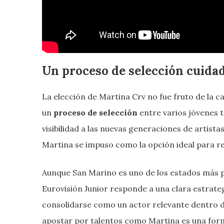
Un proceso de selección cuida
La elección de Martina Crv no fue fruto de la 
un
proceso de selección
entre varios jóvenes t
visibilidad a las nuevas generaciones de artistas
Martina se impuso como la opción ideal para r
Aunque San Marino es uno de los estados más p
Eurovisión Junior responde a una clara estrategi
consolidarse como un actor relevante dentro d
apostar por talentos como Martina es una fo