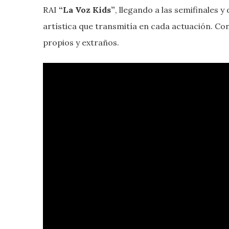
RAI
“La Voz Kids”
, llegando a las semifinales 
artística que transmitía en cada actuación. C
propios y extraños.