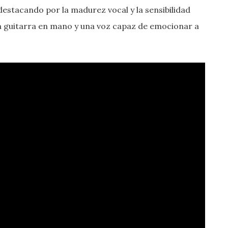
y destacando por la madurez vocal y la sensibilidad
on guitarra en mano y una voz capaz de emocionar a