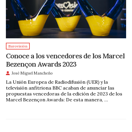
Eurovisión
Conoce a los vencedores de los Marcel
Bezençon Awards 2023
José Miguel Mancheño
La Unión Europea de Radiodifusión (UER) y la
televisión anfitriona BBC acaban de anunciar las
propuestas vencedoras de la edición de 2023 de los
Marcel Bezençon Awards: De esta manera, …