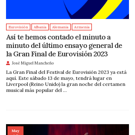
Eurovisión
Albania
Alemania
Armenia
Así te hemos contado el minuto a
minuto del último ensayo general de
la Gran Final de Eurovisión 2023
José Miguel Mancheño
La Gran Final del Festival de Eurovisión 2023 ya está
aquí. Este sábado 13 de mayo, tendrá lugar en
Liverpool (Reino Unido) la gran noche del certamen
musical más popular del …
May