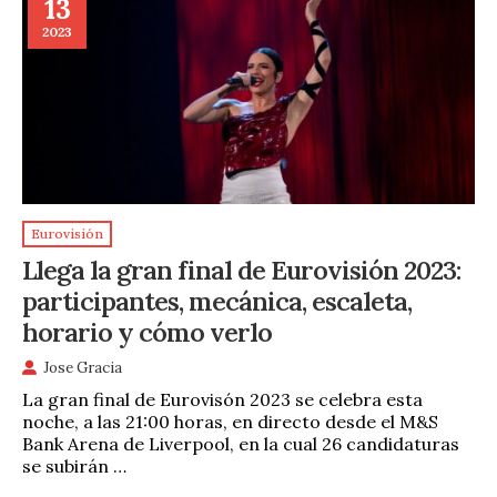
13
2023
Eurovisión
Llega la gran final de Eurovisión 2023:
participantes, mecánica, escaleta,
horario y cómo verlo
Jose Gracia
La gran final de Eurovisón 2023 se celebra esta
noche, a las 21:00 horas, en directo desde el M&S
Bank Arena de Liverpool, en la cual 26 candidaturas
se subirán …