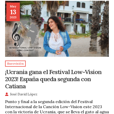
May
13
2023
Eurovisión
¡Ucrania gana el Festival Low-Vision
2023! España queda segunda con
Catiana
José David López
Punto y final a la segunda edición del Festival
Internacional de la Canción Low-Vision este 2023
con la victoria de Ucrania, que se lleva el gato al agua