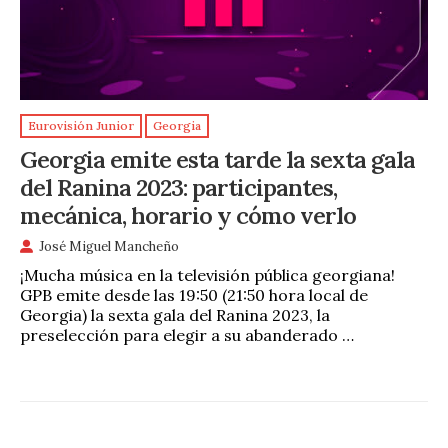
Eurovisión Junior
Georgia
Georgia emite esta tarde la sexta gala
del Ranina 2023: participantes,
mecánica, horario y cómo verlo
José Miguel Mancheño
¡Mucha música en la televisión pública georgiana!
GPB emite desde las 19:50 (21:50 hora local de
Georgia) la sexta gala del Ranina 2023, la
preselección para elegir a su abanderado …