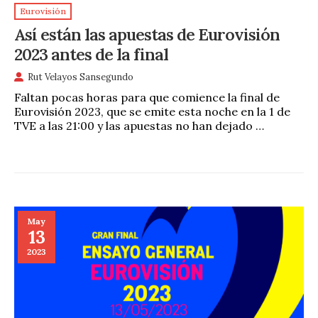
Eurovisión
Así están las apuestas de Eurovisión
2023 antes de la final
Rut Velayos Sansegundo
Faltan pocas horas para que comience la final de
Eurovisión 2023, que se emite esta noche en la 1 de
TVE a las 21:00 y las apuestas no han dejado …
May
13
2023