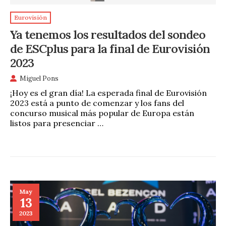
Eurovisión
Ya tenemos los resultados del sondeo
de ESCplus para la final de Eurovisión
2023
Miguel Pons
¡Hoy es el gran día! La esperada final de Eurovisión
2023 está a punto de comenzar y los fans del
concurso musical más popular de Europa están
listos para presenciar …
May
13
2023