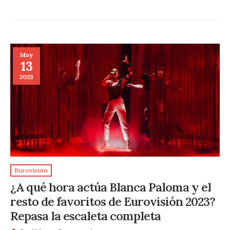
May
13
2023
Eurovisión
¿A qué hora actúa Blanca Paloma y el
resto de favoritos de Eurovisión 2023?
Repasa la escaleta completa