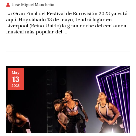
José Miguel Mancheño
La Gran Final del Festival de Eurovisión 2023 ya está
aquí. Hoy sábado 13 de mayo, tendrá lugar en
Liverpool (Reino Unido) la gran noche del certamen
musical más popular del …
May
13
2023