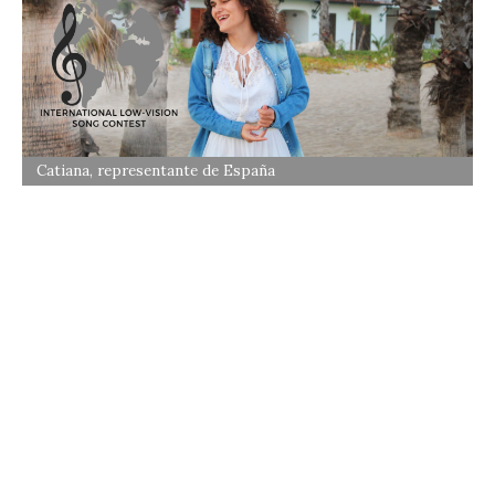
Catiana, representante de España