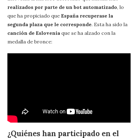
realizados por parte de un bot automatizado
, lo
que ha propiciado que
España recuperase la
segunda plaza que le corresponde
. Esta ha sido la
canción de Eslovenia
que se ha alzado con la
medalla de bronce:
¿Quiénes han participado en el