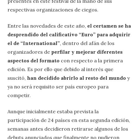
presentes en este festival de la mano de sus
respectivas organizaciones de ciegos.
Entre las novedades de este año,
el certamen se ha
desprendido del calificativo “Euro” para adquirir
el de “International”
, dentro del afán de los
organizadores de
perfilar y mejorar diferentes
aspectos del formato
con respecto a la primera
edición. Es por ello que debido al interés que
suscitó,
han decidido abrirlo al resto del mundo
y
ya no será requisito ser país europeo para
competir.
Aunque inicialmente estaba prevista la
participación de 24 países en esta segunda edición,
semanas antes decidieron retirarse algunos de los
debuts anunciados que finalmente no pudieron