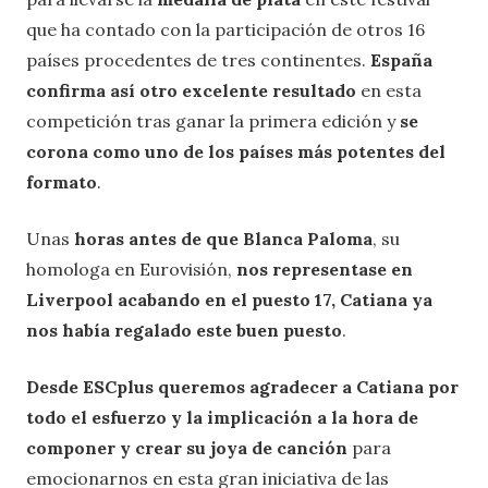
que ha contado con la participación de otros 16
países procedentes de tres continentes.
España
confirma así otro excelente resultado
en esta
competición tras ganar la primera edición y
se
corona como uno de los países más potentes del
formato
.
Unas
horas antes de que Blanca Paloma
, su
homologa en Eurovisión,
nos representase en
Liverpool acabando en el puesto 17, Catiana ya
nos había regalado este buen puesto
.
Desde ESCplus queremos agradecer a Catiana por
todo el esfuerzo y la implicación a la hora de
componer y crear su joya de canción
para
emocionarnos en esta gran iniciativa de las