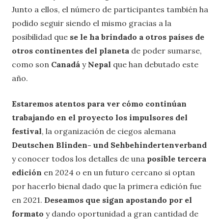
Junto a ellos, el número de participantes también ha
podido seguir siendo el mismo gracias a la
posibilidad que
se le ha brindado a otros países de
otros continentes del planeta
de poder sumarse,
como son
Canadá
y
Nepal
que han debutado este
año.
Estaremos atentos para ver cómo continúan
trabajando en el proyecto los impulsores del
festival
, la organización de ciegos alemana
Deutschen Blinden- und Sehbehindertenverband
y conocer todos los detalles de una
posible tercera
edición
en 2024 o en un futuro cercano si optan
por hacerlo bienal dado que la primera edición fue
en 2021.
Deseamos que sigan apostando por el
formato
y dando oportunidad a gran cantidad de