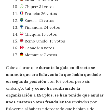
Chipre: 31 votos
Francia: 26 votos
Suecia: 25 votos
Finlandia: 24 votos
Chequía: 15 votos
Reino Unido: 13 votos
Canadá: 8 votos
Alemania: 7 votos
Cabe aclarar que
durante la gala en directo se
anunció que era Eslovenia la que había quedado
en segunda posición
con 167 votos; pero sin
embargo,
tal y como ha confirmado la
organización a ESCplus, se han tenido que anular
unos cuantos votos fraudulentos
recibidos por
Eslovenia al haberse detectado que habían sido