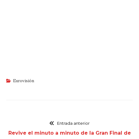
Eurovisión
Entrada anterior
Revive el minuto a minuto de la Gran Final de