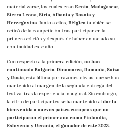
materializarse, los cuales eran
Kenia, Madagascar,
Sierra Leona, Siria
,
Albania y Bosnia y
Herzegovina
. Junto a ellos,
Bélgica
también se
retiró de la competición tras participar en la
primera edición y después de haber anunciado su
continuidad este año.
Con respecto a la primera edición,
no han
continuado Bulgaria, Dinamarca, Rumanía, Suiza
y Rusia
, esta última por razones obvias, que se han
mantenido al margen de la segunda entrega del
festival tras la experiencia inaugural. Sin embargo,
la cifra de participantes se ha mantenido al
dar la
bienvenida a nuevos países europeos que no
participaron el primer año como Finlandia,
Eslovenia y Ucrania
,
el ganador de este 2023
.