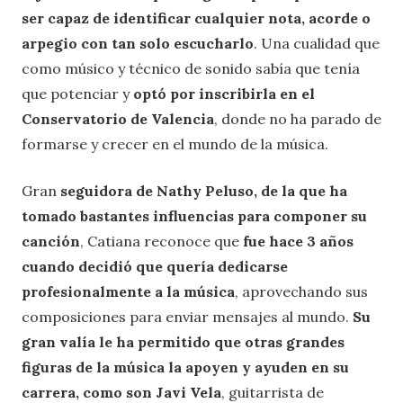
ser capaz de identificar cualquier nota, acorde o
arpegio con tan solo escucharlo
. Una cualidad que
como músico y técnico de sonido sabía que tenía
que potenciar y
optó por inscribirla en el
Conservatorio de Valencia
, donde no ha parado de
formarse y crecer en el mundo de la música.
Gran
seguidora de Nathy Peluso, de la que ha
tomado bastantes influencias para componer su
canción
, Catiana reconoce que
fue hace 3 años
cuando decidió que quería dedicarse
profesionalmente a la música
, aprovechando sus
composiciones para enviar mensajes al mundo.
Su
gran valía le ha permitido que otras grandes
figuras de la música la apoyen y ayuden en su
carrera, como son Javi Vela
, guitarrista de