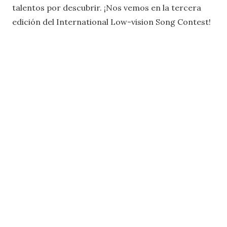
talentos por descubrir. ¡Nos vemos en la tercera
edición del International Low-vision Song Contest!