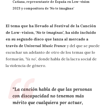
Catiana, representante de España en Low-vision
2023 y compositora de ‘No te imaginas’
El tema que ha llevado al Festival de la Canción
de Low-vision,
‘No te imaginas’
, ha sido incluido
en su segundo disco que lanza al mercado a
través de
Universal Music France
y del que se puede
escuchar un adelanto de otro de los temas que lo
formarán,
‘Ya no’
, donde habla de la lacra social de
la violencia de género.
“La canción habla de que las personas
con discapacidad no tenemos más
mérito que cualquiera por actuar,