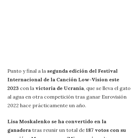
Punto y final a la
segunda edición del Festival
Internacional de la Canción Low-Vision este
2023
con la
victoria de Ucrania
, que se lleva el gato
al agua en otra competición tras ganar Eurovisión
2022 hace prácticamente un año.
Lisa Moskalenko se ha convertido en la
ganadora
tras reunir un total de
187 votos con su