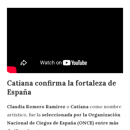
Catiana confirma la fortaleza de
España
Claudia Romero Ramírez
o
Catiana
como nombre
artístico, fue la
seleccionada por la Organización
Nacional de Ciegos de España (ONCE) entre más