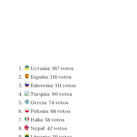
Ucrania: 187 votos
España: 116 votos
Eslovenia: 111 votos
Turquía: 90 votos
Grecia: 74 votos
Polonia: 68 votos
Italia: 58 votos
Nepal: 42 votos
Lituania: 39 votos