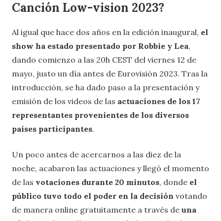
Canción Low-vision 2023?
Al igual que hace dos años en la edición inaugural,
el
show ha estado presentado por Robbie y Lea
,
dando comienzo a las 20h CEST del viernes 12 de
mayo, justo un día antes de Eurovisión 2023. Tras la
introducción, se ha dado paso a la presentación y
emisión de los videos de las
actuaciones de los 17
representantes provenientes de los diversos
países participantes
.
Un poco antes de acercarnos a las diez de la
noche, acabaron las actuaciones y llegó el momento
de las
votaciones durante 20 minutos
, donde
el
público tuvo todo el poder en la decisión
votando
de manera online gratuitamente a través de
una