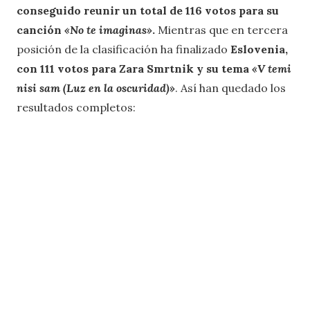
conseguido reunir un total de
116 votos para su
canción
«No te imaginas»
.
Mientras que en tercera
posición de la clasificación ha finalizado
Eslovenia,
con 111 votos para Zara Smrtnik y su tema
«V temi
nisi sam (Luz en la oscuridad)»
. Así han quedado los
resultados completos: