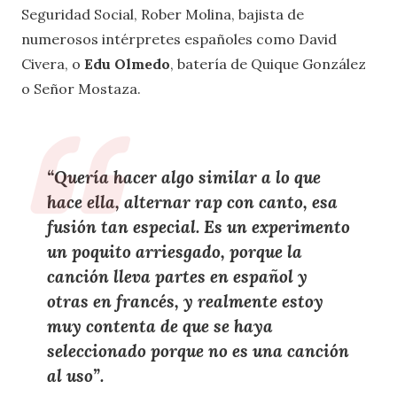
Seguridad Social, Rober Molina, bajista de
numerosos intérpretes españoles como David
Civera, o
Edu Olmedo
, batería de Quique González
o Señor Mostaza.
“Quería hacer algo similar a lo que
hace ella, alternar rap con canto, esa
fusión tan especial. Es un experimento
un poquito arriesgado, porque la
canción lleva partes en español y
otras en francés, y realmente estoy
muy contenta de que se haya
seleccionado porque no es una canción
al uso”.