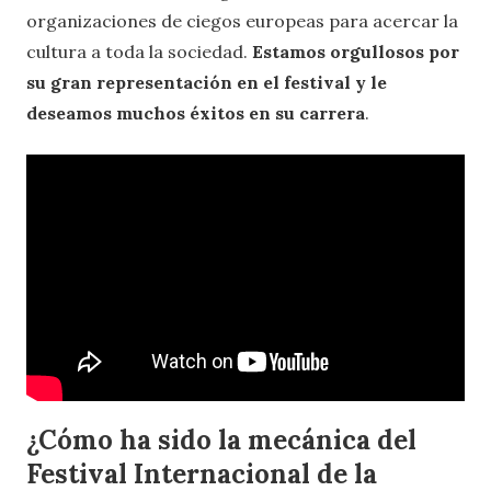
organizaciones de ciegos europeas para acercar la
cultura a toda la sociedad.
Estamos orgullosos por
su gran representación en el festival y le
deseamos muchos éxitos en su carrera
.
¿Cómo ha sido la mecánica del
Festival Internacional de la