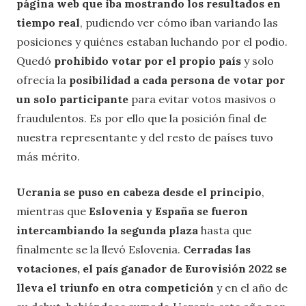
página web que iba mostrando los resultados en
tiempo real
, pudiendo ver cómo iban variando las
posiciones y quiénes estaban luchando por el podio.
Quedó
prohibido votar por el propio país
y solo
ofrecía la
posibilidad a cada persona de votar por
un solo participante
para evitar votos masivos o
fraudulentos. Es por ello que la posición final de
nuestra representante y del resto de países tuvo
más mérito.
Ucrania se puso en cabeza desde el principio
,
mientras que
Eslovenia y España se fueron
intercambiando la segunda plaza
hasta que
finalmente se la llevó Eslovenia.
Cerradas las
votaciones, el país ganador de Eurovisión 2022 se
lleva el triunfo en otra competición
y en el año de