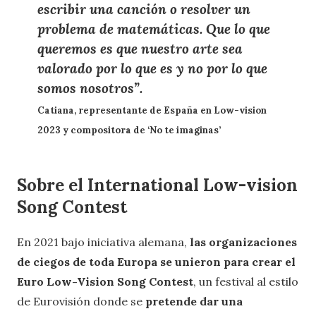
escribir una canción o resolver un
problema de matemáticas. Que lo que
queremos es que nuestro arte sea
valorado por lo que es y no por lo que
somos nosotros”.
Catiana, representante de España en Low-vision
2023 y compositora de ‘No te imaginas’
Sobre el International Low-vision
Song Contest
En 2021 bajo iniciativa alemana,
las organizaciones
de ciegos de toda Europa se unieron para crear el
Euro Low-Vision Song Contest
, un festival al estilo
de Eurovisión donde se
pretende dar una