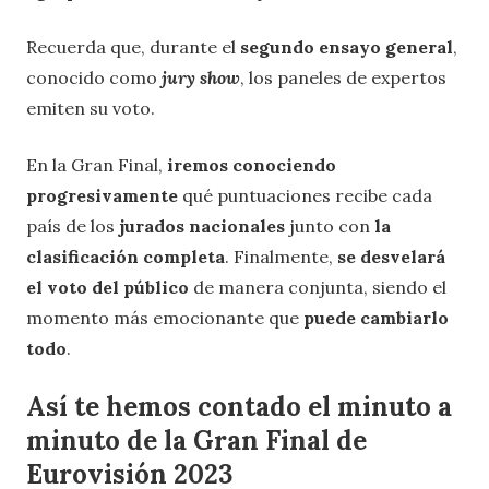
Recuerda que, durante el
segundo ensayo general
,
conocido como
jury show
, los paneles de expertos
emiten su voto.
En la Gran Final,
iremos conociendo
progresivamente
qué puntuaciones recibe cada
país de los
jurados nacionales
junto con
la
clasificación completa
. Finalmente,
se desvelará
el voto del público
de manera conjunta, siendo el
momento más emocionante que
puede cambiarlo
todo
.
Así te hemos contado el minuto a
minuto de la Gran Final de
Eurovisión 2023