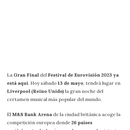
La
Gran Final
del
Festival de Eurovisión 2023 ya
está aquí
. Hoy sábado
13 de mayo
, tendrá lugar en
Liverpool (Reino Unido)
la gran noche del
certamen musical más popular del mundo.
El
M&S Bank Arena
de la ciudad británica acoge la
competición europea donde
26 países