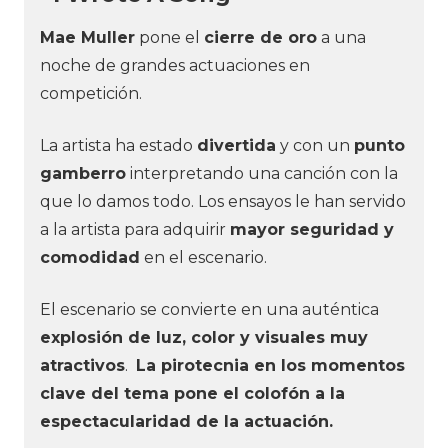
Mae Muller
pone el
cierre de oro
a una
noche de grandes actuaciones en
competición.
La artista ha estado
divertida
y con un
punto
gamberro
interpretando una canción con la
que lo damos todo. Los ensayos le han servido
a la artista para adquirir
mayor seguridad y
comodidad
en el escenario.
El escenario se convierte en una auténtica
explosión de luz, color y visuales muy
atractivos
.
La pirotecnia en los momentos
clave del tema pone el colofón a la
espectacularidad de la actuación.