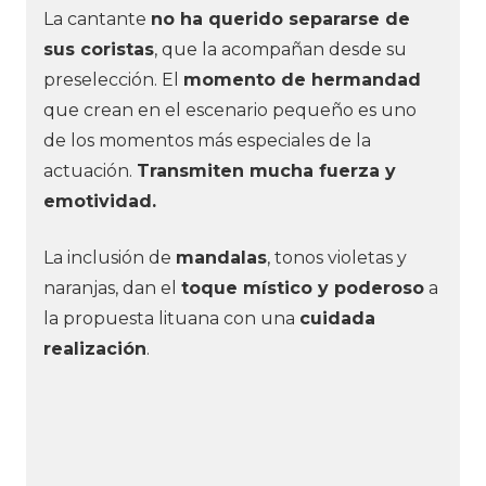
La cantante
no ha querido separarse de
sus coristas
, que la acompañan desde su
preselección. El
momento de hermandad
que crean en el escenario pequeño es uno
de los momentos más especiales de la
actuación.
Transmiten mucha fuerza y
emotividad.
La inclusión de
mandalas
, tonos violetas y
naranjas, dan el
toque místico y poderoso
a
la propuesta lituana con una
cuidada
realización
.