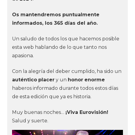
Os mantendremos puntualmente
informados, los 365 días del año.
Un saludo de todos los que hacemos posible
esta web hablando de lo que tanto nos
apasiona.
Con la alegría del deber cumplido, ha sido un
auténtico
placer
y un
honor
enorme
haberos informado durante todos estos días
de esta edición que ya es historia.
Muy buenas noches…
¡Viva Eurovisión!
Salud y suerte.