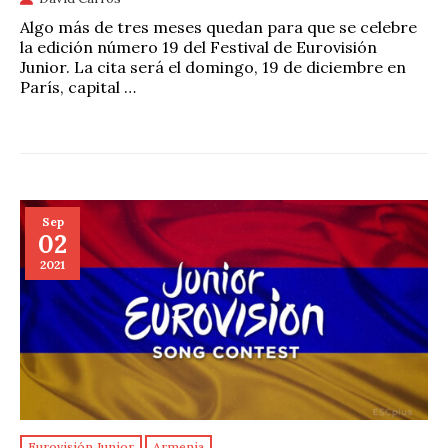
Algo más de tres meses quedan para que se celebre
la edición número 19 del Festival de Eurovisión
Junior. La cita será el domingo, 19 de diciembre en
París, capital …
Sep
02
2021
Eurovisión Junior
Armenia