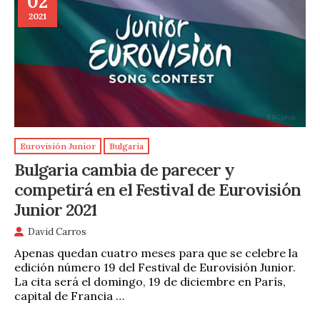
02
2021
Eurovisión Junior
Bulgaria
Bulgaria cambia de parecer y
competirá en el Festival de Eurovisión
Junior 2021
David Carros
Apenas quedan cuatro meses para que se celebre la
edición número 19 del Festival de Eurovisión Junior.
La cita será el domingo, 19 de diciembre en París,
capital de Francia …