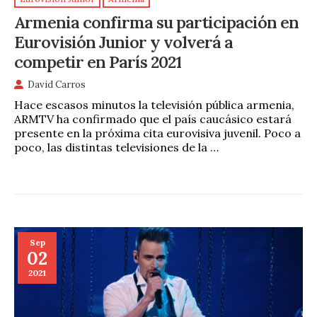
Armenia confirma su participación en
Eurovisión Junior y volverá a
competir en París 2021
David Carros
Hace escasos minutos la televisión pública armenia,
ARMTV ha confirmado que el país caucásico estará
presente en la próxima cita eurovisiva juvenil. Poco a
poco, las distintas televisiones de la …
Sep
02
2021