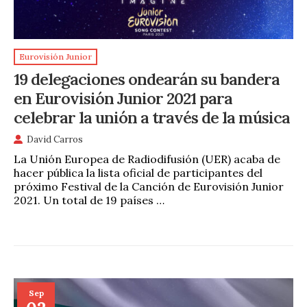
Eurovisión Junior
19 delegaciones ondearán su bandera
en Eurovisión Junior 2021 para
celebrar la unión a través de la música
David Carros
La Unión Europea de Radiodifusión (UER) acaba de
hacer pública la lista oficial de participantes del
próximo Festival de la Canción de Eurovisión Junior
2021. Un total de 19 países …
Sep