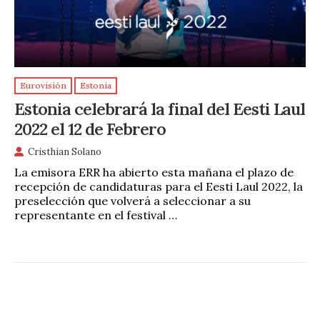
Eurovisión
Estonia
Estonia celebrará la final del Eesti Laul
2022 el 12 de Febrero
Cristhian Solano
La emisora ERR ha abierto esta mañana el plazo de
recepción de candidaturas para el Eesti Laul 2022, la
preselección que volverá a seleccionar a su
representante en el festival …