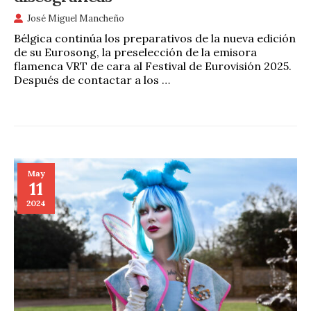
José Miguel Mancheño
Bélgica continúa los preparativos de la nueva edición
de su Eurosong, la preselección de la emisora
flamenca VRT de cara al Festival de Eurovisión 2025.
Después de contactar a los …
May
11
2024