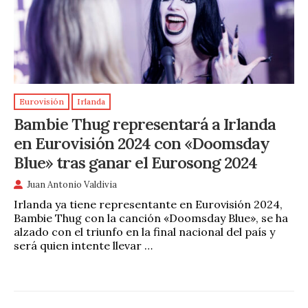
Eurovisión
Irlanda
Bambie Thug representará a Irlanda
en Eurovisión 2024 con «Doomsday
Blue» tras ganar el Eurosong 2024
Juan Antonio Valdivia
Irlanda ya tiene representante en Eurovisión 2024,
Bambie Thug con la canción «Doomsday Blue», se ha
alzado con el triunfo en la final nacional del país y
será quien intente llevar …