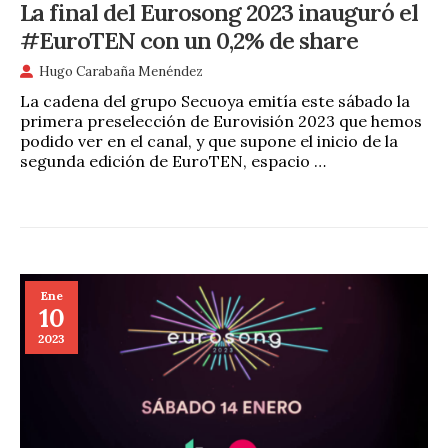
La final del Eurosong 2023 inauguró el
#EuroTEN con un 0,2% de share
Hugo Carabaña Menéndez
La cadena del grupo Secuoya emitía este sábado la
primera preselección de Eurovisión 2023 que hemos
podido ver en el canal, y que supone el inicio de la
segunda edición de EuroTEN, espacio …
Ene
10
2023