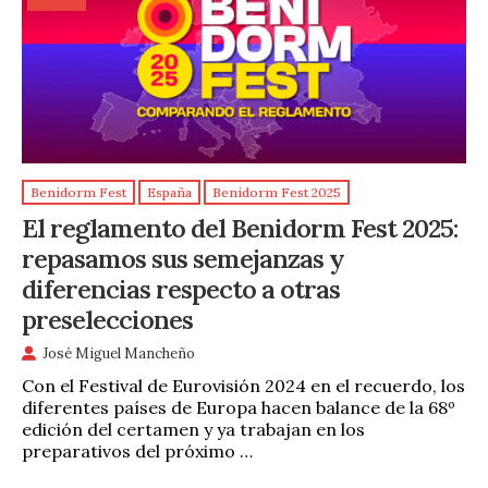
Benidorm Fest
España
Benidorm Fest 2025
El reglamento del Benidorm Fest 2025:
repasamos sus semejanzas y
diferencias respecto a otras
preselecciones
José Miguel Mancheño
Con el Festival de Eurovisión 2024 en el recuerdo, los
diferentes países de Europa hacen balance de la 68º
edición del certamen y ya trabajan en los
preparativos del próximo …