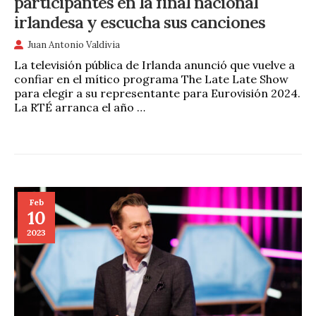
participantes en la final nacional
irlandesa y escucha sus canciones
Juan Antonio Valdivia
La televisión pública de Irlanda anunció que vuelve a
confiar en el mítico programa The Late Late Show
para elegir a su representante para Eurovisión 2024.
La RTÉ arranca el año …
Feb
10
2023