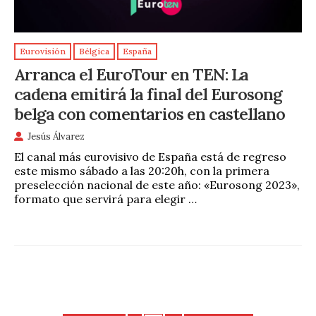
Eurovisión
Bélgica
España
Arranca el EuroTour en TEN: La
cadena emitirá la final del Eurosong
belga con comentarios en castellano
Jesús Álvarez
El canal más eurovisivo de España está de regreso
este mismo sábado a las 20:20h, con la primera
preselección nacional de este año: «Eurosong 2023»,
formato que servirá para elegir …