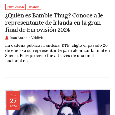
Eurovisión
Irlanda
¿Quién es Bambie Thug? Conoce a le
representante de Irlanda en la gran
final de Eurovisión 2024
Juan Antonio Valdivia
La cadena pública irlandesa, RTE, eligió el pasado 26
de enero a su representante para alcanzar la final en
Suecia. Este proceso fue a través de una final
nacional en …
Ene
27
2024