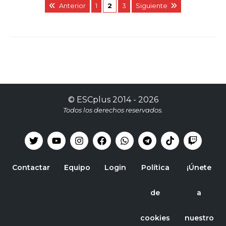
Anterior
1
2
3
Siguiente
©
ESCplus
2014 -
2026
Todos los derechos reservados.
Contactar
Equipo
Login
Política
¡Únete
de
a
cookies
nuestro