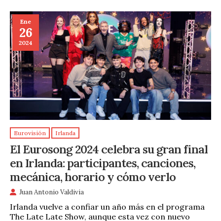
Ene
26
2024
Eurovisión
Irlanda
El Eurosong 2024 celebra su gran final
en Irlanda: participantes, canciones,
mecánica, horario y cómo verlo
Juan Antonio Valdivia
Irlanda vuelve a confiar un año más en el programa
The Late Late Show, aunque esta vez con nuevo