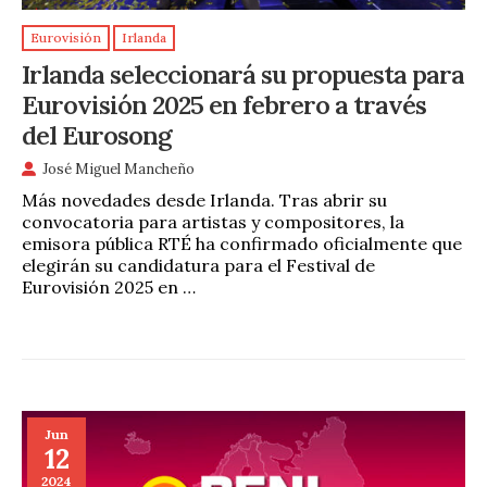
Eurovisión
Irlanda
Irlanda seleccionará su propuesta para
Eurovisión 2025 en febrero a través
del Eurosong
José Miguel Mancheño
Más novedades desde Irlanda. Tras abrir su
convocatoria para artistas y compositores, la
emisora pública RTÉ ha confirmado oficialmente que
elegirán su candidatura para el Festival de
Eurovisión 2025 en …
Jun
12
2024