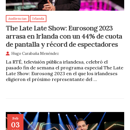
Audiencias
Irlanda
The Late Late Show: Eurosong 2023
arrasa en Irlanda con un 44% de cuota
de pantalla y récord de espectadores
Hugo Carabaña Menéndez
La RTÉ, televisión pública irlandesa, celebró el
pasado fin de semana el programa especial The Late
Late Show: Eurosong 2023 en el que los irlandeses
eligieron el próximo representante del …
Feb
03