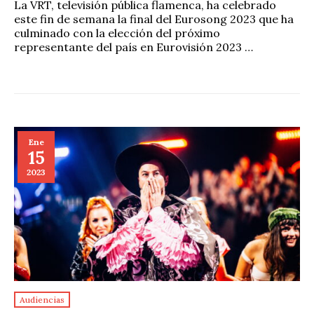
La VRT, televisión pública flamenca, ha celebrado
este fin de semana la final del Eurosong 2023 que ha
culminado con la elección del próximo
representante del país en Eurovisión 2023 …
Ene
15
2023
Audiencias