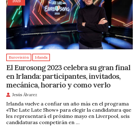
2023
Eurovisión
Irlanda
El Eurosong 2023 celebra su gran final
en Irlanda: participantes, invitados,
mecánica, horario y como verlo
Jesús Álvarez
Irlanda vuelve a confiar un año más en el programa
«The Late Late Show» para elegir la candidatura que
les representará el próximo mayo en Liverpool, seis
candidaturas competirán en …