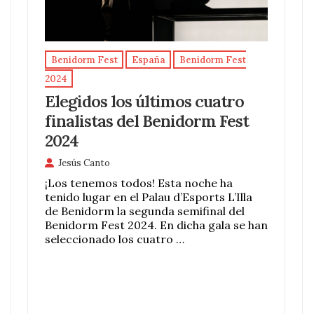
Benidorm Fest
España
Benidorm Fest
2024
Elegidos los últimos cuatro
finalistas del Benidorm Fest
2024
Jesús Canto
¡Los tenemos todos! Esta noche ha
tenido lugar en el Palau d’Esports L’Illa
de Benidorm la segunda semifinal del
Benidorm Fest 2024. En dicha gala se han
seleccionado los cuatro …