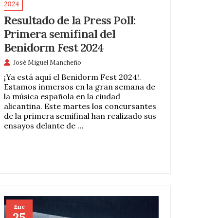
2024
Resultado de la Press Poll:
Primera semifinal del
Benidorm Fest 2024
José Miguel Mancheño
¡Ya está aquí el Benidorm Fest 2024!.
Estamos inmersos en la gran semana de
la música española en la ciudad
alicantina. Este martes los concursantes
de la primera semifinal han realizado sus
ensayos delante de …
Ene
25