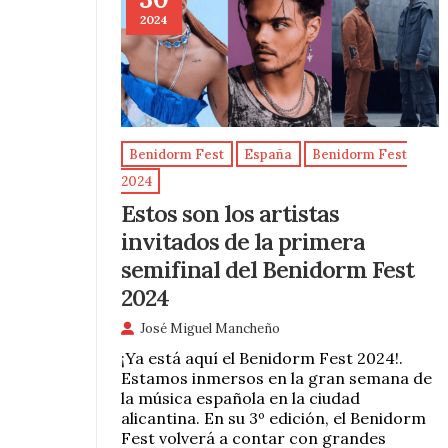
2024
Benidorm Fest
España
Benidorm Fest
2024
Estos son los artistas
invitados de la primera
semifinal del Benidorm Fest
2024
José Miguel Mancheño
¡Ya está aquí el Benidorm Fest 2024!.
Estamos inmersos en la gran semana de
la música española en la ciudad
alicantina. En su 3º edición, el Benidorm
Fest volverá a contar con grandes