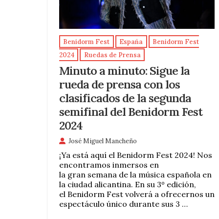
Benidorm Fest
España
Benidorm Fest
2024
Ruedas de Prensa
Minuto a minuto: Sigue la
rueda de prensa con los
clasificados de la segunda
semifinal del Benidorm Fest
2024
José Miguel Mancheño
¡Ya está aquí el Benidorm Fest 2024! Nos
encontramos inmersos en
la gran semana de la música española en
la ciudad alicantina. En su 3º edición,
el Benidorm Fest volverá a ofrecernos un
espectáculo único durante sus 3 …