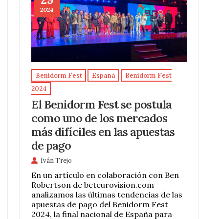
2024
Benidorm Fest
España
Benidorm Fest
2024
El Benidorm Fest se postula
como uno de los mercados
más difíciles en las apuestas
de pago
Iván Trejo
En un artículo en colaboración con Ben
Robertson de beteurovision.com
analizamos las últimas tendencias de las
apuestas de pago del Benidorm Fest
2024, la final nacional de España para