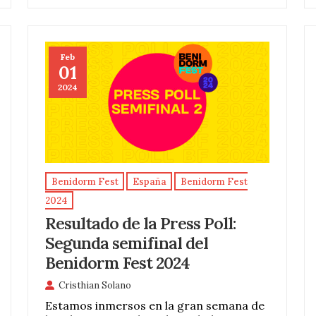
Feb
01
2024
Benidorm Fest
España
Benidorm Fest
2024
Resultado de la Press Poll:
Segunda semifinal del
Benidorm Fest 2024
Cristhian Solano
Estamos inmersos en la gran semana de