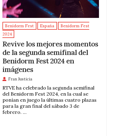
Benidorm Fest
España
Benidorm Fest
2024
Revive los mejores momentos
de la segunda semifinal del
Benidorm Fest 2024 en
imágenes
Fran Justicia
RTVE ha celebrado la segunda semifinal
del Benidorm Fest 2024, en la cual se
ponían en juego la últimas cuatro plazas
para la gran final del sábado 3 de
febrero. …