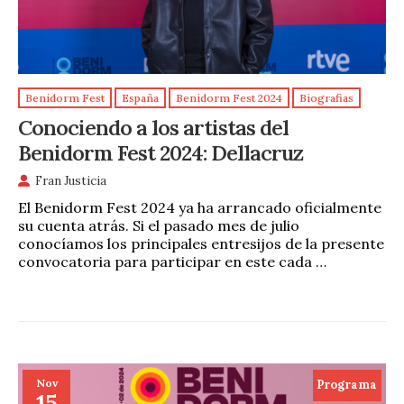
Benidorm Fest
España
Benidorm Fest 2024
Biografias
Conociendo a los artistas del
Benidorm Fest 2024: Dellacruz
Fran Justicia
El Benidorm Fest 2024 ya ha arrancado oficialmente
su cuenta atrás. Si el pasado mes de julio
conocíamos los principales entresijos de la presente
convocatoria para participar en este cada …
Nov
Programa
15