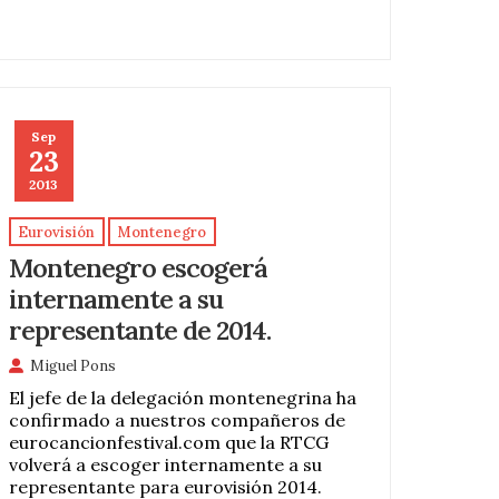
Sep
23
2013
Eurovisión
Montenegro
Montenegro escogerá
internamente a su
representante de 2014.
Miguel Pons
El jefe de la delegación montenegrina ha
confirmado a nuestros compañeros de
eurocancionfestival.com que la RTCG
volverá a escoger internamente a su
representante para eurovisión 2014.