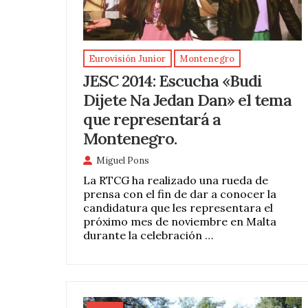
Eurovisión Junior
Montenegro
JESC 2014: Escucha «Budi
Dijete Na Jedan Dan» el tema
que representará a
Montenegro.
Miguel Pons
La RTCG ha realizado una rueda de
prensa con el fin de dar a conocer la
candidatura que les representara el
próximo mes de noviembre en Malta
durante la celebración …