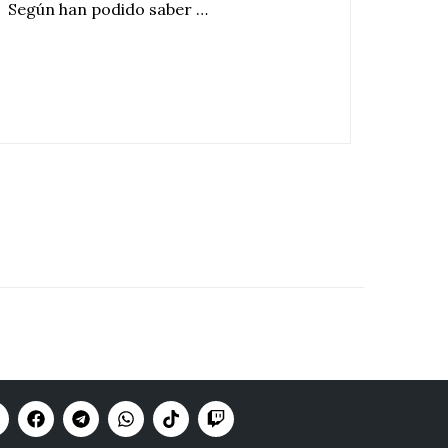
Según han podido saber …