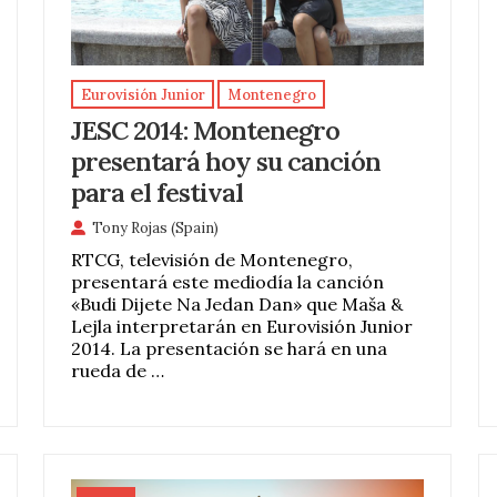
Eurovisión Junior
Montenegro
JESC 2014: Montenegro
presentará hoy su canción
para el festival
Tony Rojas (Spain)
RTCG, televisión de Montenegro,
presentará este mediodía la canción
«Budi Dijete Na Jedan Dan» que Maša &
Lejla interpretarán en Eurovisión Junior
2014. La presentación se hará en una
rueda de …