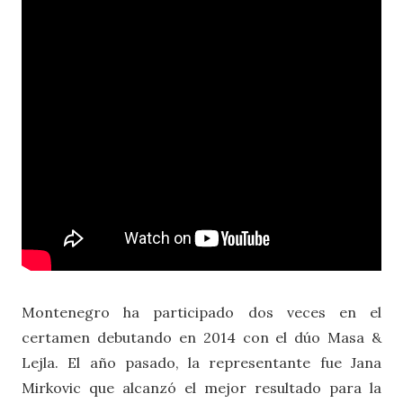
Montenegro ha participado dos veces en el
certamen debutando en 2014 con el dúo Masa &
Lejla. El año pasado, la representante fue Jana
Mirkovic que alcanzó el mejor resultado para la