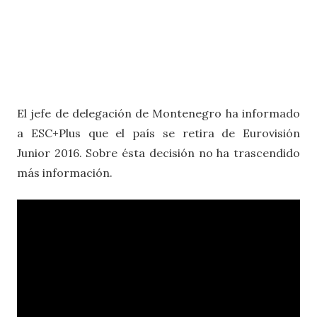
El jefe de delegación de Montenegro ha informado
a ESC+Plus que el país se retira de Eurovisión
Junior 2016. Sobre ésta decisión no ha trascendido
más información.