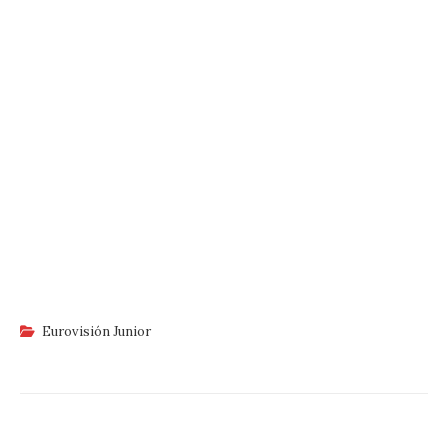
Eurovisión Junior