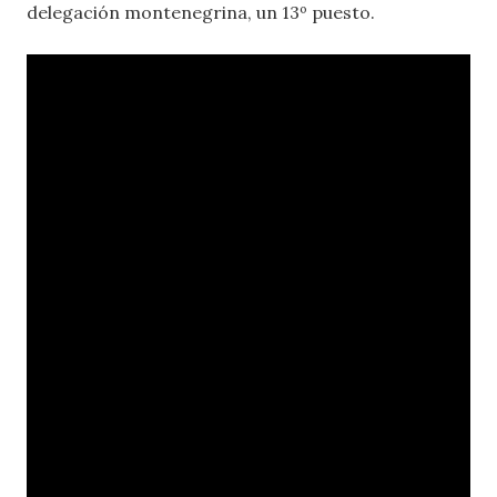
delegación montenegrina, un 13º puesto.