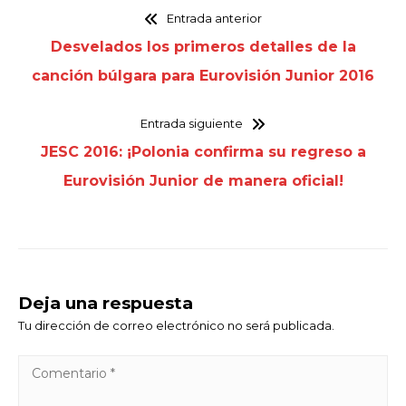
Entrada anterior
Desvelados los primeros detalles de la
canción búlgara para Eurovisión Junior 2016
Entrada siguiente
JESC 2016: ¡Polonia confirma su regreso a
Eurovisión Junior de manera oficial!
Deja una respuesta
Tu dirección de correo electrónico no será publicada.