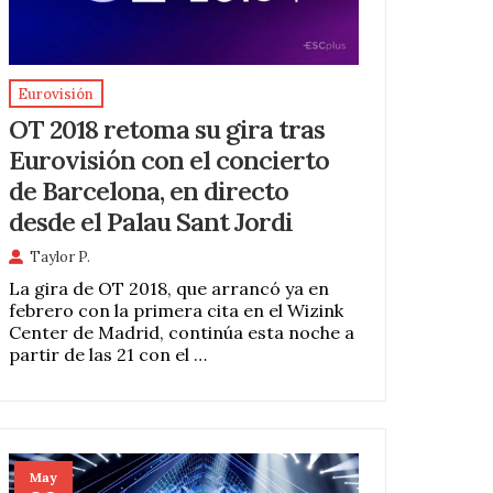
Eurovisión
OT 2018 retoma su gira tras
Eurovisión con el concierto
de Barcelona, en directo
desde el Palau Sant Jordi
Taylor P.
La gira de OT 2018, que arrancó ya en
febrero con la primera cita en el Wizink
Center de Madrid, continúa esta noche a
partir de las 21 con el …
May