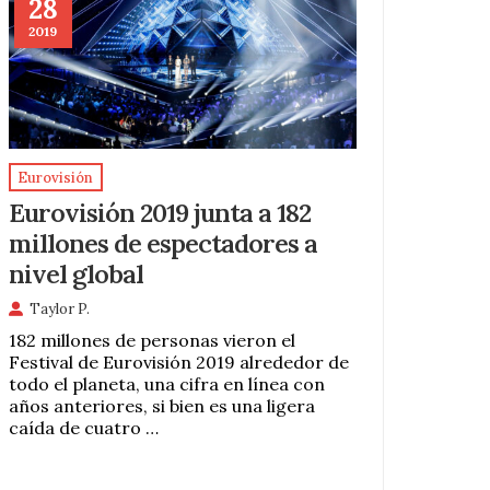
28
2019
Eurovisión
Eurovisión 2019 junta a 182
millones de espectadores a
nivel global
Taylor P.
182 millones de personas vieron el
Festival de Eurovisión 2019 alrededor de
todo el planeta, una cifra en línea con
años anteriores, si bien es una ligera
caída de cuatro …