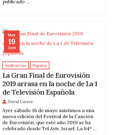
publicado …
May
19
2019
Audiencias
España
La Gran Final de Eurovisión
2019 arrasa en la noche de La 1
de Televisión Española
David Carros
Ayer sábado 18 de mayo asistimos a una
nueva edición del Festival de la Canción
de Eurovisión, que este año 2019 se ha
celebrado desde Tel Aviv, Israel. La 64ª …