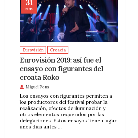
31
2019
Eurovisión
Croacia
Eurovisión 2019: así fue el
ensayo con figurantes del
croata Roko
Miguel Pons
Los ensayos con figurantes permiten a
los productores del festival probar la
realización, efectos de iluminación y
otros elementos requeridos por las
delegaciones. Estos ensayos tienen lugar
unos días antes …