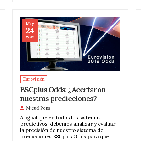
May
24
2019
Eurovisión
ESCplus Odds: ¿Acertaron
nuestras predicciones?
Miguel Pons
Al igual que en todos los sistemas
predictivos, debemos analizar y evaluar
la precisión de nuestro sistema de
predicciones ESCplus Odds para que