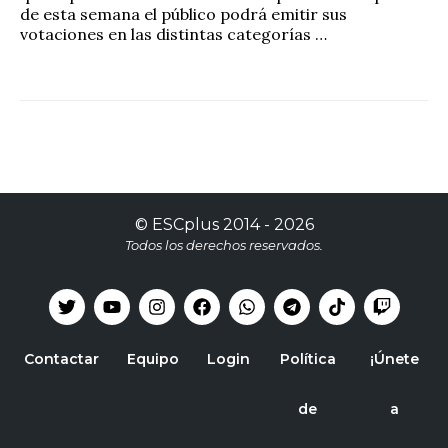
de esta semana el público podrá emitir sus
votaciones en las distintas categorías …
©
ESCplus
2014 -
2026
Todos los derechos reservados.
Contactar
Equipo
Login
Política
¡Únete
de
a