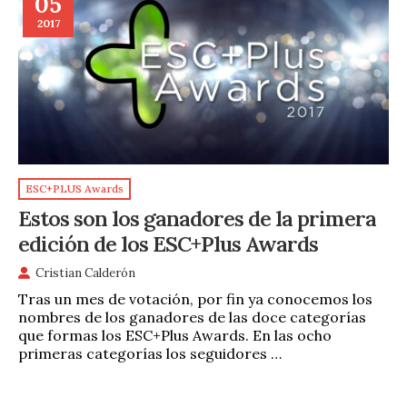
05
2017
ESC+PLUS Awards
Estos son los ganadores de la primera
edición de los ESC+Plus Awards
Cristian Calderón
Tras un mes de votación, por fin ya conocemos los
nombres de los ganadores de las doce categorías
que formas los ESC+Plus Awards. En las ocho
primeras categorías los seguidores …