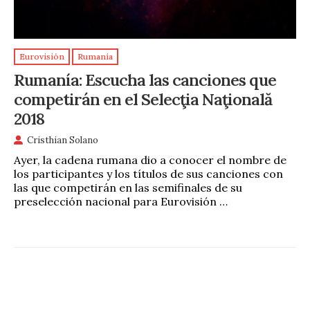
Eurovisión
Rumanía
Rumanía: Escucha las canciones que
competirán en el Selecţia Naţională
2018
Cristhian Solano
Ayer, la cadena rumana dio a conocer el nombre de
los participantes y los títulos de sus canciones con
las que competirán en las semifinales de su
preselección nacional para Eurovisión …