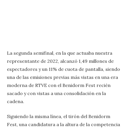
La segunda semifinal, en la que actuaba nuestra
representante de 2022, alcanzó 1,49 millones de
espectadores y un 11% de cuota de pantalla, siendo
una de las emisiones previas más vistas en una era
moderna de RTVE con el Benidorm Fest recién
sacado y con vistas a una consolidación en la
cadena.
Siguiendo la misma línea, el tirón del Benidorm
Fest, una candidatura a la altura de la competencia