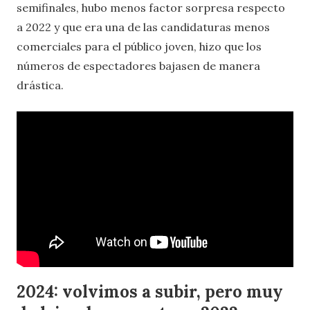
semifinales, hubo menos factor sorpresa respecto
a 2022 y que era una de las candidaturas menos
comerciales para el público joven, hizo que los
números de espectadores bajasen de manera
drástica.
2024: volvimos a subir, pero muy