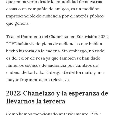
queremos verlo desde la comodidad de nuestras
casas o en compañía de amigos, es un medidor
imprescindible de audiencia por el interés público
que genera.
Tras el fénomeno del Chanelazo en Eurovisión 2022,
RTVE había vivido picos de audiencias que habían
hecho historia en la cadena. Sin embargo, no todo
es del color de rosa ya que también se han dado
números escasos de audiencia por cambios de
cadena de La 1 a La 2, desgaste del formato y una
mayor fragmentación televisiva.
2022: Chanelazo y la esperanza de
llevarnos la tercera
Como hemos mencionado anteriormente, RTVE