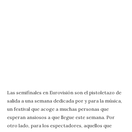
Las semifinales en Eurovisión son el pistoletazo de
salida a una semana dedicada por y para la música,
un festival que acoge a muchas personas que
esperan ansiosos a que llegue este semana. Por
otro lado, para los espectadores, aquellos que