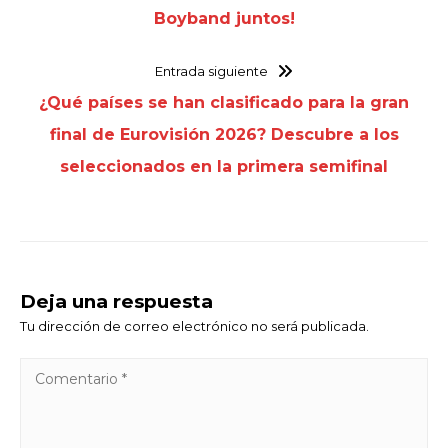
Boyband juntos!
Entrada siguiente
¿Qué países se han clasificado para la gran
final de Eurovisión 2026? Descubre a los
seleccionados en la primera semifinal
Deja una respuesta
Tu dirección de correo electrónico no será publicada.