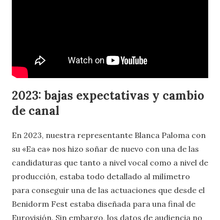
2023: bajas expectativas y cambio
de canal
En 2023, nuestra representante Blanca Paloma con
su «Ea ea» nos hizo soñar de nuevo con una de las
candidaturas que tanto a nivel vocal como a nivel de
producción, estaba todo detallado al milímetro
para conseguir una de las actuaciones que desde el
Benidorm Fest estaba diseñada para una final de
Eurovisión. Sin embargo, los datos de audiencia no