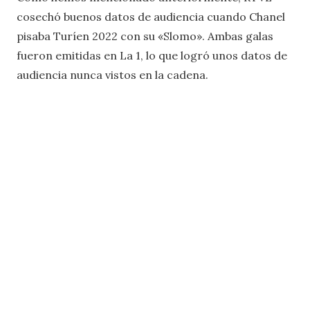
cosechó buenos datos de audiencia cuando Chanel
pisaba Turíen 2022 con su «Slomo». Ambas galas
fueron emitidas en La 1, lo que logró unos datos de
audiencia nunca vistos en la cadena.