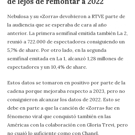
de lejos de remontar a 2022
Nebulosa y su «Zorra» devolvieron a RTVE parte de
la audiencia que se esperaba de cara al año
anterior. La primera semifinal emitida también La 2,
reunió a 722.000 de espectadores consiguiendo un
5,7% de share. Por otro lado, en la segunda
semifinal emitada en La 1, alcanzó 1,28 millones de
espectadores y un 10,4% de share.
Estos datos se tomaron en positivo por parte de la
cadena porque mejoraba respecto a 2023, pero no
consiguieron alcanzar los datos de 2022. Esto se
debe en parte a que la canción de «Zorra» fue en
fénomeno viral que conquistó también en las
Américas con la colaboración con Gloria Trevi, pero
no cuajó lo suficiente como con Chanel.