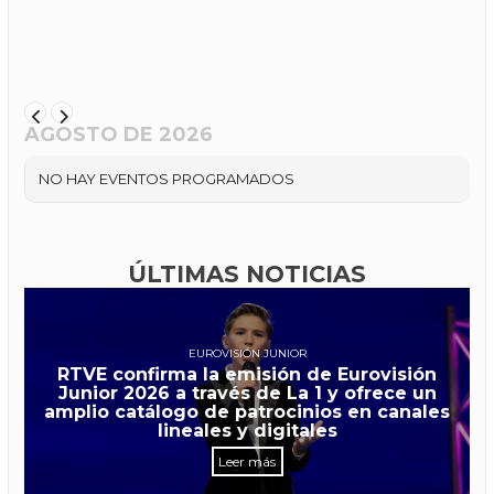
AGOSTO DE 2026
NO HAY EVENTOS PROGRAMADOS
ÚLTIMAS NOTICIAS
EUROVISIÓN JUNIOR
RTVE confirma la emisión de Eurovisión
Junior 2026 a través de La 1 y ofrece un
amplio catálogo de patrocinios en canales
lineales y digitales
Leer más