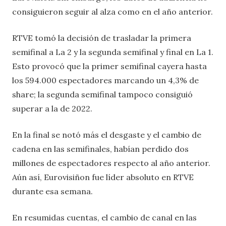
consiguieron seguir al alza como en el año anterior.
RTVE tomó la decisión de trasladar la primera
semifinal a La 2 y la segunda semifinal y final en La 1.
Esto provocó que la primer semifinal cayera hasta
los 594.000 espectadores marcando un 4,3% de
share; la segunda semifinal tampoco consiguió
superar a la de 2022.
En la final se notó más el desgaste y el cambio de
cadena en las semifinales, habían perdido dos
millones de espectadores respecto al año anterior.
Aún así, Eurovisiñon fue líder absoluto en RTVE
durante esa semana.
En resumidas cuentas, el cambio de canal en las