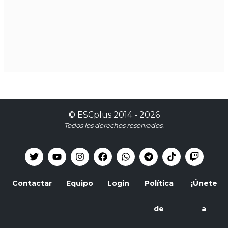
©
ESCplus
2014 -
2026
Todos los derechos reservados.
Contactar
Equipo
Login
Política
¡Únete
de
a