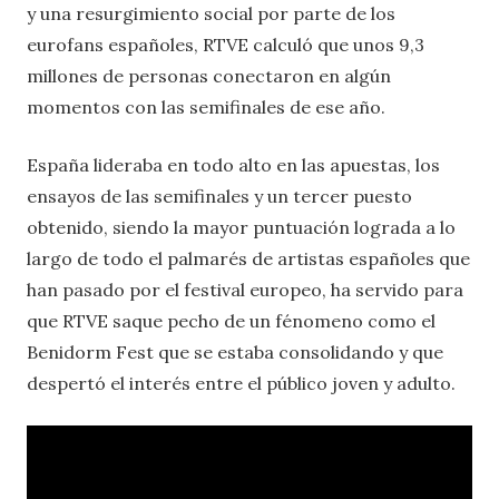
y una resurgimiento social por parte de los
eurofans españoles, RTVE calculó que unos 9,3
millones de personas conectaron en algún
momentos con las semifinales de ese año.
España lideraba en todo alto en las apuestas, los
ensayos de las semifinales y un tercer puesto
obtenido, siendo la mayor puntuación lograda a lo
largo de todo el palmarés de artistas españoles que
han pasado por el festival europeo, ha servido para
que RTVE saque pecho de un fénomeno como el
Benidorm Fest que se estaba consolidando y que
despertó el interés entre el público joven y adulto.