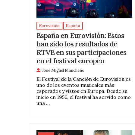
Eurovisión
España
España en Eurovisión: Estos
han sido los resultados de
RTVE en sus participaciones
en el festival europeo
José Miguel Mancheño
El Festival de la Canción de Eurovisión es
uno de los eventos musicales más
esperados y vistos en Europa. Desde su
inicio en 1956, el festival ha servido como
una …