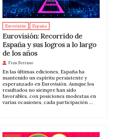
Eurovisión
España
Eurovisión: Recorrido de
España y sus logros a lo largo
de los años
Fran Serrano
En las últimas ediciones, España ha
mantenido un espíritu persistente y
esperanzado en Eurovisión. Aunque los
resultados no siempre han sido
favorables, con posiciones modestas en
varias ocasiones, cada participación …