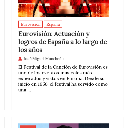
Eurovisión
España
Eurovisión: Actuación y
logros de España a lo largo de
los años
José Miguel Mancheño
El Festival de la Canción de Eurovisión es
uno de los eventos musicales más
esperados y vistos en Europa. Desde su
inicio en 1956, el festival ha servido como
una …