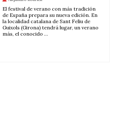
El festival de verano con más tradición
de España prepara su nueva edición. En
la localidad catalana de Sant Feliu de
Guixols (Girona) tendrá lugar, un verano
más, el conocido …