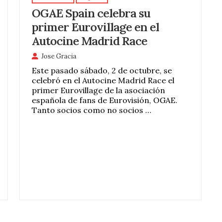
OGAE Spain celebra su
primer Eurovillage en el
Autocine Madrid Race
Jose Gracia
Este pasado sábado, 2 de octubre, se
celebró en el Autocine Madrid Race el
primer Eurovillage de la asociación
española de fans de Eurovisión, OGAE.
Tanto socios como no socios …