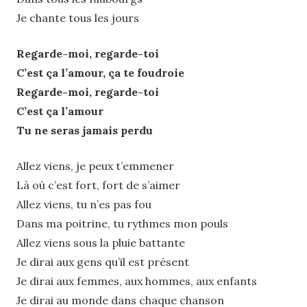
Je chante tous les jours
Regarde-moi, regarde-toi
C’est ça l’amour, ça te foudroie
Regarde-moi, regarde-toi
C’est ça l’amour
Tu ne seras jamais perdu
Allez viens, je peux t’emmener
Là où c’est fort, fort de s’aimer
Allez viens, tu n’es pas fou
Dans ma poitrine, tu rythmes mon pouls
Allez viens sous la pluie battante
Je dirai aux gens qu’il est présent
Je dirai aux femmes, aux hommes, aux enfants
Je dirai au monde dans chaque chanson