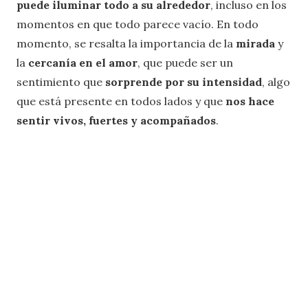
puede iluminar todo a su alrededor
, incluso en los
momentos en que todo parece vacío. En todo
momento, se resalta la importancia de la
mirada
y
la
cercanía en el amor
, que puede ser un
sentimiento que
sorprende por su intensidad
, algo
que está presente en todos lados y que
nos hace
sentir vivos, fuertes y acompañados
.