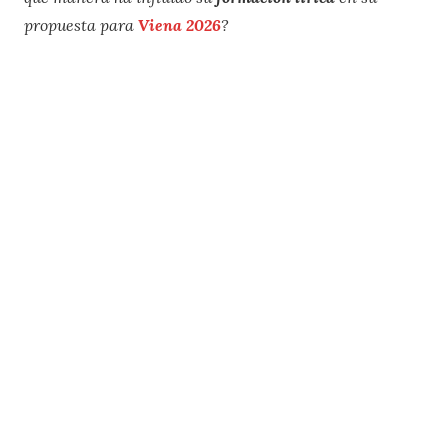
propuesta para
Viena 2026
?