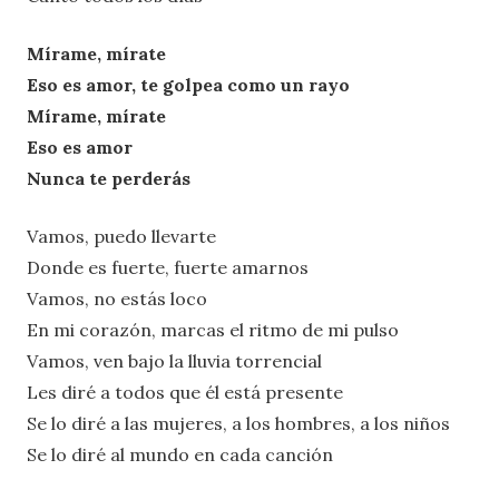
Mírame, mírate
Eso es amor, te golpea como un rayo
Mírame, mírate
Eso es amor
Nunca te perderás
Vamos, puedo llevarte
Donde es fuerte, fuerte amarnos
Vamos, no estás loco
En mi corazón, marcas el ritmo de mi pulso
Vamos, ven bajo la lluvia torrencial
Les diré a todos que él está presente
Se lo diré a las mujeres, a los hombres, a los niños
Se lo diré al mundo en cada canción