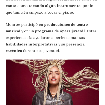
canto
como
tocando algún instrumento
, por lo
que también empezó a tocar el
piano
.
Monroe participó en
producciones de teatro
musical
y en un
programa de ópera juvenil
. Estas
experiencias la ayudaron a perfeccionar sus
habilidades interpretativas
y su
presencia
escénica
durante su juventud.