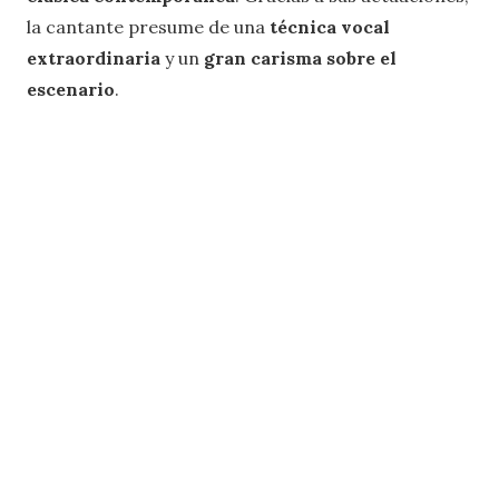
la cantante presume de una
técnica vocal
extraordinaria
y un
gran carisma sobre el
escenario
.