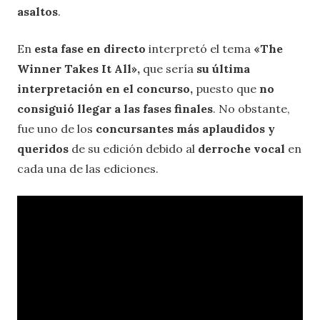
asaltos
.
En
esta fase en directo
interpretó el tema
«The
Winner Takes It All»,
que sería
su última
interpretación en el concurso,
puesto que
no
consiguió llegar a las fases finales
. No obstante,
fue uno de los
concursantes más aplaudidos y
queridos
de su edición debido al
derroche vocal
en
cada una de las ediciones.