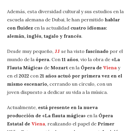
Además, esta diversidad cultural y sus estudios en la
escuela alemana de Dubai, le han permitido
hablar
con fluidez
en la actualidad
cuatro idiomas:
alemán, inglés, tagalo y francés
.
Desde muy pequeño,
JJ
se ha visto
fascinado
por el
mundo de la
ópera.
Con
11 años
, vio la obra de
«La
Flauta Mágica»
de
Mozart
en la
Ópera de
Viena
y
en el
2022
con
21 años actuó por primera vez en el
mismo escenario,
cerrando un círculo, con un
joven dispuesto a dedicar su vida a la música.
Actualmente,
está presente en la nueva
producción de «La flauta mágica»
en la
Ópera
Estatal de
Viena
, realizando el papel de
Primer