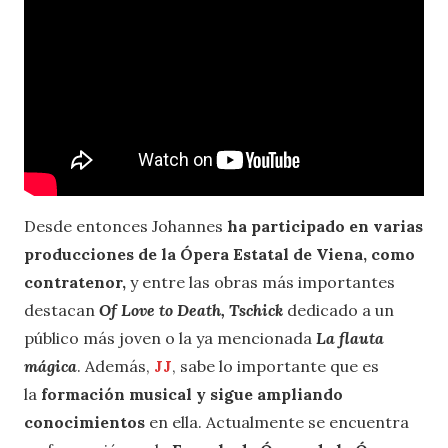
Desde entonces Johannes
ha participado en varias
producciones de la Ópera Estatal de Viena, como
contratenor,
y entre las obras más importantes
destacan
Of Love to Death, Tschick
dedicado a un
público más joven o la ya mencionada
La flauta
mágica
. Además,
JJ
, sabe lo importante que es
la
formación musical y sigue ampliando
conocimientos
en ella. Actualmente se encuentra