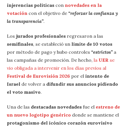
injerencias políticas
con
novedades en la
votación
con el objetivo de
“reforzar la confianza y
la transparencia”
.
Los
jurados profesionales
regresaron a las
semifinales
, se estableció un
límite de 10 votos
por método de pago y hubo controles
“estrictos”
a
las campañas de promoción. De hecho,
la
UER
se
vio obligada a intervenir en los días previos al
Festival de Eurovisión 2026
por el
intento de
Israel
de volver a
difundir sus anuncios pidiendo
el voto masivo
.
Una de las
destacadas novedades
fue el
estreno de
un nuevo logotipo genérico
donde se mantiene el
protagonismo del icónico corazón eurovisivo