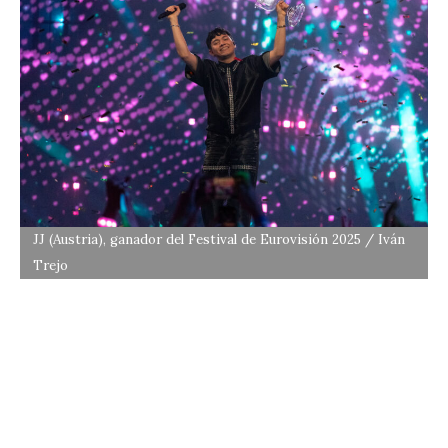
JJ (Austria), ganador del Festival de Eurovisión 2025 / Iván
Trejo