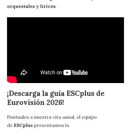
orquestales y líricos
.
¡Descarga la guía ESCplus de
Eurovisión 2026!
Puntuales a nuestra cita anual, el equipo
de
ESCplus
presentamos la