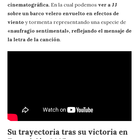
cinematográfica.
En la cual podemos
ver a JJ
sobre un barco velero envuelto en efectos de
viento
y tormenta representando una especie de
«naufragio sentimental», reflejando el mensaje de
la letra de la canción
.
Su trayectoria tras su victoria en