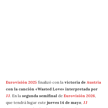
Eurovisión 2025
finalizó con la
victoria de
Austria
con la canción
«Wasted Love»
interpretada por
JJ
. En la
segunda semifinal
de
Eurovisión 2026
,
que tendrá lugar este
jueves 14 de mayo
,
JJ