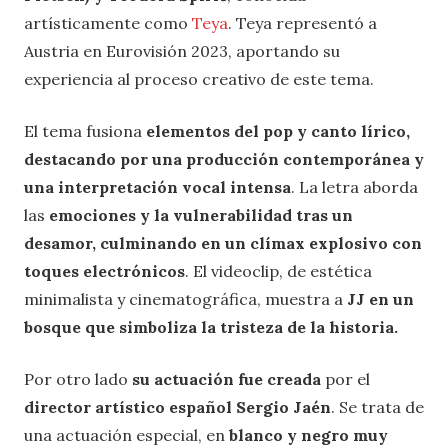
artísticamente como
Teya
. Teya representó a
Austria en Eurovisión 2023, aportando su
experiencia al proceso creativo de este tema.
El tema fusiona
elementos del pop y canto lírico,
destacando por una producción contemporánea y
una interpretación vocal intensa
. La letra aborda
las
emociones y la vulnerabilidad tras un
desamor, culminando en un clímax explosivo con
toques electrónicos
. El videoclip, de estética
minimalista y cinematográfica, muestra a
JJ en un
bosque que simboliza la tristeza de la historia.
Por otro lado
su actuación fue creada
por el
director artístico español Sergio Jaén
. Se trata de
una actuación especial, en
blanco y negro muy