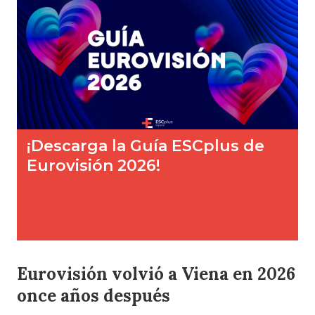
Eurovisión volvió a Viena en 2026
once años después