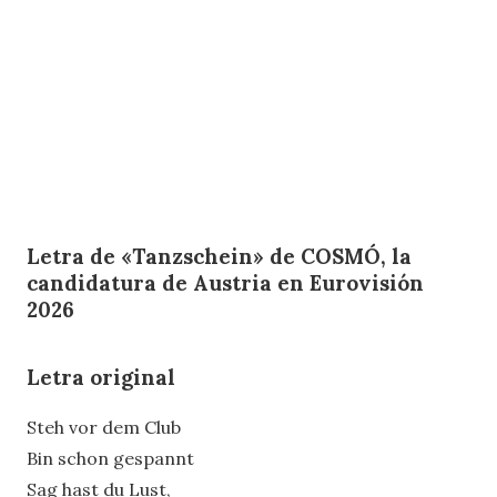
Letra de «Tanzschein» de COSMÓ, la
candidatura de Austria en Eurovisión
2026
Letra original
Steh vor dem Club
Bin schon gespannt
Sag hast du Lust,