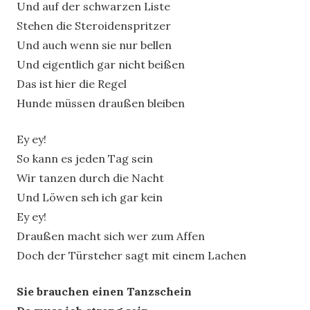
Und auf der schwarzen Liste
Stehen die Steroidenspritzer
Und auch wenn sie nur bellen
Und eigentlich gar nicht beißen
Das ist hier die Regel
Hunde müssen draußen bleiben
Ey ey!
So kann es jeden Tag sein
Wir tanzen durch die Nacht
Und Löwen seh ich gar kein
Ey ey!
Draußen macht sich wer zum Affen
Doch der Türsteher sagt mit einem Lachen
Sie brauchen einen Tanzschein