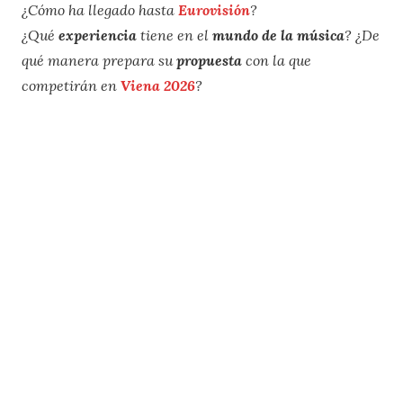
¿Cómo ha llegado hasta
Eurovisión
?
¿Qué
experiencia
tiene en el
mundo de la música
? ¿De
qué manera prepara su
propuesta
con la que
competirán en
Viena 2026
?