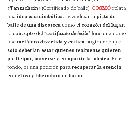
«Tanzschein»
(Certificado de baile),
COSMÓ
relata
una
idea casi simbólica
: reivindicar la
pista de
baile de una discoteca
como el
corazón del lugar
.
El concepto del
“certificado de baile”
funciona como
una
metáfora divertida y crítica
, sugiriendo que
solo deberían estar quienes realmente quieren
participar, moverse y compartir la música
. En el
fondo, es una petición para
recuperar la esencia
colectiva y liberadora de bailar
.