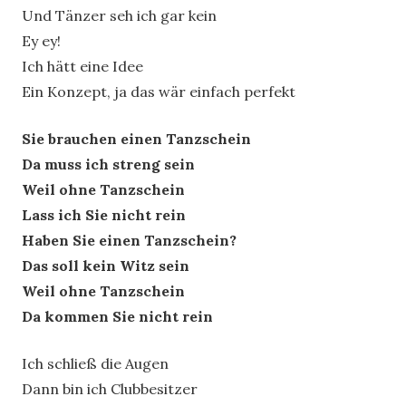
Und Tänzer seh ich gar kein
Ey ey!
Ich hätt eine Idee
Ein Konzept, ja das wär einfach perfekt
Sie brauchen einen Tanzschein
Da muss ich streng sein
Weil ohne Tanzschein
Lass ich Sie nicht rein
Haben Sie einen Tanzschein?
Das soll kein Witz sein
Weil ohne Tanzschein
Da kommen Sie nicht rein
Ich schließ die Augen
Dann bin ich Clubbesitzer