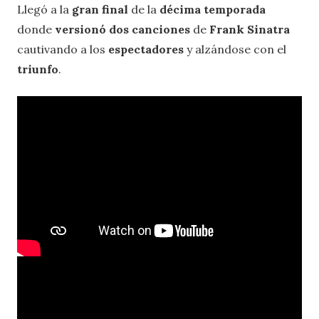
Llegó a la
gran final
de la
décima temporada
donde
versionó dos canciones
de
Frank Sinatra
cautivando a los
espectadores
y alzándose con el
triunfo
.