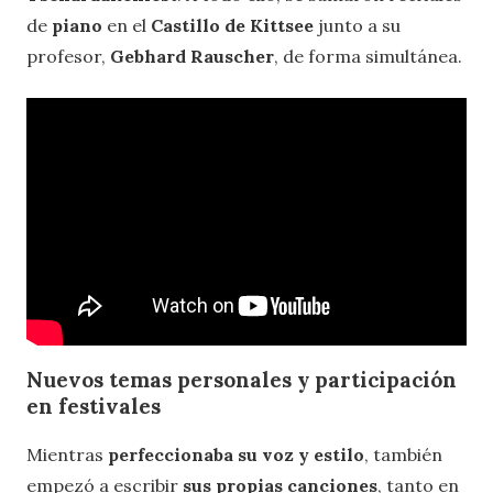
de
piano
en el
Castillo
de Kittsee
junto a su
profesor,
Gebhard Rauscher
, de forma simultánea.
Nuevos temas personales y participación
en festivales
Mientras
perfeccionaba su voz y estilo
, también
empezó a escribir
sus propias canciones
, tanto en