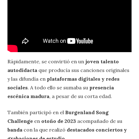
Rápidamente, se convirtió en un
joven talento
autodidacta
que producía sus canciones originales
y las difundía en
plataformas digitales y redes
sociales
. A todo ello se sumaba su
presencia
escénica madura
, a pesar de su corta edad.
También participó en el
Burgenland Song
Challenge
en
otoño de 2023
acompañado de su
banda
con la que realizó
destacados conciertos y
grabaciones de estudio
.