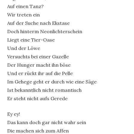
Auf einen Tanz?
Wir treten ein
Auf der Suche nach Ekstase
Doch hinterm Neonlichterschein
Liegt eine Tier-Oase
Und der Löwe
Versuchts bei einer Gazelle
Der Hunger macht ihn böse
Und er rückt ihr auf die Pelle
Im Gehege geht er durch wie eine Säge
Ist bekanntlich nicht romantisch
Er steht nicht aufs Gerede
Ey ey!
Das kann doch gar nicht wahr sein
Die machen sich zum Affen