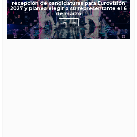
recepción de candidaturas para Eurovisión
2027 y planea elegir a su representante el 6
de marzo
Leer más