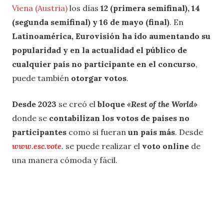
Viena (Austria)
los días
12 (primera semifinal), 14
(segunda semifinal) y 16 de mayo (final)
. En
Latinoamérica, Eurovisión ha ido aumentando su
popularidad y en la actualidad el público de
cualquier país no participante en el concurso
,
puede también
otorgar votos
.
Desde 2023
se creó el
bloque
«Rest of the World»
donde se
contabilizan los votos de países no
participantes
como si fueran
un país más
. Desde
www.esc.vote
.
se puede realizar el
voto online
de
una manera cómoda y fácil.