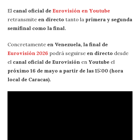
El
canal oficial de
Eurovisión en Youtube
retransmite
en directo
tanto la
primera y segunda
semifinal como la final.
Concretamente
en Venezuela, la final de
Eurovisión 2026
podrá seguirse
en directo
desde
el
canal oficial de Eurovisión
en
Youtube
el
próximo 16 de mayo a partir de las 15:00 (hora
local de Caracas).