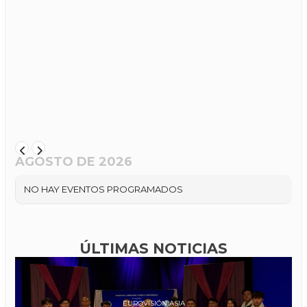
AGOSTO DE 2026
NO HAY EVENTOS PROGRAMADOS
ÚLTIMAS NOTICIAS
EUROVISIÓN ASIA