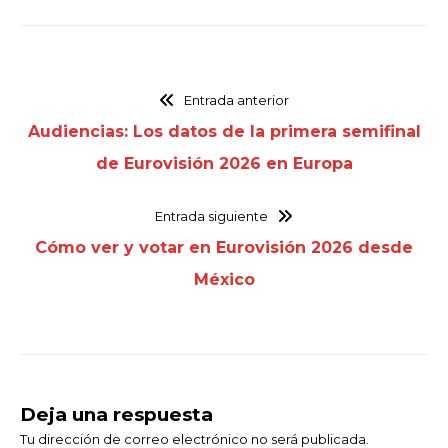
Entrada anterior
Audiencias: Los datos de la primera semifinal
de Eurovisión 2026 en Europa
Entrada siguiente
Cómo ver y votar en Eurovisión 2026 desde
México
Deja una respuesta
Tu dirección de correo electrónico no será publicada.