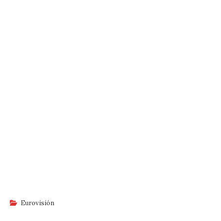
Eurovisión