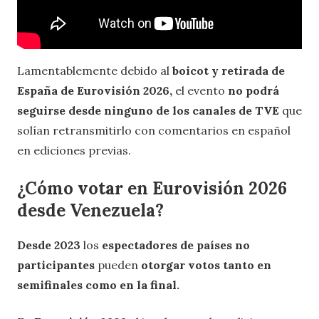
Lamentablemente debido al
boicot y retirada de
España de Eurovisión 2026,
el evento
no podrá
seguirse desde ninguno de los canales de TVE
que
solían retransmitirlo con comentarios en español
en ediciones previas.
¿Cómo votar en Eurovisión 2026
desde Venezuela?
Desde 2023
los
espectadores de países no
participantes
pueden
otorgar votos tanto en
semifinales como en la final.