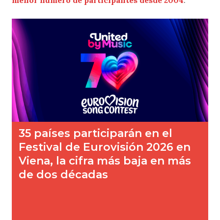
menor número de participantes desde 2004
.