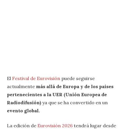
El
Festival de Eurovisión
puede seguirse
actualmente
más allá de Europa y de los países
pertenecientes a la UER (Unión Europea de
Radiodifusión)
ya que se ha convertido en un
evento global.
La edición de
Eurovisión 2026
tendrá lugar desde