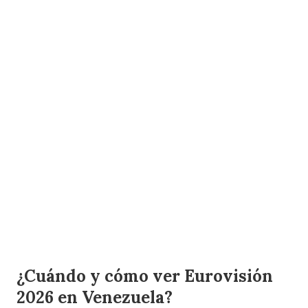
¿Cuándo y cómo ver Eurovisión
2026 en Venezuela?