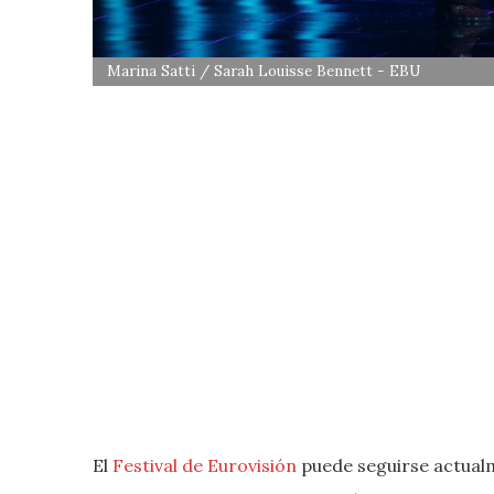
Marina Satti / Sarah Louisse Bennett - EBU
El
Festival de Eurovisión
puede seguirse actua