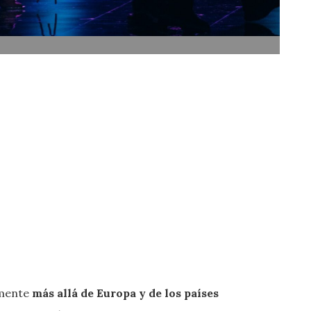
lmente
más allá de Europa y de los países