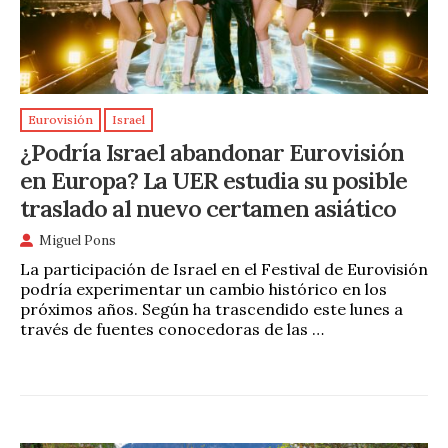
Eurovisión
Israel
¿Podría Israel abandonar Eurovisión
en Europa? La UER estudia su posible
traslado al nuevo certamen asiático
Miguel Pons
La participación de Israel en el Festival de Eurovisión
podría experimentar un cambio histórico en los
próximos años. Según ha trascendido este lunes a
través de fuentes conocedoras de las …