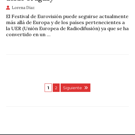
Lorena Díaz
El Festival de Eurovisión puede seguirse actualmente
más allá de Europa y de los países pertenecientes a
la UER (Unión Europea de Radiodifusión) ya que se ha
convertido en un …
1
2
Siguiente