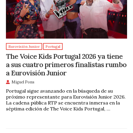
Eurovisión Junior
Portugal
The Voice Kids Portugal 2026 ya tiene
a sus cuatro primeros finalistas rumbo
a Eurovisión Junior
Miguel Pons
Portugal sigue avanzando en la búsqueda de su
próximo representante para Eurovisión Junior 2026.
La cadena pública RTP se encuentra inmersa en la
séptima edición de The Voice Kids Portugal, …