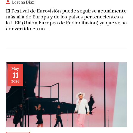
Lorena Díaz
El Festival de Eurovisión puede seguirse actualmente
más allá de Europa y de los países pertenecientes a
la UER (Unión Europea de Radiodifusión) ya que se ha
convertido en un …
May
11
2026