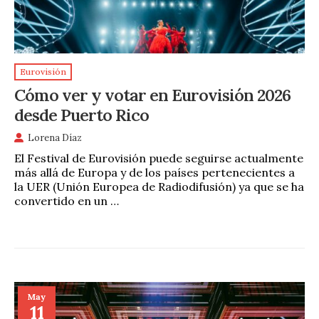
Eurovisión
Cómo ver y votar en Eurovisión 2026
desde Puerto Rico
Lorena Díaz
El Festival de Eurovisión puede seguirse actualmente
más allá de Europa y de los países pertenecientes a
la UER (Unión Europea de Radiodifusión) ya que se ha
convertido en un …
May
11