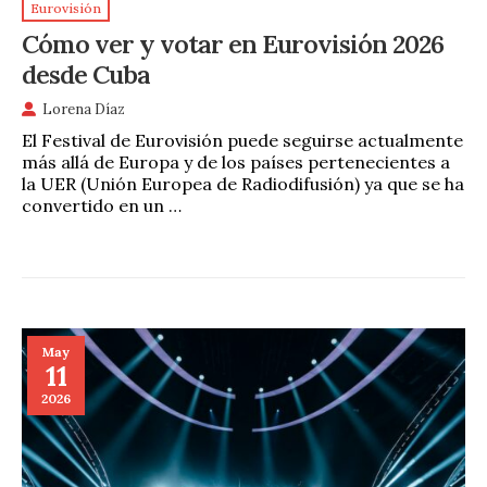
Eurovisión
Cómo ver y votar en Eurovisión 2026
desde Cuba
Lorena Díaz
El Festival de Eurovisión puede seguirse actualmente
más allá de Europa y de los países pertenecientes a
la UER (Unión Europea de Radiodifusión) ya que se ha
convertido en un …
May
11
2026