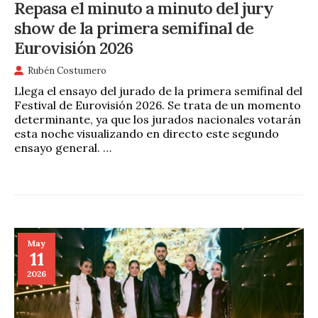
Repasa el minuto a minuto del jury
show de la primera semifinal de
Eurovisión 2026
Rubén Costumero
Llega el ensayo del jurado de la primera semifinal del
Festival de Eurovisión 2026. Se trata de un momento
determinante, ya que los jurados nacionales votarán
esta noche visualizando en directo este segundo
ensayo general. …
May
11
2026