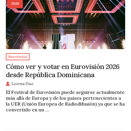
2026
Eurovisión
Cómo ver y votar en Eurovisión 2026
desde República Dominicana
Lorena Díaz
El Festival de Eurovisión puede seguirse actualmente
más allá de Europa y de los países pertenecientes a
la UER (Unión Europea de Radiodifusión) ya que se ha
convertido en un …