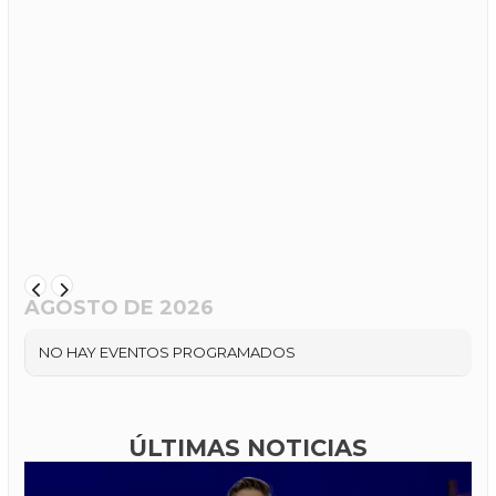
AGOSTO DE 2026
NO HAY EVENTOS PROGRAMADOS
ÚLTIMAS NOTICIAS