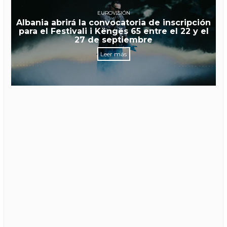
EUROVISIÓN
Albania abrirá la convocatoria de inscripción
para el Festivali i Këngës 65 entre el 22 y el
27 de septiembre
Leer más