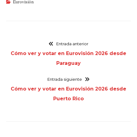
Eurovisión
Entrada anterior
Cómo ver y votar en Eurovisión 2026 desde
Paraguay
Entrada siguiente
Cómo ver y votar en Eurovisión 2026 desde
Puerto Rico