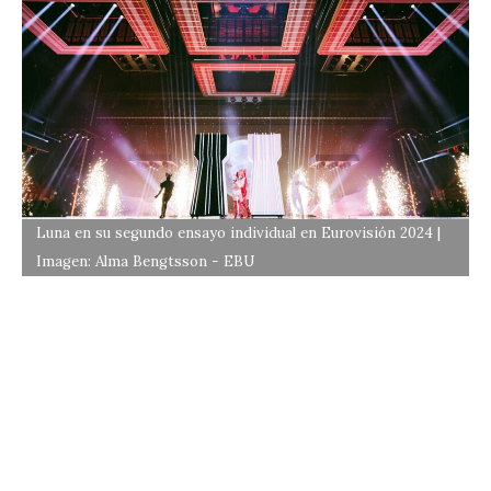
Luna en su segundo ensayo individual en Eurovisión 2024 |
Imagen: Alma Bengtsson - EBU