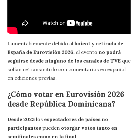
Lamentablemente debido al
boicot y retirada de
España de Eurovisión 2026,
el evento
no podrá
seguirse desde ninguno de los canales de TVE
que
solían retransmitirlo con comentarios en español
en ediciones previas.
¿Cómo votar en Eurovisión 2026
desde República Dominicana?
Desde 2023
los
espectadores de países no
participantes
pueden
otorgar votos tanto en
semifinales como en la final.