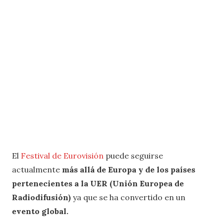
El
Festival de Eurovisión
puede seguirse
actualmente
más allá de Europa y de los países
pertenecientes a la UER (Unión Europea de
Radiodifusión)
ya que se ha convertido en un
evento global.