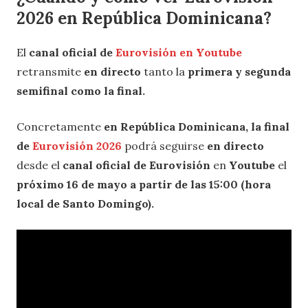
2026 en República Dominicana?
El
canal oficial de
Eurovisión en Youtube
retransmite
en directo
tanto la
primera y segunda
semifinal como la final.
Concretamente
en República Dominicana, la final
de
Eurovisión 2026
podrá seguirse
en directo
desde el
canal oficial de Eurovisión
en
Youtube
el
próximo 16 de mayo a partir de las 15:00 (hora
local de Santo Domingo).