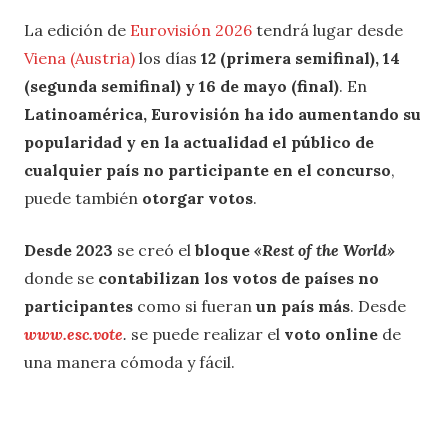
La edición de
Eurovisión 2026
tendrá lugar desde
Viena (Austria)
los días
12 (primera semifinal), 14
(segunda semifinal) y 16 de mayo (final)
. En
Latinoamérica, Eurovisión ha ido aumentando su
popularidad y en la actualidad el público de
cualquier país no participante en el concurso
,
puede también
otorgar votos
.
Desde 2023
se creó el
bloque
«Rest of the World»
donde se
contabilizan los votos de países no
participantes
como si fueran
un país más
. Desde
www.esc.vote
.
se puede realizar el
voto online
de
una manera cómoda y fácil.