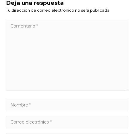
Deja una respuesta
Tu dirección de correo electrónico no será publicada.