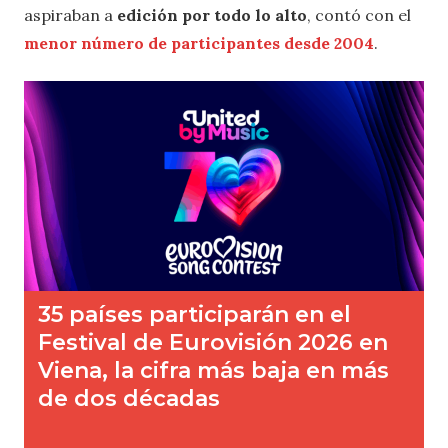
aspiraban a
edición por todo lo alto
, contó con el
menor número de participantes desde 2004
.