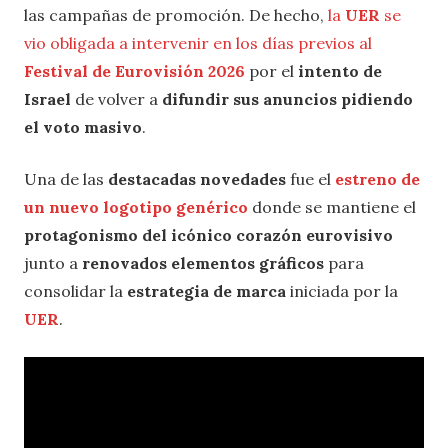
las campañas de promoción. De hecho,
la
UER
se
vio obligada a intervenir en los días previos al
Festival de Eurovisión 2026
por el
intento de
Israel
de volver a
difundir sus anuncios pidiendo
el voto masivo
.
Una de las
destacadas novedades
fue el
estreno de
un nuevo logotipo genérico
donde se mantiene el
protagonismo del icónico corazón eurovisivo
junto a
renovados elementos gráficos
para
consolidar la
estrategia de marca
iniciada por la
UER
.