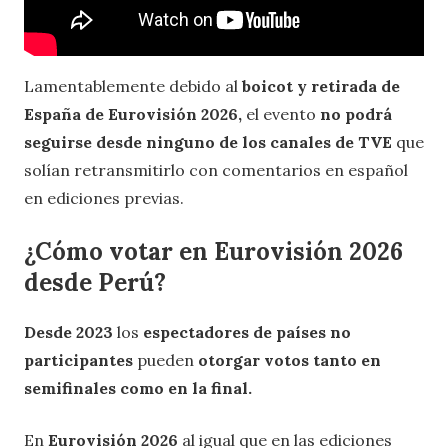
Lamentablemente debido al
boicot y retirada de
España de Eurovisión 2026,
el evento
no podrá
seguirse desde ninguno de los canales de TVE
que
solían retransmitirlo con comentarios en español
en ediciones previas.
¿Cómo votar en Eurovisión 2026
desde Perú?
Desde 2023
los
espectadores de países no
participantes
pueden
otorgar votos tanto en
semifinales como en la final.
En
Eurovisión 2026
al igual que en las ediciones