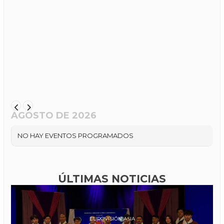
AGOSTO DE 2026
NO HAY EVENTOS PROGRAMADOS
ÚLTIMAS NOTICIAS
EUROVISIÓN ASIA