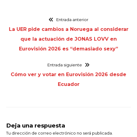
Entrada anterior
La UER pide cambios a Noruega al considerar
que la actuación de JONAS LOVV en
Eurovisión 2026 es “demasiado sexy”
Entrada siguiente
Cómo ver y votar en Eurovisión 2026 desde
Ecuador
Deja una respuesta
Tu dirección de correo electrónico no será publicada.