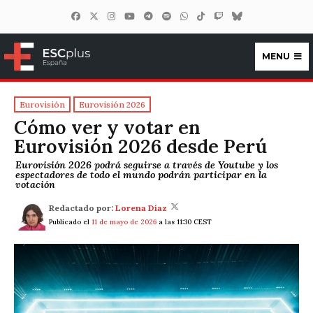
MENU
ESCplus España
Eurovisión
Eurovisión 2026
Cómo ver y votar en
Eurovisión 2026 desde Perú
Eurovisión 2026 podrá seguirse a través de Youtube y los
espectadores de todo el mundo podrán participar en la
votación
Redactado por:
Lorena Díaz
Publicado el
11 de mayo de 2026
a las 11:30 CEST