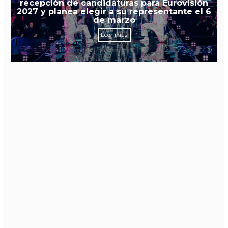
recepción de candidaturas para Eurovisión
2027 y planea elegir a su representante el 6
de marzo
Leer más