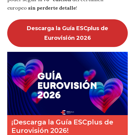
europeo
sin perderte detalle
!
Descarga la Guía ESCplus de
Eurovisión 2026