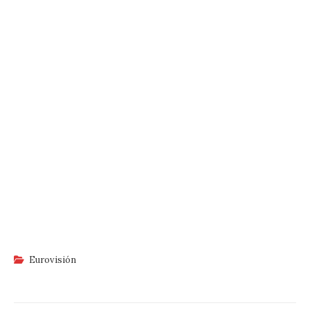
Eurovisión