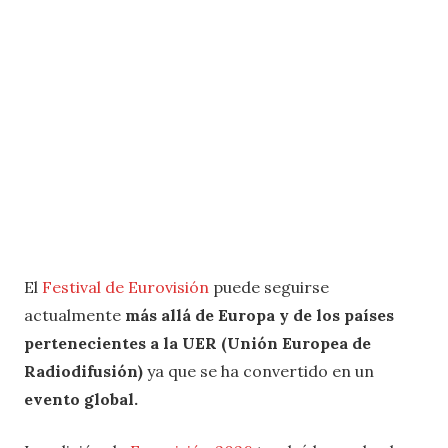
El
Festival de Eurovisión
puede seguirse
actualmente
más allá de Europa y de los países
pertenecientes a la UER (Unión Europea de
Radiodifusión)
ya que se ha convertido en un
evento global.