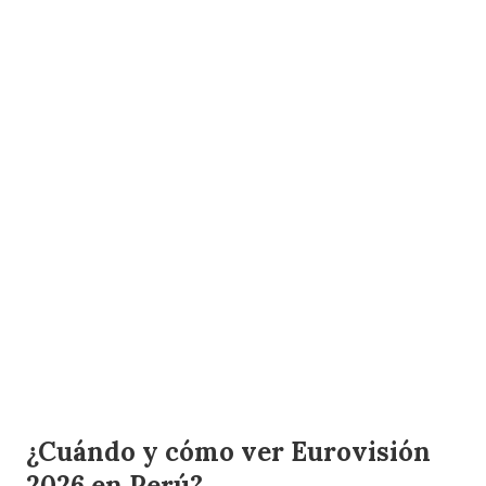
¿Cuándo y cómo ver Eurovisión
2026 en Perú?