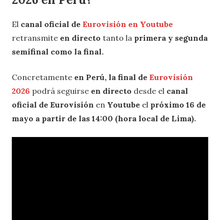
El
canal oficial de
Eurovisión en Youtube
retransmite
en directo
tanto la
primera y segunda
semifinal como la final.
Concretamente
en Perú, la final de
Eurovisión
2026
podrá seguirse
en directo
desde el
canal
oficial de Eurovisión
en
Youtube
el
próximo 16 de
mayo a partir de las 14:00 (hora local de Lima).