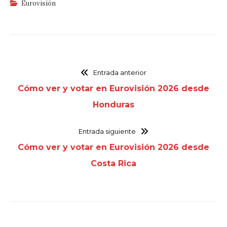
Eurovisión
Entrada anterior
Cómo ver y votar en Eurovisión 2026 desde
Honduras
Entrada siguiente
Cómo ver y votar en Eurovisión 2026 desde
Costa Rica