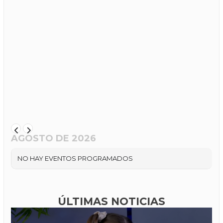
AGOSTO DE 2026
NO HAY EVENTOS PROGRAMADOS
ÚLTIMAS NOTICIAS