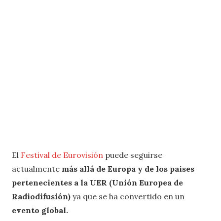
El
Festival de Eurovisión
puede seguirse
actualmente
más allá de Europa y de los países
pertenecientes a la UER (Unión Europea de
Radiodifusión)
ya que se ha convertido en un
evento global.