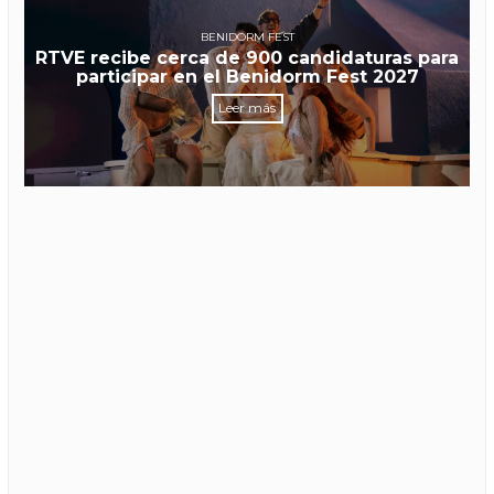
BENIDORM FEST
RTVE recibe cerca de 900 candidaturas para
participar en el Benidorm Fest 2027
Leer más