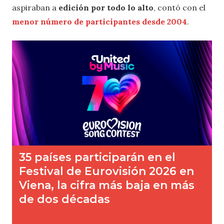
aspiraban a
edición por todo lo alto
, contó con el
menor número de participantes desde 2004
.