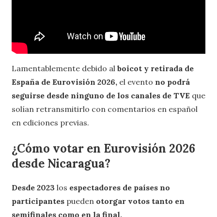
Lamentablemente debido al
boicot y retirada de
España de Eurovisión 2026,
el evento
no podrá
seguirse desde ninguno de los canales de TVE
que
solían retransmitirlo con comentarios en español
en ediciones previas.
¿Cómo votar en Eurovisión 2026
desde Nicaragua?
Desde 2023
los
espectadores de países no
participantes
pueden
otorgar votos tanto en
semifinales como en la final.