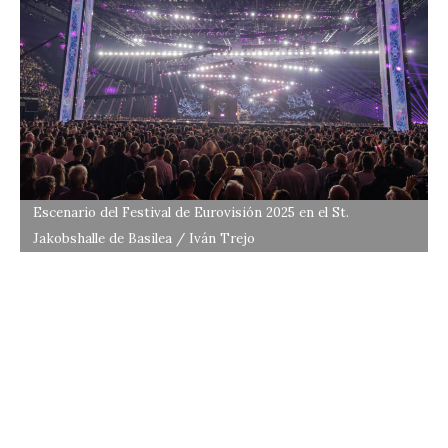
Escenario del Festival de Eurovisión 2025 en el St.
Jakobshalle de Basilea / Iván Trejo