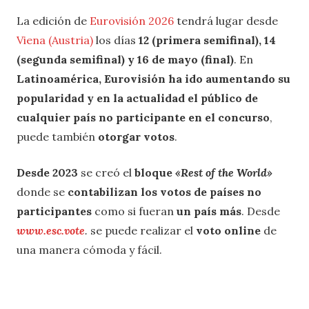
La edición de
Eurovisión 2026
tendrá lugar desde
Viena (Austria)
los días
12 (primera semifinal), 14
(segunda semifinal) y 16 de mayo (final)
. En
Latinoamérica, Eurovisión ha ido aumentando su
popularidad y en la actualidad el público de
cualquier país no participante en el concurso
,
puede también
otorgar votos
.
Desde 2023
se creó el
bloque
«Rest of the World»
donde se
contabilizan los votos de países no
participantes
como si fueran
un país más
. Desde
www.esc.vote
.
se puede realizar el
voto online
de
una manera cómoda y fácil.