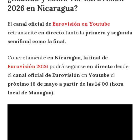
2026 en Nicaragua?
El
canal oficial de
Eurovisión en Youtube
retransmite
en directo
tanto la
primera y segunda
semifinal como la final.
Concretamente
en Nicaragua, la final de
Eurovisión 2026
podrá seguirse
en directo
desde
el
canal oficial de Eurovisión
en
Youtube
el
próximo 16 de mayo a partir de las 14:00 (hora
local de Managua).