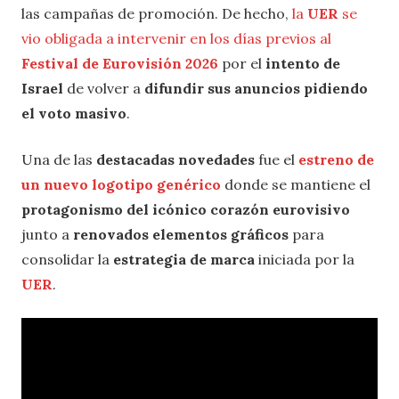
las campañas de promoción. De hecho,
la
UER
se
vio obligada a intervenir en los días previos al
Festival de Eurovisión 2026
por el
intento de
Israel
de volver a
difundir sus anuncios pidiendo
el voto masivo
.
Una de las
destacadas novedades
fue el
estreno de
un nuevo logotipo genérico
donde se mantiene el
protagonismo del icónico corazón eurovisivo
junto a
renovados elementos gráficos
para
consolidar la
estrategia de marca
iniciada por la
UER
.