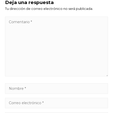
Deja una respuesta
Tu dirección de correo electrónico no será publicada.