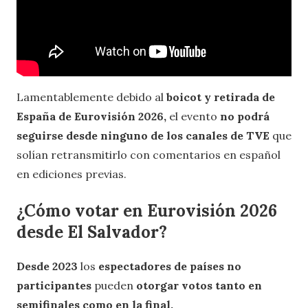
Lamentablemente debido al
boicot y retirada de
España de Eurovisión 2026,
el evento
no podrá
seguirse desde ninguno de los canales de TVE
que
solían retransmitirlo con comentarios en español
en ediciones previas.
¿Cómo votar en Eurovisión 2026
desde El Salvador?
Desde 2023
los
espectadores de países no
participantes
pueden
otorgar votos tanto en
semifinales como en la final.