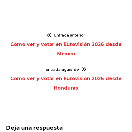
Entrada anterior
Cómo ver y votar en Eurovisión 2026 desde
México
Entrada siguiente
Cómo ver y votar en Eurovisión 2026 desde
Honduras
Deja una respuesta