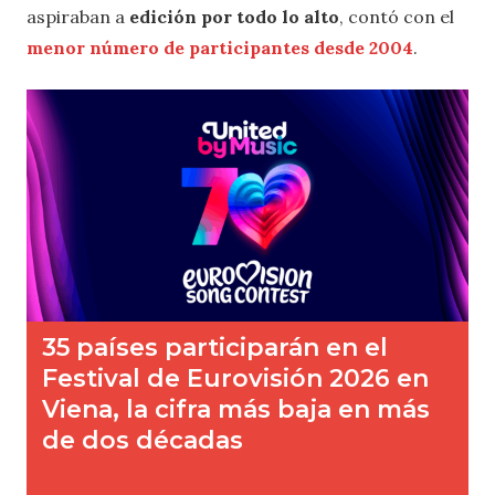
aspiraban a
edición por todo lo alto
, contó con el
menor número de participantes desde 2004
.