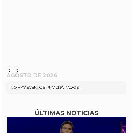
AGOSTO DE 2026
NO HAY EVENTOS PROGRAMADOS
ÚLTIMAS NOTICIAS