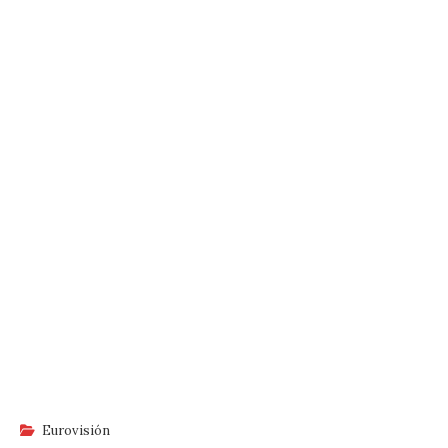
Eurovisión