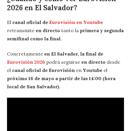
2026 en El Salvador?
El
canal oficial de
Eurovisión en Youtube
retransmite
en directo
tanto la
primera y segunda
semifinal como la final.
Concretamente
en El Salvador, la final de
Eurovisión 2026
podrá seguirse
en directo
desde
el
canal oficial de Eurovisión
en
Youtube
el
próximo 16 de mayo a partir de las 14:00 (hora
local de San Salvador).