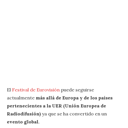
El
Festival de Eurovisión
puede seguirse
actualmente
más allá de Europa y de los países
pertenecientes a la UER (Unión Europea de
Radiodifusión)
ya que se ha convertido en un
evento global.