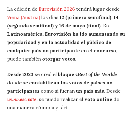
La edición de
Eurovisión 2026
tendrá lugar desde
Viena (Austria)
los días
12 (primera semifinal), 14
(segunda semifinal) y 16 de mayo (final)
. En
Latinoamérica, Eurovisión ha ido aumentando su
popularidad y en la actualidad el público de
cualquier país no participante en el concurso
,
puede también
otorgar votos
.
Desde 2023
se creó el
bloque
«Rest of the World»
donde se
contabilizan los votos de países no
participantes
como si fueran
un país más
. Desde
www.esc.vote
.
se puede realizar el
voto online
de
una manera cómoda y fácil.