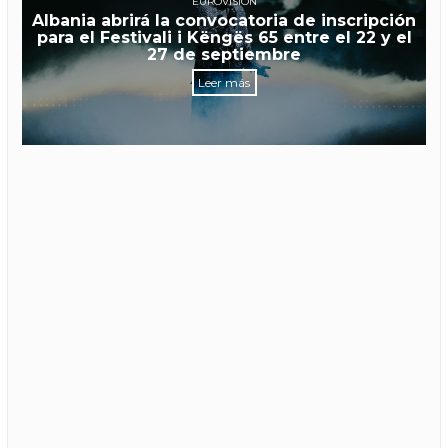
EUROVISIÓN
Albania abrirá la convocatoria de inscripción
para el Festivali i Këngës 65 entre el 22 y el
27 de septiembre
Leer más