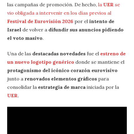
las campañas de promoción. De hecho,
la
UER
se
vio obligada a intervenir en los días previos al
Festival de Eurovisión 2026
por el
intento de
Israel
de volver a
difundir sus anuncios pidiendo
el voto masivo
.
Una de las
destacadas novedades
fue el
estreno de
un nuevo logotipo genérico
donde se mantiene el
protagonismo del icónico corazón eurovisivo
junto a
renovados elementos gráficos
para
consolidar la
estrategia de marca
iniciada por la
UER
.