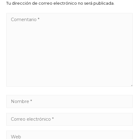
Tu dirección de correo electrónico no será publicada.