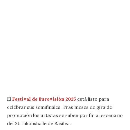
El
Festival de Eurovisión 2025
está listo para
celebrar sus semifinales. Tras meses de gira de
promoción los artistas se suben por fin al escenario
del St. Jakobshalle de Basilea.