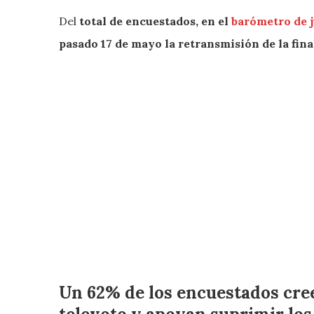
Del
total de encuestados, en el
barómetro de 
pasado 17 de mayo la retransmisión de la final
Un 62% de los encuestados cre