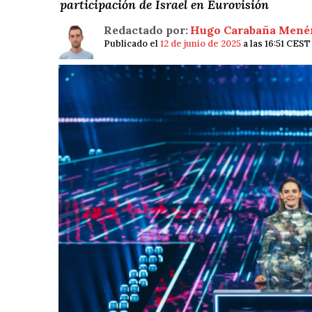
participación de Israel en Eurovisión
Redactado por:
Hugo Carabaña Mené
Publicado el
12 de junio de 2025
a las 16:51 CEST