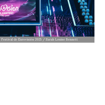
 Festival de Eurovisión 2025 / Sarah Louise Bennett