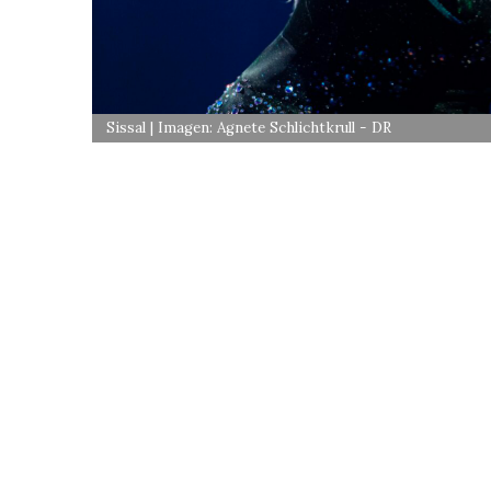
Sissal | Imagen: Agnete Schlichtkrull - DR