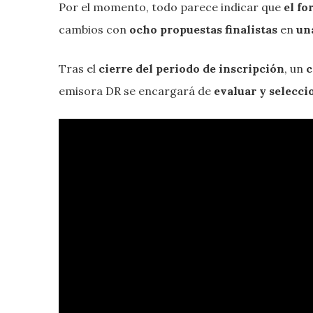
Por el momento, todo parece indicar que
el fo
cambios con
ocho propuestas finalistas
en
un
Tras el
cierre del periodo de inscripción
, un
c
emisora DR se encargará de
evaluar y selecci