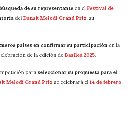
búsqueda de su representante
en el
Festival de
atoria
del
Dansk Melodi Grand Prix
, su
imeros países en confirmar su participación
en la
elebración de la edición de
Basilea 2025
.
competición para
seleccionar su propuesta para el
sk Melodi Grand Prix
se celebrará el
14 de febrero