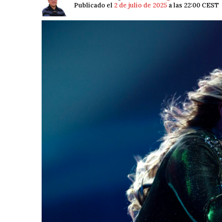
Publicado el
2 de julio de 2025
a las 22:00 CEST