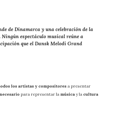
ande
de
Dinamarca
y una
celebración de la
. Ningún espectáculo musical reúne a
cipación que el Dansk Melodi Grand
todos los artistas y compositores
a presentar
 necesario
para representar la
música
y la
cultura