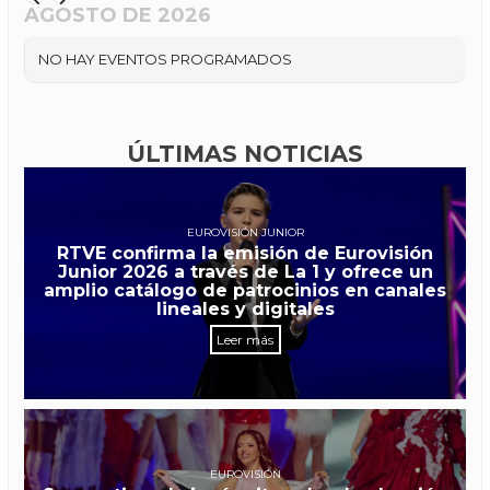
AGOSTO DE 2026
NO HAY EVENTOS PROGRAMADOS
ÚLTIMAS NOTICIAS
EUROVISIÓN JUNIOR
RTVE confirma la emisión de Eurovisión
Junior 2026 a través de La 1 y ofrece un
amplio catálogo de patrocinios en canales
lineales y digitales
Leer más
EUROVISIÓN