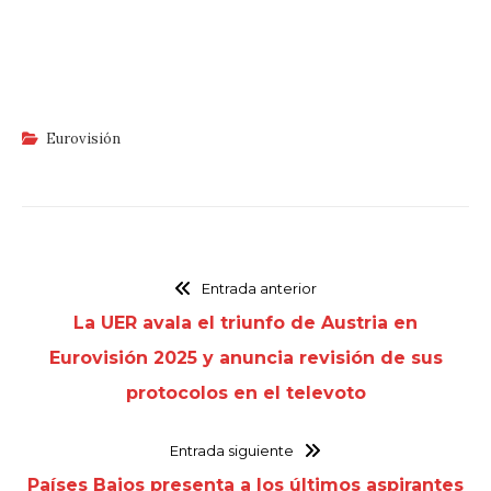
Eurovisión
Entrada anterior
La UER avala el triunfo de Austria en
Eurovisión 2025 y anuncia revisión de sus
protocolos en el televoto
Entrada siguiente
Países Bajos presenta a los últimos aspirantes