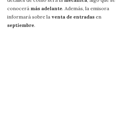
conocerá
más adelante
. Además, la emisora
informará sobre la
venta de entradas
en
septiembre
.