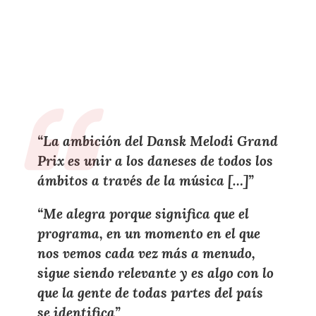
“
La ambición del Dansk Melodi Grand
Prix es unir a los daneses de todos los
ámbitos a través de la música […]
”
“
Me alegra porque significa que el
programa, en un momento en el que
nos vemos cada vez más a menudo,
sigue siendo relevante y es algo con lo
que la gente de todas partes del país
se identifica”