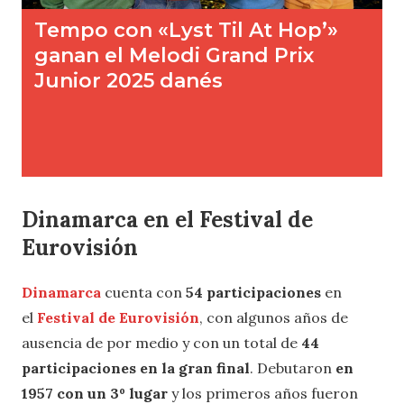
Dinamarca en el Festival de
Eurovisión
Dinamarca
cuenta con
54 participaciones
en
el
Festival de Eurovisión
, con algunos años de
ausencia de por medio y con un total de
44
participaciones en la gran final
. Debutaron
en
1957 con un 3º lugar
y los primeros años fueron