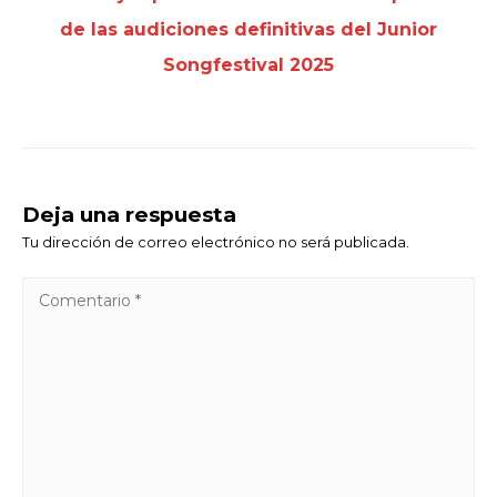
de las audiciones definitivas del Junior
Songfestival 2025
Deja una respuesta
Tu dirección de correo electrónico no será publicada.