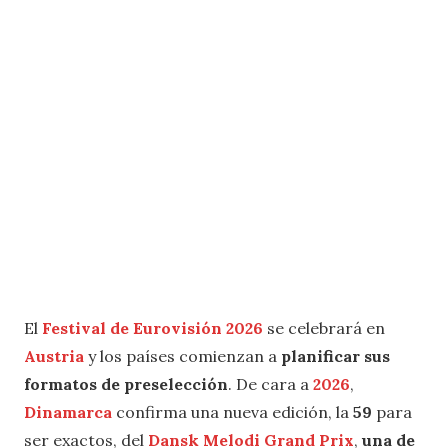
El
Festival de Eurovisión 2026
se celebrará en
Austria
y los países comienzan a
planificar sus
formatos de preselección
. De cara a
2026
,
Dinamarca
confirma una nueva edición, la
59
para
ser exactos, del
Dansk Melodi Grand Prix
,
una de