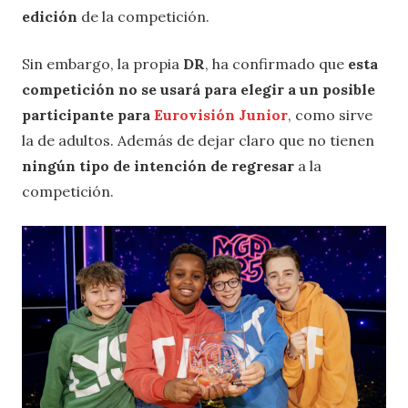
edición
de la competición.
Sin embargo, la propia
DR
, ha confirmado que
esta
competición no se usará para elegir a un posible
participante para
Eurovisión Junior
, como sirve
la de adultos. Además de dejar claro que no tienen
ningún tipo de intención de regresar
a la
competición.