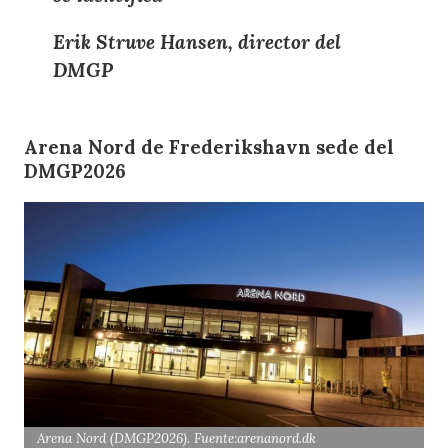
Erik Struve Hansen, director del
DMGP
Arena Nord de Frederikshavn sede del
DMGP2026
Arena Nord (DMGP2026). Fuente:arenanord.dk