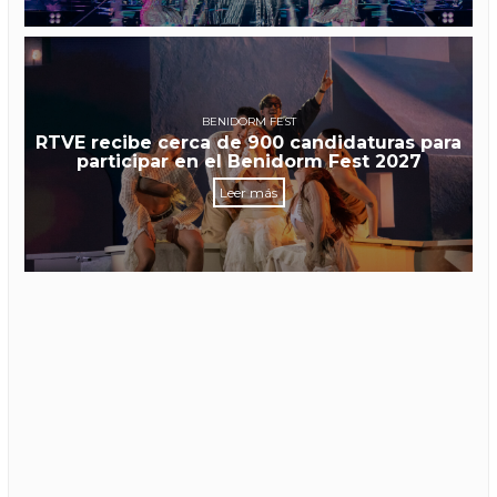
BENIDORM FEST
RTVE recibe cerca de 900 candidaturas para
participar en el Benidorm Fest 2027
Leer más