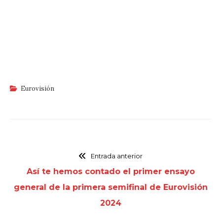
Eurovisión
Entrada anterior
Así te hemos contado el primer ensayo
general de la primera semifinal de Eurovisión
2024