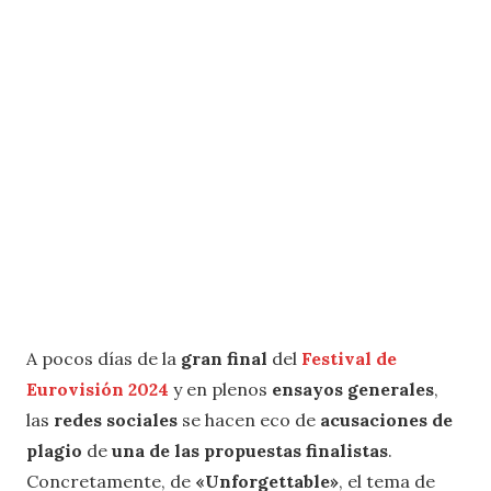
A pocos días de la
gran final
del
Festival de
Eurovisión 2024
y en plenos
ensayos generales
,
las
redes sociales
se hacen eco de
acusaciones de
plagio
de
una de las propuestas finalistas
.
Concretamente, de
«Unforgettable»
, el tema de