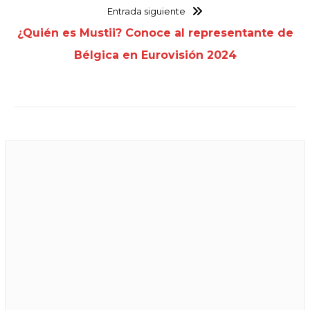
Entrada siguiente
¿Quién es Mustii? Conoce al representante de
Bélgica en Eurovisión 2024