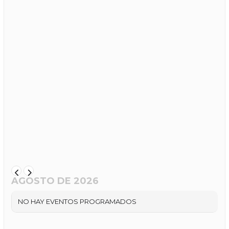
AGOSTO DE 2026
NO HAY EVENTOS PROGRAMADOS