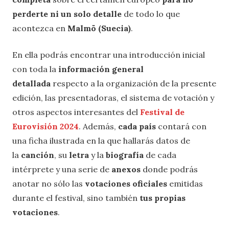
perderte ni un solo detalle
de todo lo que
acontezca en
Malmö (Suecia)
.
En ella podrás encontrar una introducción inicial
con toda la
información general
detallada
respecto a la organización de la presente
edición, las presentadoras, el sistema de votación y
otros aspectos interesantes del
Festival de
Eurovisión 2024
. Además,
cada país
contará con
una ficha ilustrada en la que hallarás datos de
la
canción
, su
letra
y la
biografía
de cada
intérprete y una serie de
anexos
donde podrás
anotar no sólo las
votaciones oficiales
emitidas
durante el festival, sino también
tus propias
votaciones
.