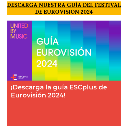
DESCARGA NUESTRA GUÍA DEL FESTIVAL
DE EUROVISION 2024