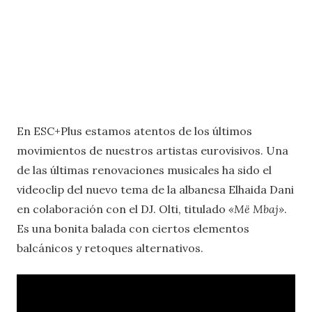
En ESC+Plus estamos atentos de los últimos
movimientos de nuestros artistas eurovisivos. Una
de las últimas renovaciones musicales ha sido el
videoclip del nuevo tema de la albanesa Elhaida Dani
en colaboración con el DJ. Olti, titulado
«Më Mbaj»
.
Es una bonita balada con ciertos elementos
balcánicos y retoques alternativos.