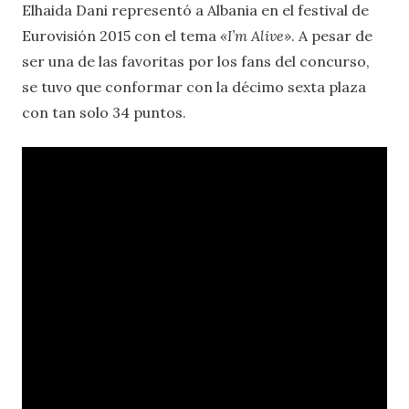
Elhaida Dani representó a Albania en el festival de
Eurovisión 2015 con el tema
«I’m Alive»
. A pesar de
ser una de las favoritas por los fans del concurso,
se tuvo que conformar con la décimo sexta plaza
con tan solo 34 puntos.