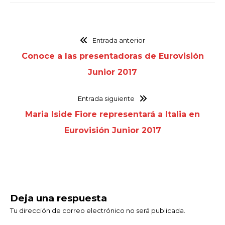
Entrada anterior
Conoce a las presentadoras de Eurovisión
Junior 2017
Entrada siguiente
Maria Iside Fiore representará a Italia en
Eurovisión Junior 2017
Deja una respuesta
Tu dirección de correo electrónico no será publicada.