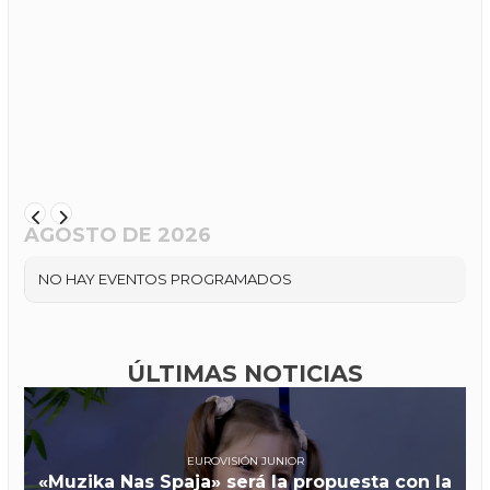
AGOSTO DE 2026
NO HAY EVENTOS PROGRAMADOS
ÚLTIMAS NOTICIAS
EUROVISIÓN JUNIOR
«Muzika Nas Spaja» será la propuesta con la