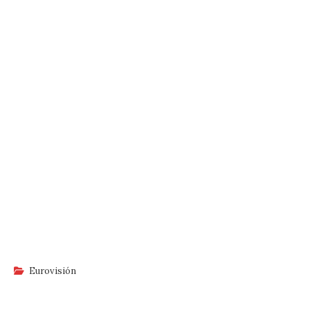
Eurovisión