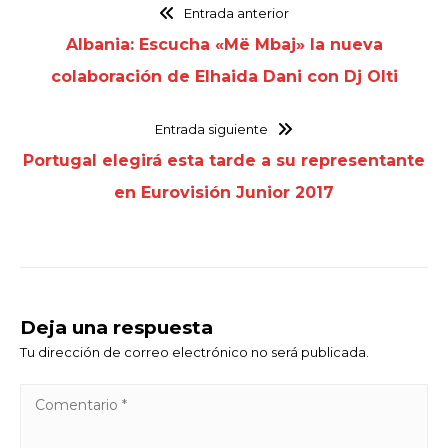
Entrada anterior
Albania: Escucha «Më Mbaj» la nueva
colaboración de Elhaida Dani con Dj Olti
Entrada siguiente
Portugal elegirá esta tarde a su representante
en Eurovisión Junior 2017
Deja una respuesta
Tu dirección de correo electrónico no será publicada.