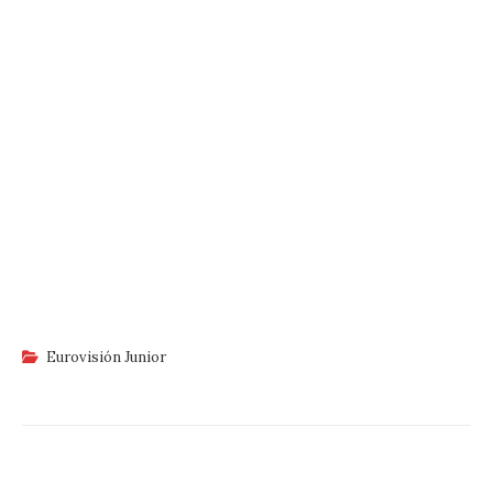
Eurovisión Junior