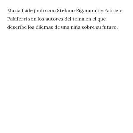
Maria Iside junto con Stefano Rigamonti y Fabrizio
Palaferri son los autores del tema en el que
describe los dilemas de una niña sobre su futuro.