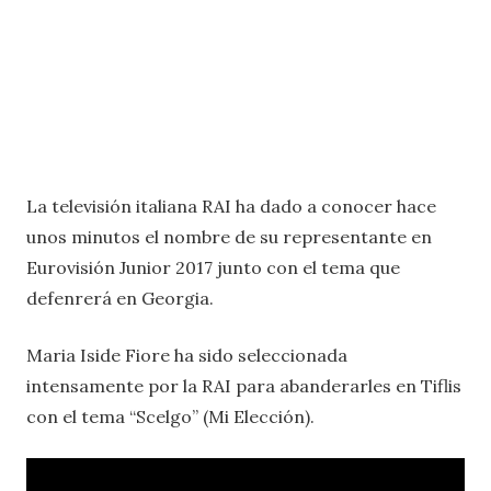
La televisión italiana RAI ha dado a conocer hace
unos minutos el nombre de su representante en
Eurovisión Junior 2017 junto con el tema que
defenrerá en Georgia.
Maria Iside Fiore ha sido seleccionada
intensamente por la RAI para abanderarles en Tiflis
con el tema “Scelgo” (Mi Elección).