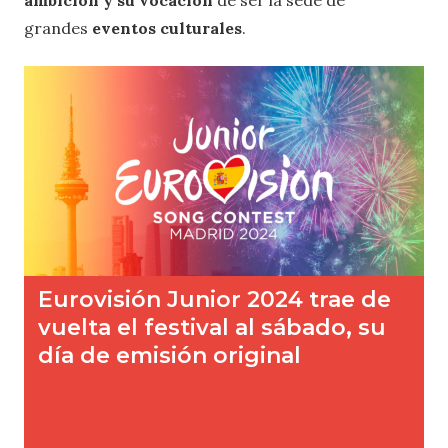
grandes
eventos culturales
.