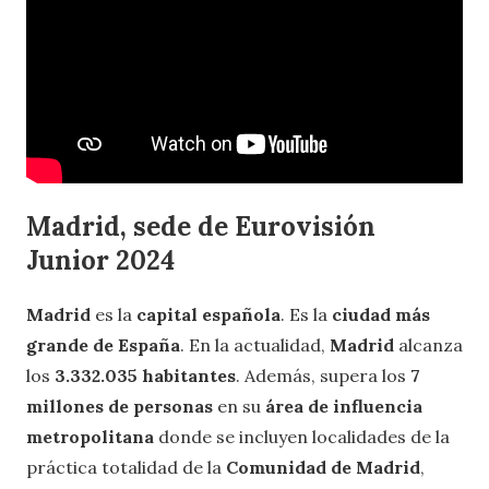
Madrid, sede de Eurovisión
Junior 2024
Madrid
es la
capital española
. Es la
ciudad más
grande de España
. En la actualidad,
Madrid
alcanza
los
3.332.035 habitantes
. Además, supera los
7
millones de personas
en su
área de influencia
metropolitana
donde se incluyen localidades de la
práctica totalidad de la
Comunidad de Madrid
,