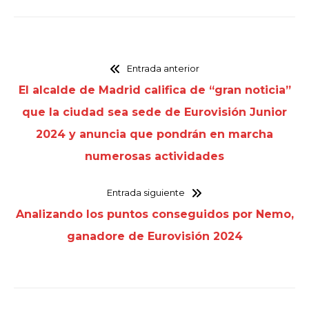
Entrada anterior
El alcalde de Madrid califica de “gran noticia”
que la ciudad sea sede de Eurovisión Junior
2024 y anuncia que pondrán en marcha
numerosas actividades
Entrada siguiente
Analizando los puntos conseguidos por Nemo,
ganadore de Eurovisión 2024