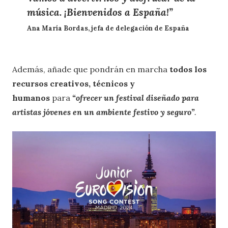
música. ¡Bienvenidos a España!”
Ana María Bordas, jefa de delegación de España
Además, añade que
pondrán en marcha
todos los
recursos creativos, técnicos y
humanos
para
“ofrecer un festival diseñado para
artistas jóvenes en un ambiente festivo y seguro”
.