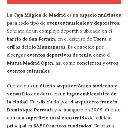
La
Caja Mágica
de
Madrid
es un
espacio multiusos
para todo tipo de
eventos musicales y deportivos
.
Se trata de un complejo deportivo ubicado en el
barrio de San Fermín
, en el distrito de
Usera
, a
orillas del
río Manzanares
. Es conocido por
albergar
eventos deportivos de tenis
, como el
Mutua Madrid Open
, así como
conciertos
y otros
eventos culturales
.
Cuenta con un
diseño arquitectónico moderno y
versátil
lo convierte en un
lugar emblemático de
la ciudad
. Fue diseñado por el
arquitecto francés
Dominique Perrault
y se inauguró en
2009
. Cuenta
con una
superficie total construida
del edificio
principal es
83.500 metros cuadrados
. Gracias a