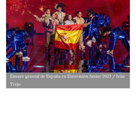
Ensayo general de España en Eurovisión Junior 2023 / Iván
Trejo