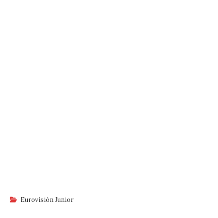
Eurovisión Junior