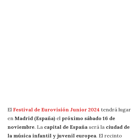
El
Festival de Eurovisión Junior 2024
tendrá lugar
en
Madrid (España)
el
próximo sábado 16 de
noviembre
. La
capital de España
será la
ciudad de
la música infantil y juvenil europea
. El recinto