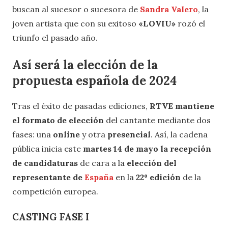
buscan al sucesor o sucesora de
Sandra Valero
, la
joven artista que con su exitoso
«LOVIU»
rozó el
triunfo el pasado año.
Así será la elección de la
propuesta española de 2024
Tras el éxito de pasadas ediciones,
RTVE mantiene
el formato de elección
del cantante mediante dos
fases: una
online
y otra
presencial
. Así, la cadena
pública inicia este
martes 14 de mayo la recepción
de candidaturas
de cara a la
elección del
representante de
España
en la
22º edición
de la
competición europea.
CASTING FASE I