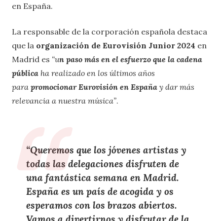
en España.
La responsable de la corporación española destaca
que la
organización de Eurovisión Junior 2024
en
Madrid es
“u
n paso más en el esfuerzo que la cadena
pública
ha realizado en los últimos años
para
promocionar Eurovisión en España
y dar más
relevancia a nuestra música”
.
“Queremos que los jóvenes artistas y
todas las delegaciones disfruten de
una fantástica semana en Madrid.
España es un país de acogida y os
esperamos con los brazos abiertos
.
Vamos a divertirnos y disfrutar de la