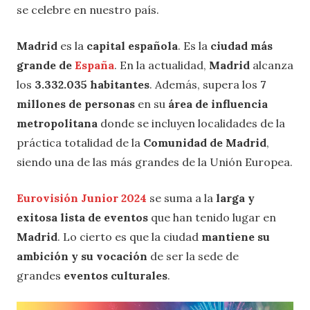
se celebre en nuestro país.
Madrid
es la
capital española
. Es la
ciudad más
grande de
España
. En la actualidad,
Madrid
alcanza
los
3.332.035 habitantes
. Además, supera los
7
millones de personas
en su
área de influencia
metropolitana
donde se incluyen localidades de la
práctica totalidad de la
Comunidad de Madrid
,
siendo una de las más grandes de la Unión Europea.
Eurovisión Junior 2024
se suma a la
larga y
exitosa lista de eventos
que han tenido lugar en
Madrid
. Lo cierto es que la ciudad
mantiene su
ambición y su vocación
de ser la sede de
grandes
eventos culturales
.