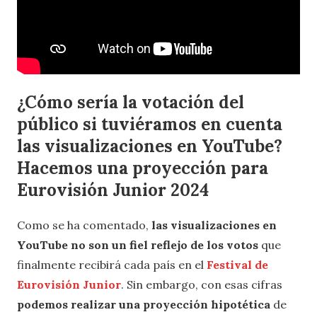
¿Cómo sería la votación del
público si tuviéramos en cuenta
las visualizaciones en YouTube?
Hacemos una proyección para
Eurovisión Junior 2024
Como se ha comentado,
las visualizaciones en
YouTube no son un fiel reflejo de los votos
que
finalmente recibirá cada país en el
Festival de
Eurovisión Junior
. Sin embargo, con esas cifras
podemos realizar una proyección hipotética
de