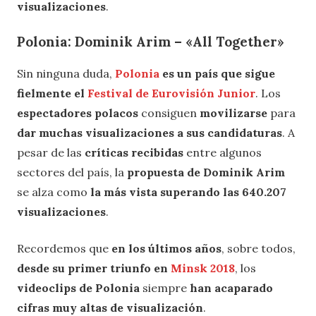
visualizaciones
.
Polonia: Dominik Arim – «All Together»
Sin ninguna duda,
Polonia
es un país que sigue
fielmente el
Festival de Eurovisión Junior
. Los
espectadores polacos
consiguen
movilizarse
para
dar muchas visualizaciones a sus candidaturas
. A
pesar de las
críticas recibidas
entre algunos
sectores del país, la
propuesta de Dominik Arim
se alza como
la más vista superando las 640.207
visualizaciones
.
Recordemos que
en los últimos años
, sobre todos,
desde su primer triunfo en
Minsk 2018
, los
videoclips de Polonia
siempre
han acaparado
cifras muy altas de visualización
.