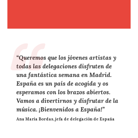
“Queremos que los jóvenes artistas y
todas las delegaciones disfruten de
una fantástica semana en Madrid.
España es un país de acogida y os
esperamos con los brazos abiertos
.
Vamos a divertirnos y disfrutar de la
música. ¡Bienvenidos a España!”
Ana María Bordas, jefa de delegación de España