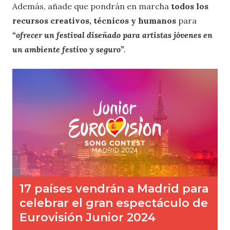
Además, añade que
pondrán en marcha
todos los
recursos creativos, técnicos y humanos
para
“ofrecer un festival diseñado para artistas jóvenes en
un ambiente festivo y seguro”
.