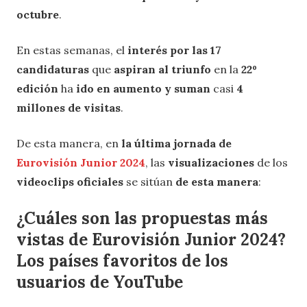
octubre
.
En estas semanas, el
interés por las 17
candidaturas
que
aspiran al triunfo
en la
22º
edición
ha
ido en aumento y suman
casi
4
millones de visitas
.
De esta manera, en
la última jornada de
Eurovisión Junior 2024
, las
visualizaciones
de los
videoclips oficiales
se sitúan
de esta manera
:
¿Cuáles son las propuestas más
vistas de Eurovisión Junior 2024?
Los países favoritos de los
usuarios de YouTube