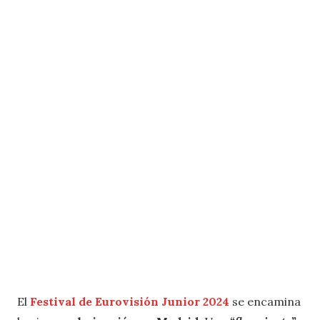
El
Festival de Eurovisión Junior 2024
se encamina