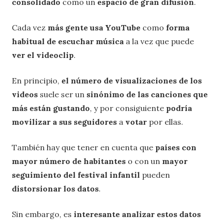
consolidado
como un
espacio de gran difusión
.
Cada vez
más gente usa YouTube
como
forma
habitual de escuchar música
a la vez que puede
ver el videoclip
.
En principio,
el número de visualizaciones de los
videos
suele ser un
sinónimo de las canciones
que
más están gustando
, y por consiguiente
podría
movilizar a sus seguidores
a
votar
por ellas.
También hay que tener en cuenta que
países con
mayor número de habitantes
o con un
mayor
seguimiento del festival infantil
pueden
distorsionar los datos
.
Sin embargo, es
interesante analizar estos datos