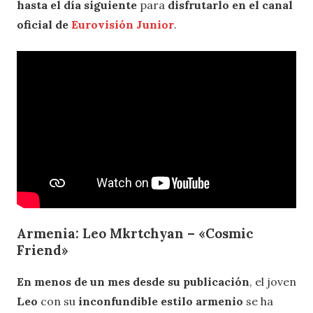
hasta el día siguiente
para
disfrutarlo en el canal
oficial de
Eurovisión Junior
.
Armenia: Leo Mkrtchyan – «Cosmic
Friend»
En menos de un mes desde su publicación
, el joven
Leo
con su
inconfundible estilo armenio
se ha