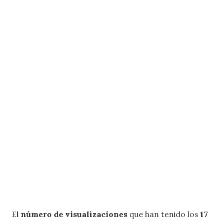
El
número de visualizaciones
que han tenido los
17