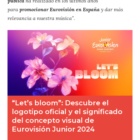
pública
ha realizado en los últimos años
para
promocionar Eurovisión en España
y dar más
relevancia a nuestra música”
.