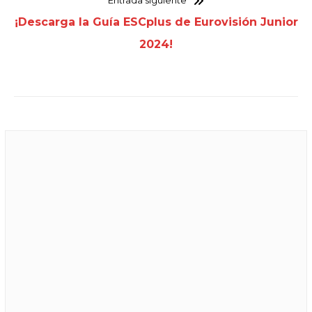
Entrada siguiente
¡Descarga la Guía ESCplus de Eurovisión Junior
2024!