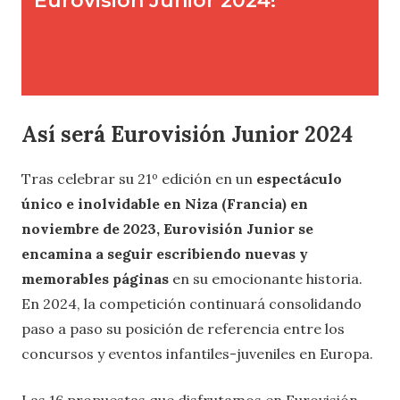
Así será Eurovisión Junior 2024
Tras celebrar su 21º edición en un
espectáculo
único e inolvidable en Niza (Francia) en
noviembre de 2023, Eurovisión Junior se
encamina a seguir escribiendo nuevas y
memorables páginas
en su emocionante historia.
En 2024, la competición continuará consolidando
paso a paso su posición de referencia entre los
concursos y eventos infantiles-juveniles en Europa.
Las 16 propuestas que disfrutamos en Eurovisión