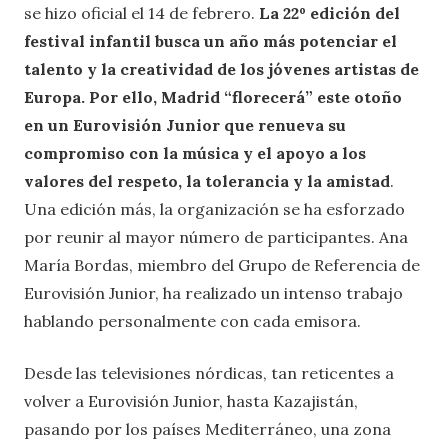
se hizo oficial el 14 de febrero.
La 22º edición del
festival infantil busca un año más potenciar el
talento y la creatividad de los jóvenes artistas de
Europa. Por ello, Madrid “florecerá” este otoño
en un Eurovisión Junior que renueva su
compromiso con la música y el apoyo a los
valores del respeto, la tolerancia y la amistad
.
Una edición más, la organización se ha esforzado
por reunir al mayor número de participantes. Ana
María Bordas, miembro del Grupo de Referencia de
Eurovisión Junior, ha realizado un intenso trabajo
hablando personalmente con cada emisora.
Desde las televisiones nórdicas, tan reticentes a
volver a Eurovisión Junior, hasta Kazajistán,
pasando por los países Mediterráneo, una zona