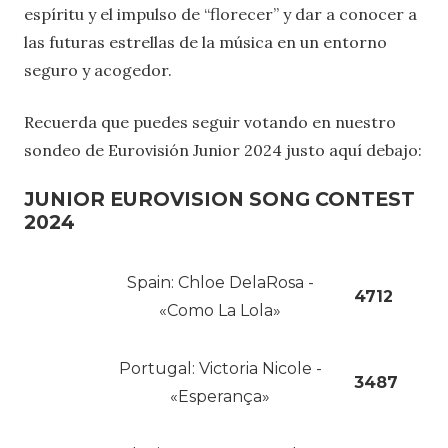
espíritu y el impulso de “florecer” y dar a conocer a
las futuras estrellas de la música en un entorno
seguro y acogedor.
Recuerda que puedes seguir votando en nuestro
sondeo de Eurovisión Junior 2024 justo aquí debajo:
JUNIOR EUROVISION SONG CONTEST
2024
Spain: Chloe DelaRosa -
4712
«Como La Lola»
Portugal: Victoria Nicole -
3487
«Esperança»