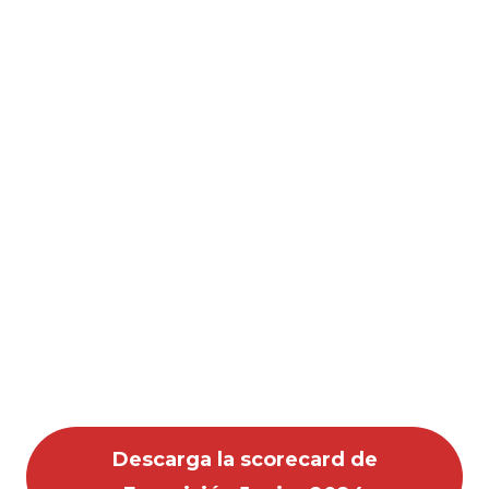
Descarga la scorecard de