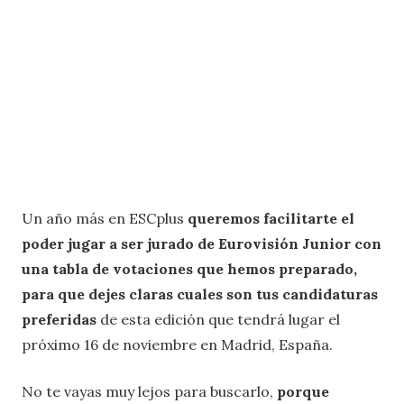
Un año más en ESCplus
queremos facilitarte el
poder jugar a ser jurado de Eurovisión Junior con
una tabla de votaciones que hemos preparado,
para que dejes claras cuales son tus candidaturas
preferidas
de esta edición que tendrá lugar el
próximo 16 de noviembre en Madrid, España.
No te vayas muy lejos para buscarlo,
porque