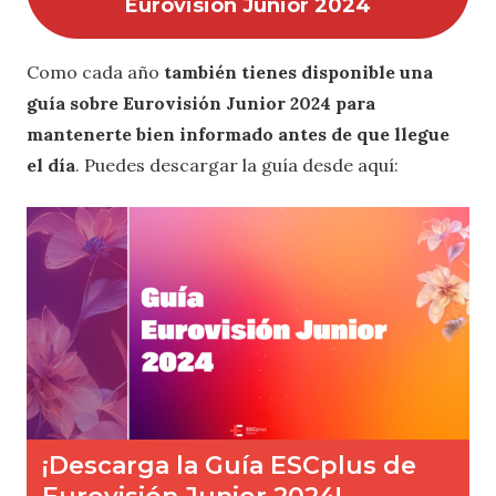
Eurovisión Junior 2024
Como cada año
también tienes disponible una
guía sobre Eurovisión Junior 2024 para
mantenerte bien informado antes de que llegue
el día
. Puedes descargar la guía desde aquí: