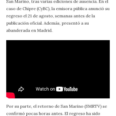
San Marino, tras varias ediciones de ausencia. En el
caso de Chipre (CyBC), la emisora pública anunció su
regreso el 21 de agosto, semanas antes de la
publicación oficial. Además, presentó a su
abanderada en Madrid.
Por su parte, el retorno de San Marino (SMRTV) se
confirmó pocas horas antes. El regreso ha sido