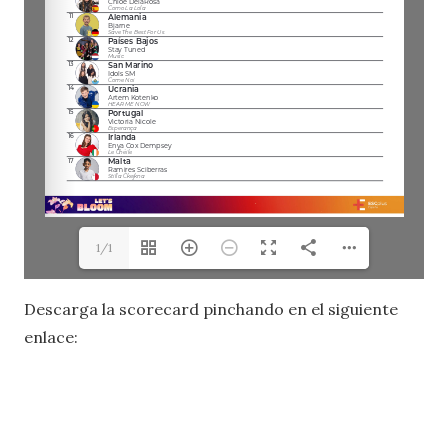
1/1
Descarga la scorecard pinchando en el siguiente
enlace: