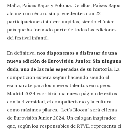
Malta, Países Bajos y Polonia. De ellos, Países Bajos
alcanza un récord sin precedentes con 22
participaciones ininterrumpidas, siendo el único
país que ha formado parte de todas las ediciones
del festival infantil.
En definitiva,
nos disponemos a disfrutar de una
nueva edición de Eurovisión Junior. Sin ninguna
duda, una de las más esperadas de su historia
. La
competición espera seguir haciendo siendo el
escaparate para los nuevos talentos europeos.
Madrid 2024 escribirá una nueva página de éxitos
con la diversidad, el compañerismo y la cultura
como máximos pilares. “Let’s Bloom” será el lema
de Eurovisión Junior 2024. Un eslogan inspirador
que, según los responsables de RTVE, representa el