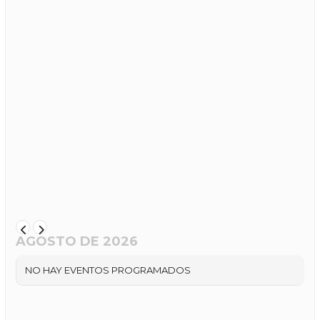
AGOSTO DE 2026
NO HAY EVENTOS PROGRAMADOS