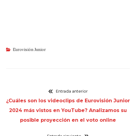
Eurovisión Junior
Entrada anterior
¿Cuáles son los videoclips de Eurovisión Junior
2024 más vistos en YouTube? Analizamos su
posible proyección en el voto online