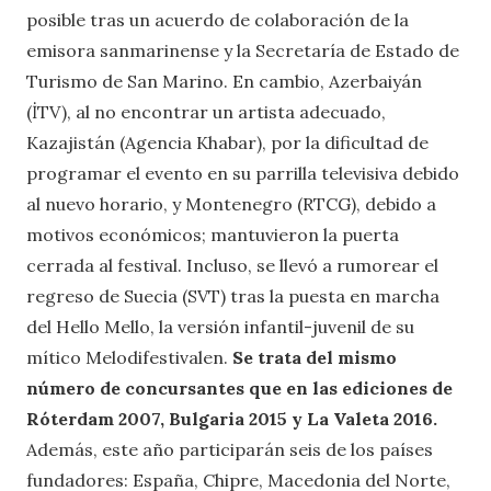
posible tras un acuerdo de colaboración de la
emisora sanmarinense y la Secretaría de Estado de
Turismo de San Marino. En cambio, Azerbaiyán
(İTV), al no encontrar un artista adecuado,
Kazajistán (Agencia Khabar), por la dificultad de
programar el evento en su parrilla televisiva debido
al nuevo horario, y Montenegro (RTCG), debido a
motivos económicos; mantuvieron la puerta
cerrada al festival. Incluso, se llevó a rumorear el
regreso de Suecia (SVT) tras la puesta en marcha
del Hello Mello, la versión infantil-juvenil de su
mítico Melodifestivalen.
Se trata del mismo
número de concursantes que en las ediciones de
Róterdam 2007, Bulgaria 2015 y La Valeta 2016.
Además, este año participarán seis de los países
fundadores: España, Chipre, Macedonia del Norte,