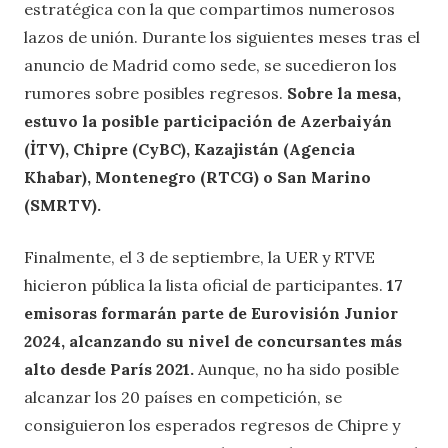
estratégica con la que compartimos numerosos
lazos de unión. Durante los siguientes meses tras el
anuncio de Madrid como sede, se sucedieron los
rumores sobre posibles regresos.
Sobre la mesa,
estuvo la posible participación de Azerbaiyán
(İTV), Chipre (CyBC), Kazajistán (Agencia
Khabar), Montenegro (RTCG) o San Marino
(SMRTV).
Finalmente, el 3 de septiembre, la UER y RTVE
hicieron pública la lista oficial de participantes.
17
emisoras formarán parte de Eurovisión Junior
2024, alcanzando su nivel de concursantes más
alto desde París 2021.
Aunque, no ha sido posible
alcanzar los 20 países en competición, se
consiguieron los esperados regresos de Chipre y