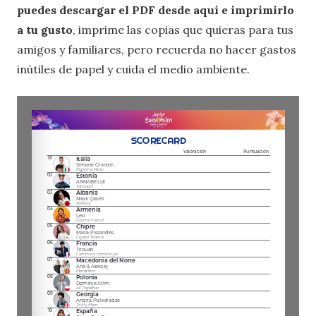
puedes descargar el PDF desde aquí e imprimirlo
a tu gusto
, imprime las copias que quieras para tus
amigos y familiares, pero recuerda no hacer gastos
inútiles de papel y cuida el medio ambiente.