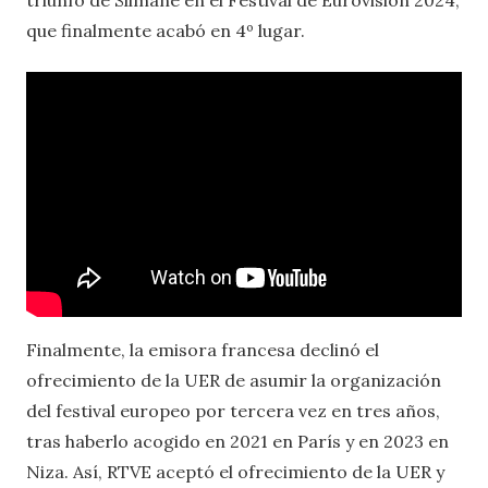
que finalmente acabó en 4º lugar.
Finalmente, la emisora francesa declinó el
ofrecimiento de la UER de asumir la organización
del festival europeo por tercera vez en tres años,
tras haberlo acogido en 2021 en París y en 2023 en
Niza. Así, RTVE aceptó el ofrecimiento de la UER y