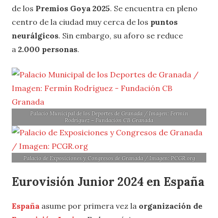
de los
Premios Goya 2025
. Se encuentra en pleno
centro de la ciudad muy cerca de los
puntos
neurálgicos
. Sin embargo, su aforo se reduce
a
2.000 personas
.
Palacio Municipal de los Deportes de Granada / Imagen: Fermín
Rodríguez – Fundación CB Granada
Palacio de Exposiciones y Congresos de Granada / Imagen: PCGR.org
Eurovisión Junior 2024 en España
España
asume por primera vez la
organización de