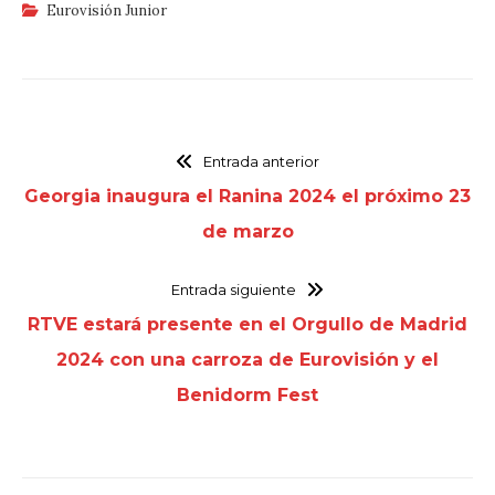
Eurovisión Junior
Entrada anterior
Georgia inaugura el Ranina 2024 el próximo 23
de marzo
Entrada siguiente
RTVE estará presente en el Orgullo de Madrid
2024 con una carroza de Eurovisión y el
Benidorm Fest