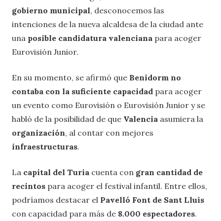
gobierno municipal
, desconocemos las
intenciones de la nueva alcaldesa de la ciudad ante
una
posible candidatura valenciana
para acoger
Eurovisión Junior.
En su momento, se afirmó que
Benidorm no
contaba con la suficiente capacidad
para acoger
un evento como Eurovisión o Eurovisión Junior y se
habló de la posibilidad de que
Valencia
asumiera la
organización
, al contar con mejores
infraestructuras
.
La
capital del Turia
cuenta con
gran cantidad de
recintos
para acoger el festival infantil. Entre ellos,
podríamos destacar el
Pavelló Font de Sant Lluís
con capacidad para más de
8.000 espectadores
.