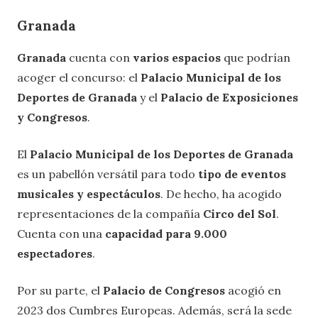
Granada
Granada
cuenta con
varios espacios
que podrían
acoger el concurso: el
Palacio Municipal de los
Deportes de Granada
y el
Palacio de Exposiciones
y Congresos
.
El
Palacio Municipal de los Deportes de Granada
es un pabellón versátil para todo
tipo de eventos
musicales y espectáculos
. De hecho, ha acogido
representaciones de la compañía
Circo del Sol
.
Cuenta con una
capacidad para 9.000
espectadores
.
Por su parte, el
Palacio de Congresos
acogió en
2023 dos Cumbres Europeas. Además, será la sede