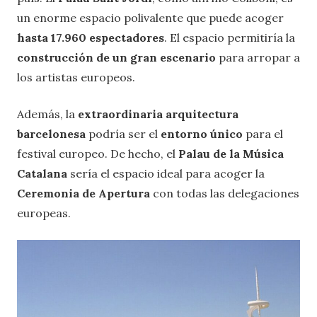
un enorme espacio polivalente que puede acoger
hasta 17.960
espectadores
. El espacio permitiría la
construcción de un gran escenario
para arropar a
los artistas europeos.
Además, la
extraordinaria arquitectura
barcelonesa
podría ser el
entorno único
para el
festival europeo. De hecho, el
Palau de la Música
Catalana
sería el espacio ideal para acoger la
Ceremonia de Apertura
con todas las delegaciones
europeas.