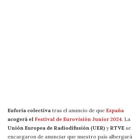
Euforia colectiva
tras el anuncio de que
España
acogerá el
Festival de Eurovisión Junior 2024
. La
Unión Europea de Radiodifusión (UER)
y
RTVE
se
encargaron de anunciar que nuestro país albergará