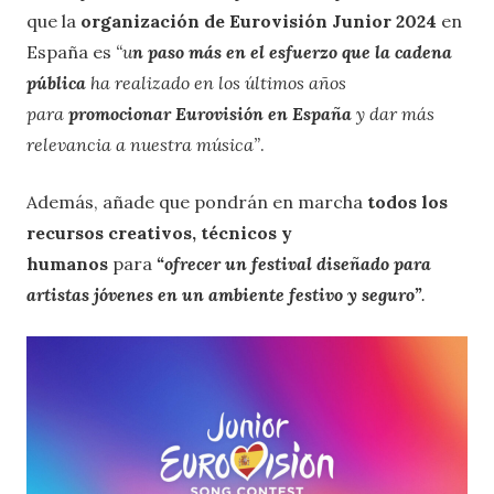
que la
organización de Eurovisión Junior 2024
en
España es
“u
n paso más en el esfuerzo que la cadena
pública
ha realizado en los últimos años
para
promocionar Eurovisión en España
y dar más
relevancia a nuestra música”
.
Además, añade que
pondrán en marcha
todos los
recursos creativos, técnicos y
humanos
para
“ofrecer un festival diseñado para
artistas jóvenes en un ambiente festivo y seguro”
.