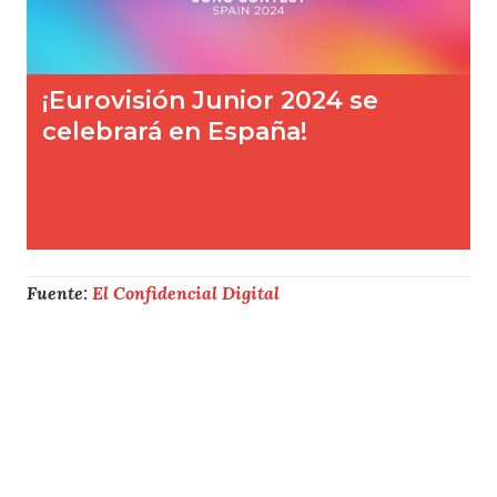
Fuente:
El Confidencial Digital