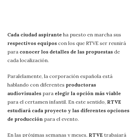
Cada ciudad aspirante
ha puesto en marcha sus
respectivos equipos
con los que RTVE ser reunirá
para
conocer los detalles de las propuestas
de
cada localización.
Paralelamente, la corporación española está
hablando con diferentes
productoras
audiovisuales
para
elegir la opción más viable
para el certamen infantil. En este sentido,
RTVE
estudiará cada proyecto y las diferentes opciones
de producción
para el evento.
En las próximas semanas y meses,
RTVE
trabajará