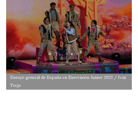
Ensayo general de España en Eurovisión Junior 2023 / Iván
Trejo