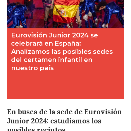
En busca de la sede de Eurovisión
Junior 2024: estudiamos los
posibles recintos