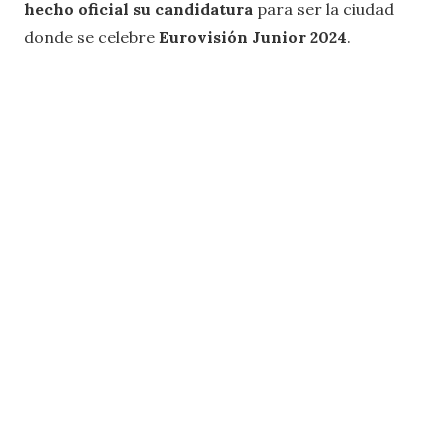
hecho oficial su candidatura
para ser la ciudad
donde se celebre
Eurovisión Junior 2024
.