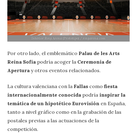
Interior Roig Arena (Prototipo) / roigarena.com
Por otro lado, el emblemático
Palau de les Arts
Reina Sofía
podría acoger la
Ceremonia de
Apertura
y otros eventos relacionados.
La cultura valenciana con la
Fallas
como
fiesta
internacionalmente conocida
podría
inspirar la
temática de un hipotético Eurovisión
en España,
tanto a nivel gráfico como en la grabación de las
postales previas a las actuaciones de la
competición.