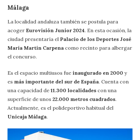
Málaga
La localidad andaluza también se postula para
acoger
Eurovisión Junior 2024
. En esta ocasión, la
ciudad presentaría el
Palacio de los Deportes José
María Martín Carpena
como recinto para albergar
el concurso.
Es el espacio multiusos fue
inaugurado en 2000
y
es
más importante del sur de España
. Cuenta con
una capacidad de
11.300 localidades
con una
superficie de unos
22.000 metros cuadrados
.
Actualmente, es el polideportivo habitual del
Unicaja Málaga
.