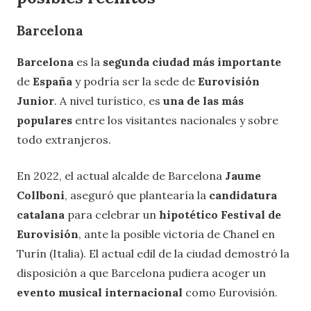
B
arcelona
Barcelona
es la
segunda ciudad más importante
de
España
y podría ser la sede de
Eurovisión
Junior
. A nivel turístico, es
una de las más
populares
entre los visitantes nacionales y sobre
todo extranjeros.
En 2022, el actual alcalde de Barcelona
Jaume
Collboni
, aseguró que plantearía la
candidatura
catalana
para celebrar un
hipotético Festival de
Eurovisión
, ante la posible victoria de Chanel en
Turín (Italia). El actual edil de la ciudad demostró la
disposición a que Barcelona pudiera acoger un
evento musical internacional
como Eurovisión.