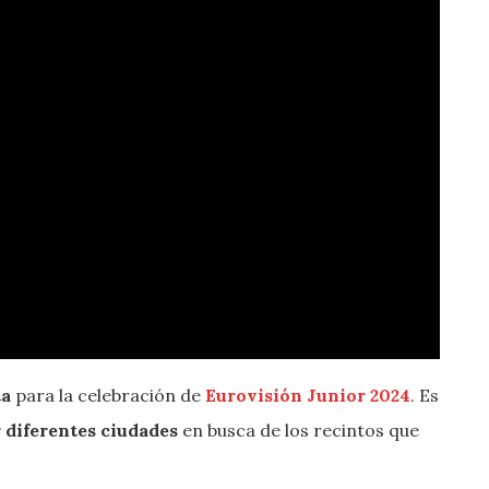
ta
para la celebración de
Eurovisión Junior 2024
. Es
 diferentes ciudades
en busca de los recintos que