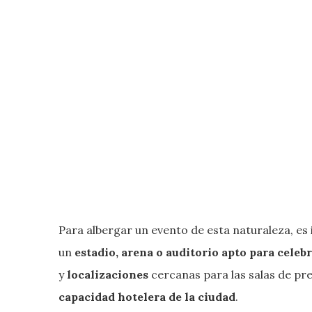
Para albergar un evento de esta naturaleza, es
un
estadio, arena o auditorio apto para celeb
y
localizaciones
cercanas para las salas de pr
capacidad hotelera de la ciudad
.