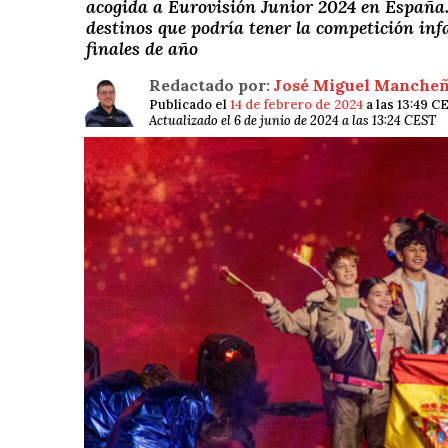
acogida a Eurovisión Junior 2024 en España.
destinos que podría tener la competición inf
finales de año
Redactado por:
José Miguel Manche
Publicado el
14 de febrero de 2024
a las 13:49 C
Actualizado el 6 de junio de 2024 a las 13:24 CEST