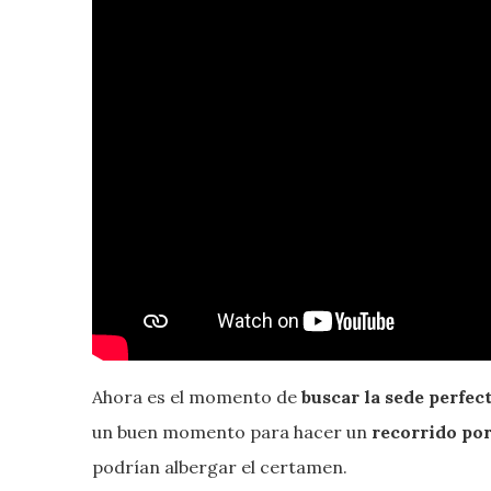
Ahora es el momento de
buscar la sede perfec
un buen momento para hacer un
recorrido por
podrían albergar el certamen.