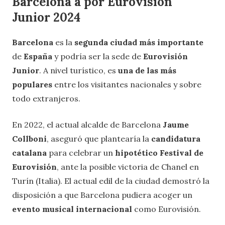
Barcelona a por Eurovisión
Junior 2024
Barcelona
es la
segunda ciudad más importante
de
España
y podría ser la sede de
Eurovisión
Junior
. A nivel turístico, es
una de las más
populares
entre los visitantes nacionales y sobre
todo extranjeros.
En 2022, el actual alcalde de Barcelona
Jaume
Collboni
, aseguró que plantearía la
candidatura
catalana
para celebrar un
hipotético Festival de
Eurovisión
, ante la posible victoria de Chanel en
Turín (Italia). El actual edil de la ciudad demostró la
disposición a que Barcelona pudiera acoger un
evento musical internacional
como Eurovisión.