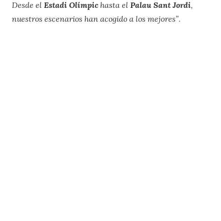
Desde el
Estadi Olímpic
hasta el
Palau Sant Jordi
,
nuestros escenarios han acogido a los mejores”
.