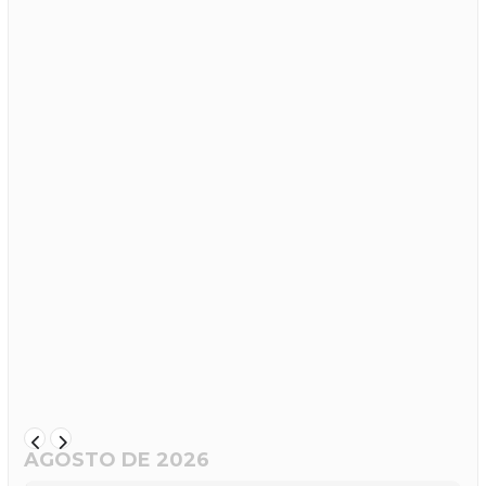
AGOSTO DE 2026