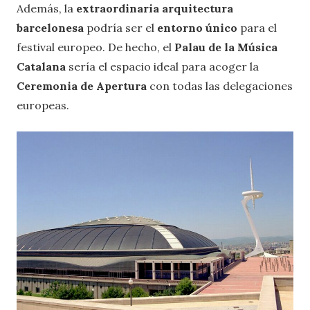
Además, la
extraordinaria arquitectura
barcelonesa
podría ser el
entorno único
para el
festival europeo. De hecho, el
Palau de la Música
Catalana
sería el espacio ideal para acoger la
Ceremonia de Apertura
con todas las delegaciones
europeas.