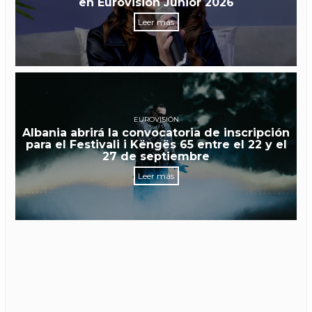
en Eurovisión Junior 2026
Leer más
EUROVISIÓN
Albania abrirá la convocatoria de inscripción
para el Festivali i Këngës 65 entre el 22 y el
27 de septiembre
Leer más