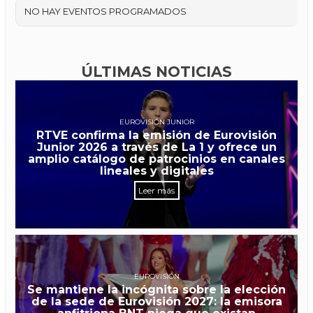
NO HAY EVENTOS PROGRAMADOS
ÚLTIMAS NOTICIAS
EUROVISIÓN JUNIOR
RTVE confirma la emisión de Eurovisión
Junior 2026 a través de La 1 y ofrece un
amplio catálogo de patrocinios en canales
lineales y digitales
Leer más
EUROVISIÓN
Se mantiene la incógnita sobre la elección
de la sede de Eurovisión 2027: la emisora