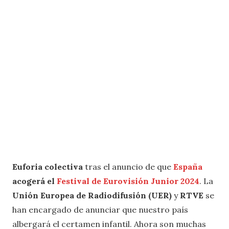
Euforia colectiva
tras el anuncio de que
España
acogerá el
Festival de Eurovisión Junior 2024
. La
Unión Europea de Radiodifusión (UER)
y
RTVE
se
han encargado de anunciar que nuestro país
albergará el certamen infantil. Ahora son muchas