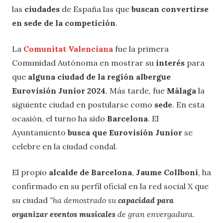
las
ciudades
de España las que
buscan convertirse
en sede de la competición
.
La
Comunitat Valenciana
fue la primera
Comunidad Autónoma en mostrar su
interés
para
que
alguna ciudad de la región albergue
Eurovisión Junior 2024
. Más tarde, fue
Málaga
la
siguiente ciudad en postularse como
sede
. En esta
ocasión, el turno ha sido
Barcelona
. El
Ayuntamiento
busca que Eurovisión Junior
se
celebre en la ciudad condal.
El propio
alcalde de Barcelona
,
Jaume Collboni
, ha
confirmado en su perfil oficial en la red social X que
su ciudad
“ha demostrado su
capacidad para
organizar eventos musicales
de gran envergadura.