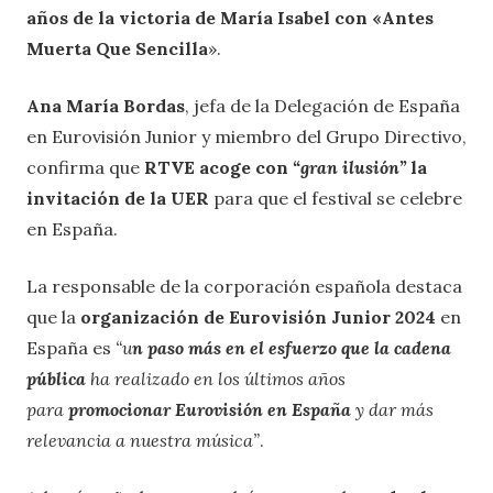
años de la victoria de María Isabel con «Antes
Muerta Que Sencilla
».
Ana María Bordas
, jefa de la Delegación de España
en Eurovisión Junior y miembro del Grupo Directivo,
confirma que
RTVE acoge con
“gran ilusión”
la
invitación de la UER
para que el festival se celebre
en España.
La responsable de la corporación española destaca
que la
organización de Eurovisión Junior 2024
en
España es
“u
n paso más en el esfuerzo que la cadena
pública
ha realizado en los últimos años
para
promocionar Eurovisión en España
y dar más
relevancia a nuestra música”
.