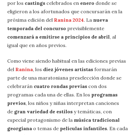
por los
castings
celebrados en
enero
donde se
eligieron a los afortunados que concursarán en la
próxima edición del
Ranina 2024
. La
nueva
temporada del concurso
previsiblemente
comenzará a emitirse a principios de abril
, al
igual que en años previos.
Como viene siendo habitual en las ediciones previas
del
Ranina
, los
diez jóvenes artistas
formarán
parte de una maratoniana preselección donde se
celebrarán
cuatro rondas previas
con dos
programas cada una de ellas. En los
programas
previos
, los niños y niñas interpretan canciones
de
gran variedad de estilos
y temáticas, con
especial protagonismo de la
música tradicional
georgiana
o temas de
películas infantiles
. En cada