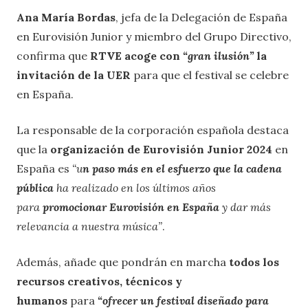
Ana María Bordas
, jefa de la Delegación de España
en Eurovisión Junior y miembro del Grupo Directivo,
confirma que
RTVE acoge con
“gran ilusión”
la
invitación de la UER
para que el festival se celebre
en España.
La responsable de la corporación española destaca
que la
organización de Eurovisión Junior 2024
en
España es
“u
n paso más en el esfuerzo que la cadena
pública
ha realizado en los últimos años
para
promocionar Eurovisión en España
y dar más
relevancia a nuestra música”
.
Además, añade que
pondrán en marcha
todos los
recursos creativos, técnicos y
humanos
para
“ofrecer un festival diseñado para