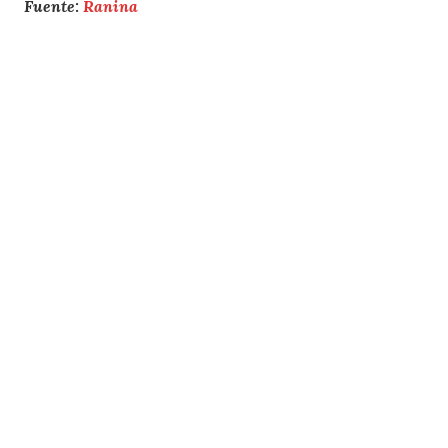
Fuente:
Ranina