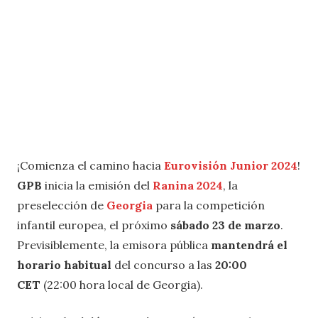
¡Comienza el camino hacia
Eurovisión Junior 2024
!
GPB
inicia la emisión del
Ranina 2024
, la
preselección de
Georgia
para la competición
infantil europea, el próximo
sábado 23 de marzo
.
Previsiblemente, la emisora pública
mantendrá el
horario habitual
del concurso a las
20:00
CET
(22:00 hora local de Georgia).