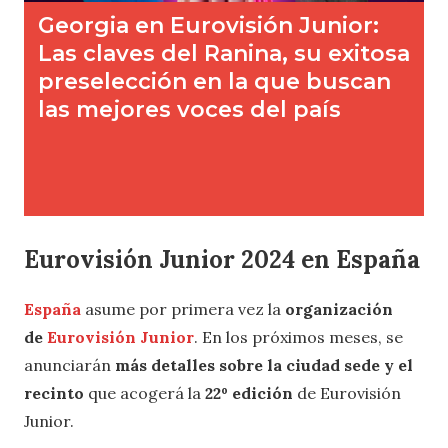
Eurovisión Junior 2024 en España
España
asume por primera vez la
organización
de
Eurovisión Junior
. En los próximos meses, se
anunciarán
más detalles sobre la ciudad sede y el
recinto
que acogerá la
22º edición
de Eurovisión
Junior.