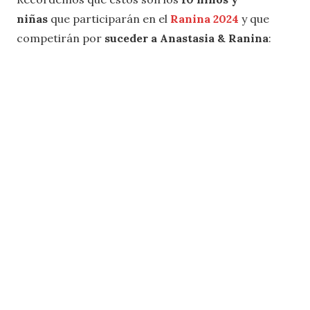
niñas
que participarán en el
Ranina 2024
y que
competirán por
suceder a
Anastasia & Ranina
: