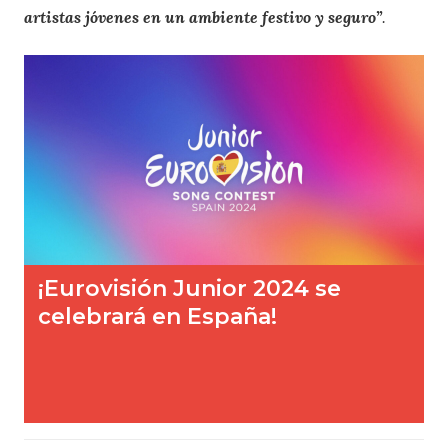
artistas jóvenes en un ambiente festivo y seguro”
.