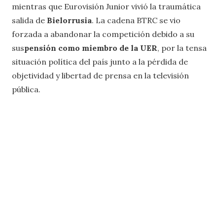
mientras que Eurovisión Junior vivió la traumática
salida de
Bielorrusia
. La cadena BTRC se vio
forzada a abandonar la competición debido a su
sus
pensión como miembro de la UER
, por la tensa
situación política del país junto a la pérdida de
objetividad y libertad de prensa en la televisión
pública.