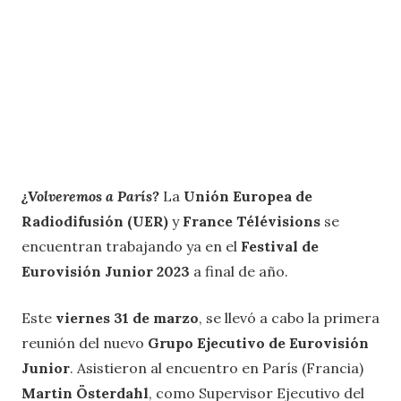
¿Volveremos a París?
La
Unión Europea de
Radiodifusión (UER)
y
France Télévisions
se
encuentran trabajando ya en el
Festival de
Eurovisión Junior 2023
a final de año.
Este
viernes 31 de marzo
, se llevó a cabo la primera
reunión del nuevo
Grupo Ejecutivo de Eurovisión
Junior
. Asistieron al encuentro en París (Francia)
Martin Österdahl
, como Supervisor Ejecutivo del