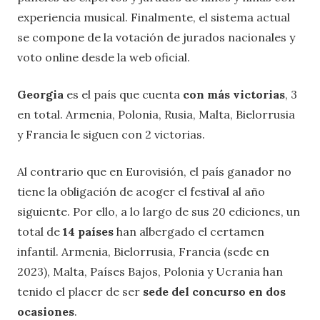
experiencia musical. Finalmente, el sistema actual
se compone de la votación de jurados nacionales y
voto online desde la web oficial.
Georgia
es el país que cuenta
con más victorias
, 3
en total. Armenia, Polonia, Rusia, Malta, Bielorrusia
y Francia le siguen con 2 victorias.
Al contrario que en Eurovisión, el país ganador no
tiene la obligación de acoger el festival al año
siguiente. Por ello, a lo largo de sus 20 ediciones, un
total de
14 países
han albergado el certamen
infantil. Armenia, Bielorrusia, Francia (sede en
2023), Malta, Países Bajos, Polonia y Ucrania han
tenido el placer de ser
sede del concurso en dos
ocasiones
.