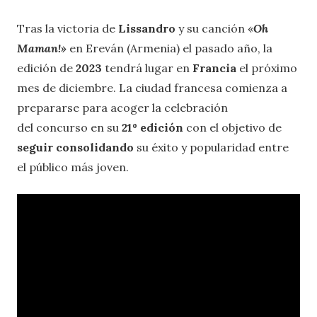
Tras la victoria de
Lissandro
y su canción «
Oh
Maman!»
en Ereván (Armenia) el pasado año, la
edición de
2023
tendrá lugar en
Francia
el próximo
mes de diciembre. La ciudad francesa comienza a
prepararse para acoger la celebración
del concurso en su
21º edición
con el objetivo de
seguir consolidando
su éxito y popularidad entre
el público más joven.