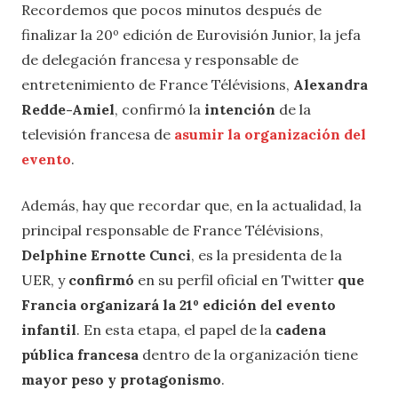
Recordemos que pocos minutos después de
finalizar la 20º edición de Eurovisión Junior, la jefa
de delegación francesa y responsable de
entretenimiento de France Télévisions,
Alexandra
Redde-Amiel
, confirmó la
intención
de la
televisión francesa de
asumir la organización del
evento
.
Además, hay que recordar que, en la actualidad, la
principal responsable de France Télévisions,
Delphine Ernotte Cunci
, es la presidenta de la
UER, y
confirmó
en su perfil oficial en Twitter
que
Francia organizará la 21º edición del evento
infantil
. En esta etapa, el papel de la
cadena
pública francesa
dentro de la organización tiene
mayor peso y protagonismo
.