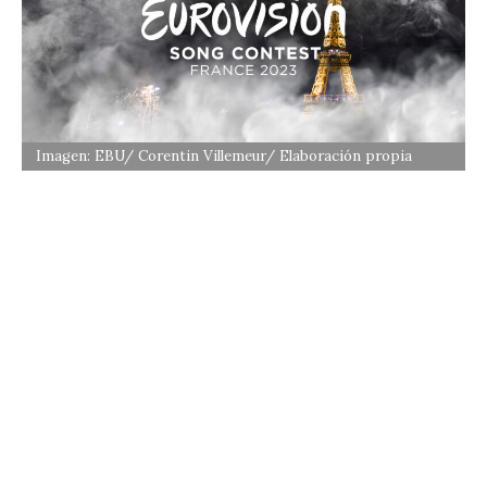
Imagen: EBU/ Corentin Villemeur/ Elaboración propia