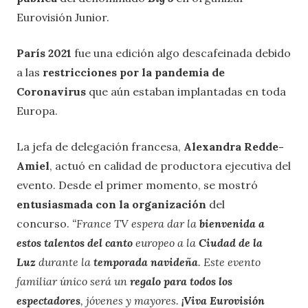
Eurovisión Junior.
París 2021
fue una edición algo descafeinada debido
a las
restricciones por la pandemia de
Coronavirus
que aún estaban implantadas en toda
Europa.
La jefa de delegación francesa,
Alexandra Redde-
Amiel
, actuó en calidad de productora ejecutiva del
evento. Desde el primer momento, se mostró
entusiasmada con la organización
del
concurso.
“France TV espera dar la
bienvenida a
estos talentos del canto
europeo a la
Ciudad de la
Luz
durante la
temporada navideña
. Este evento
familiar único será un
regalo para todos los
espectadores
, jóvenes y mayores.
¡Viva Eurovisión