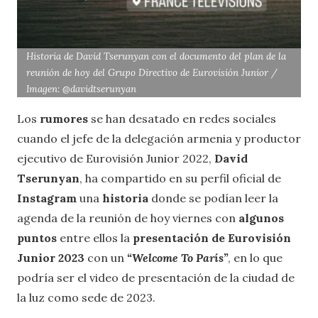
Historia de David Tserunyan con el documento del plan de la
reunión de hoy del Grupo Directivo de Eurovisión Junior /
Imagen: @davidtserunyan
Los
rumores
se han desatado en redes sociales
cuando el jefe de la delegación armenia y productor
ejecutivo de Eurovisión Junior 2022,
David
Tserunyan
, ha compartido en su perfil oficial de
Instagram
una
historia
donde se podían leer la
agenda de la reunión de hoy viernes con
algunos
puntos
entre ellos la
presentación de Eurovisión
Junior 2023
con un
“Welcome To París”
, en lo que
podría ser el video de presentación de la ciudad de
la luz como sede de 2023.