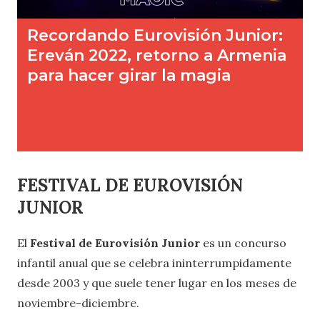
FESTIVAL DE EUROVISIÓN
JUNIOR
El
Festival de Eurovisión Junior
es un concurso
infantil anual que se celebra ininterrumpidamente
desde 2003 y que suele tener lugar en los meses de
noviembre-diciembre.