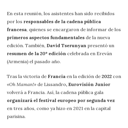
En esta reunión, los asistentes han sido recibidos
por los
responsables de la cadena pública
francesa
, quienes se encargaron de informar de los
primeros aspectos fundamentales
de la nueva
edición. También,
David Tserunyan
presentó un
resumen de la 20º edición
celebrada en Ereván
(Armenia) el pasado año.
Tras la victoria de
Francia
en la edición de
2022
con
«Oh Maman!»
de Lissandro
, Eurovisión Junior
volverá a Francia. Así, la cadena pública gala
organizará el festival europeo por segunda vez
en tres años, como ya hizo en 2021 en la capital
parisina.