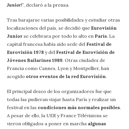
Junior!
”
, declaró a la prensa.
Tras barajarse varias posibilidades y estudiar otras
localizaciones del país, se decidió que
Eurovisión
Junior
se celebrara por todo lo alto en
París
. La
capital francesa había sido sede del
Festival de
Eurovisión 1978
y del
Festival de Eurovisión de
Jóvenes Bailarines 1989
. Otras ciudades de
Francia como Cannes, Lyon y Montpellier, han
acogido
otros eventos de la red Eurovisión
.
El principal deseo de los organizadores fue que
todas las pudieran viajar hasta París y realizar un
festival en las
condiciones más normales posibles
.
A pesar de ello, la UER y France Télévisions se
vieron obligados a poner en marcha
algunas