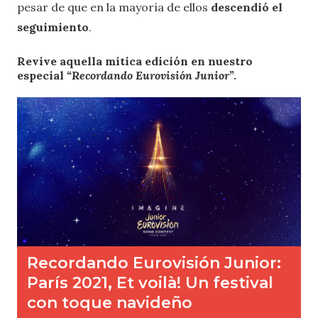
pesar de que en la mayoría de ellos
descendió el
seguimiento
.
Revive aquella mítica edición en nuestro
especial
“Recordando Eurovisión Junior”
.